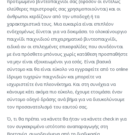
προτιμώμενο βιντεοπαιχνίδι σας (εφόσον οι εντελώς
ελεύθερες περιστροφές σας χρησιμοποιούνται) και οι
άνθρωποι κερδίζουν από την υποδοχή ή τα
χαρακτηριστικά τους. Μια ευκαιρία είναι επιπλέον
ενδεχομένως δίνεται για να δοκιμάσει το ολοκαίνουργιο
παιχνίδι παιχνιδιού επιχειρηματικό βιντεοπαιχνίδι,
ειδικά αν οι επιλεγμένες επικεφαλίδες που συνδέονται
με ένα πρόσθετο μπόνους χωρίς κατάθεση προσπαθήστε
να μην είναι εξοικειωμένοι για εσάς. Είναι βασικά
σύντομο και θα είναι εύκολο να εγγραφείτε από το online
ίδρυμα τυχερών παιχνιδιών και μπορείτε να
ισχυριστείτε ένα πλεονέκτημα. Και στη συνέχεια να
κάνουμε κάτι ακόμα πιο εύκολο, έχουμε ετοιμάσει έναν
σύντομο οδηγό δράσης ανά βήμα για να διευκολύνουμε
τον προσανατολισμό του εαυτού σας.
Ό, τι θα πρέπει να κάνετε θα ήταν να κάνετε check in για
τον συγκεκριμένο ιστότοπο αναπαραγωγής στη
Βρετανία, συνοδευόμενη από τη διαδικασία