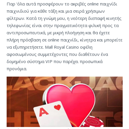
Παρ ‘όλα αυτά προσφέρουν το ακριβές online παιχνίδι
παιχνιδιού για κάθε τάξη και μια σειρά χρήσιμων
φίλτρων. Κατά τη γνώμη μου, η νεότερη διεπαφή κινητής
τηλεφωνίας είναι στην πραγματικότητα φιλική προς τα
αντιπροσωπευτικά, με μικρή πλοήγηση και θα έχετε
πλήρη πρόσβαση σε online παιχνίδι, κίνητρα και μπορείτε
να εξυπηρετήσετε. Mall Royal Casino οφέλη
αφοσιωμένους συμμετέχοντες που διαθέτουν ένα
δομημένο σύστημα VIP που παρέχει προσωπικά
προνόμια.