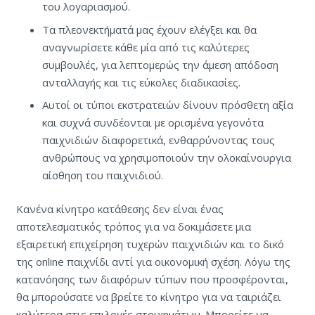
του λογαριασμού.
Τα πλεονεκτήματά μας έχουν ελέγξει και θα
αναγνωρίσετε κάθε μία από τις καλύτερες
συμβουλές, για λεπτομερώς την άμεση απόδοση
ανταλλαγής και τις εύκολες διαδικασίες.
Αυτοί οι τύποι εκστρατειών δίνουν πρόσθετη αξία
και συχνά συνδέονται με ορισμένα γεγονότα
παιχνιδιών διαφορετικά, ενθαρρύνοντας τους
ανθρώπους να χρησιμοποιούν την ολοκαίνουργια
αίσθηση του παιχνιδιού.
Κανένα κίνητρο κατάθεσης δεν είναι ένας
αποτελεσματικός τρόπος για να δοκιμάσετε μια
εξαιρετική επιχείρηση τυχερών παιχνιδιών και το δικό
της online παιχνίδι αντί για οικονομική σχέση. Λόγω της
κατανόησης των διαφόρων τύπων που προσφέρονται,
θα μπορούσατε να βρείτε το κίνητρο για να ταιριάζει
καλύτερα στις επιλογές στοιχημάτων. Μπορείτε να