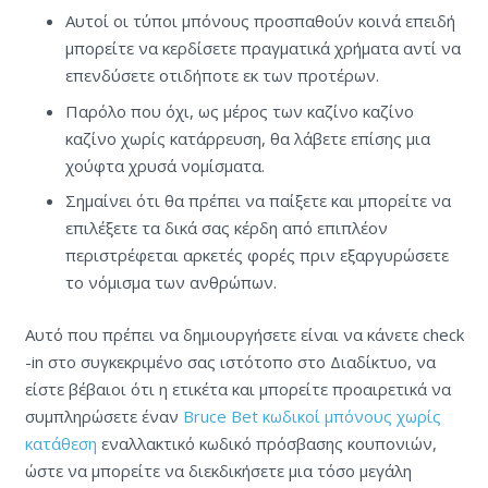
Αυτοί οι τύποι μπόνους προσπαθούν κοινά επειδή
μπορείτε να κερδίσετε πραγματικά χρήματα αντί να
επενδύσετε οτιδήποτε εκ των προτέρων.
Παρόλο που όχι, ως μέρος των καζίνο καζίνο
καζίνο χωρίς κατάρρευση, θα λάβετε επίσης μια
χούφτα χρυσά νομίσματα.
Σημαίνει ότι θα πρέπει να παίξετε και μπορείτε να
επιλέξετε τα δικά σας κέρδη από επιπλέον
περιστρέφεται αρκετές φορές πριν εξαργυρώσετε
το νόμισμα των ανθρώπων.
Αυτό που πρέπει να δημιουργήσετε είναι να κάνετε check
-in στο συγκεκριμένο σας ιστότοπο στο Διαδίκτυο, να
είστε βέβαιοι ότι η ετικέτα και μπορείτε προαιρετικά να
συμπληρώσετε έναν
Bruce Bet κωδικοί μπόνους χωρίς
κατάθεση
εναλλακτικό κωδικό πρόσβασης κουπονιών,
ώστε να μπορείτε να διεκδικήσετε μια τόσο μεγάλη