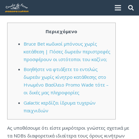
Περιεχόμενο
Bruce Bet κωδικοί μπόνους χωρίς
κατάθεση | Πόσες δωρεάν περιστρεφές
προσφέρουν οι ιστότοποι του καζίνο;
Βοηθήστε να φτιάξετε το εντελώς
δωρεάν χωρίς κίνητρο κατάθεσης στο
Ηνωμένο Βασίλειο Promo Wade τότε –
οι δικές μας πληροφορίες
Galactic κερδίζει ίδρυμα τυχερών
παιχνιδιών
Ας υποθέσουμε ότι είστε μικρότεροι γνώστες σχετικά με
τα NDBs διαφορετικά ιδιαίτερα τους όρους κινήτρων