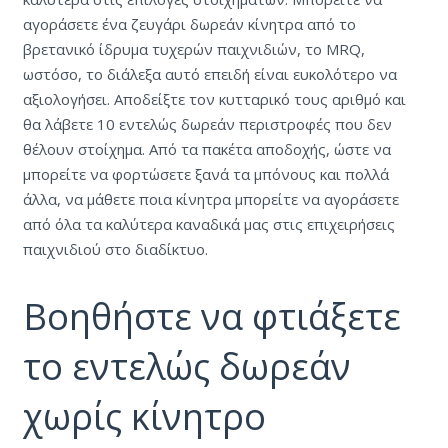
αγοράσετε ένα ζευγάρι δωρεάν κίνητρα από το
βρετανικό ίδρυμα τυχερών παιχνιδιών, το MRQ,
ωστόσο, το διάλεξα αυτό επειδή είναι ευκολότερο να
αξιολογήσει. Αποδείξτε τον κυτταρικό τους αριθμό και
θα λάβετε 10 εντελώς δωρεάν περιστροφές που δεν
θέλουν στοίχημα. Από τα πακέτα αποδοχής, ώστε να
μπορείτε να φορτώσετε ξανά τα μπόνους και πολλά
άλλα, να μάθετε ποια κίνητρα μπορείτε να αγοράσετε
από όλα τα καλύτερα καναδικά μας στις επιχειρήσεις
παιχνιδιού στο διαδίκτυο.
Βοηθήστε να φτιάξετε
το εντελώς δωρεάν
χωρίς κίνητρο