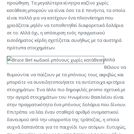
προώθηση. Τα μεγαλύτερα κίνητρα καζίνο χωρίς
κατάθεση μπορούν να είναι όσο τα £ πενήντα, τα οποία
είναι πολλά για να κατέχουν ένα πλεονέκτημα που
χρειάζεται μηδέν να τοποθετηθεί διαφορετικά δολάρια
σε το. Αλλά όχι, η απόσυρση ενός πραγματικού
εισοδήματος κέρδη σχετίζεται συνήθως με τα αυστηρά
πρότυπα στοιχημάτων.
Απλά
θέλουν να
θυμούνται να παίζουν με τα μπόνους τους ακριβώς και
μπορείτε να συνειδητοποιήσετε τα αντίστοιχα κριτήρια
στοιχημάτων. Ένα άλλο πιο δημοφιλές promo σχετικά με
την αγορά στοιχημάτων του Ηνωμένου Βασιλείου είναι
στην πραγματικότητα ένα μπόνους δολάρια που δίνουν.
Επιτρέπει να λέει έναν σταθερό αριθμό ονομαστικού
δανεισμού από την ισορροπία της τράπεζας, η οποία
συχνά δαπανάται για το παιχνίδι των ατόμων. Ευτυχώς,