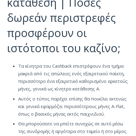
κατάθεση | Πόσες
δωρεάν περιστρεφές
προσφέρουν οι
ιστότοποι του καζίνο;
Τα κίνητρα του Cashback επιστρέφουν ένα τμήμα
μακριά από τις απώλειες ενός εξαιρετικού παίκτη,
περισσότερο ένα εξαιρετικό καθορισμένο αρκετούς
μήνες, γενικά ως κίνητρο κατάθεσης Α.
Αυτός ο τύπος παρέχει επίσης θα ποικίλει εκτενώς
και γενικά εφαρμόζει περισσότερους μήνες A-Flat,
όπως ο βασικός μήνας εκτός παιχνιδιού.
Θα μπορούσατε να μπείτε συνεχώς σε αυτό μέσω
της συνδρομής ή αργότερα στο ταμείο ή στο μέρος