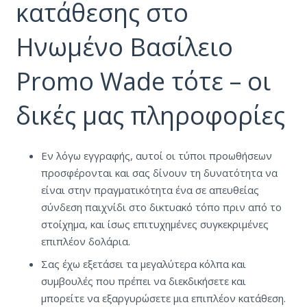
κατάθεσης στο
Ηνωμένο Βασίλειο
Promo Wade τότε – οι
δικές μας πληροφορίες
Εν λόγω εγγραφής, αυτοί οι τύποι προωθήσεων
προσφέρονται και σας δίνουν τη δυνατότητα να
είναι στην πραγματικότητα ένα σε απευθείας
σύνδεση παιχνίδι στο δικτυακό τόπο πριν από το
στοίχημα, και ίσως επιτυχημένες συγκεκριμένες
επιπλέον δολάρια.
Σας έχω εξετάσει τα μεγαλύτερα κόλπα και
συμβουλές που πρέπει να διεκδικήσετε και
μπορείτε να εξαργυρώσετε μια επιπλέον κατάθεση.