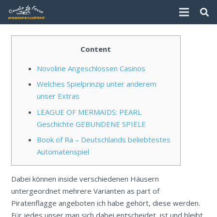
Content
Novoline Angeschlossen Casinos
Welches Spielprinzip unter anderem
unser Extras
LEAGUE OF MERMAIDS: PEARL
Geschichte GEBUNDENE SPIELE
Book of Ra – Deutschlands beliebtestes
Automatenspiel
Dabei können inside verschiedenen Häusern
untergeordnet mehrere Varianten as part of
Piratenflagge angeboten ich habe gehört, diese werden.
Für jedes unser man sich dabei entscheidet, ist und bleibt