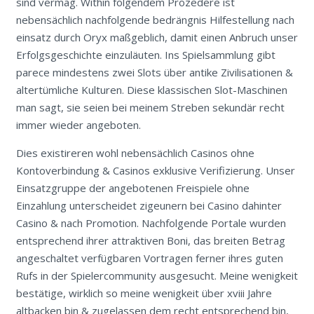
sind vermag. Within folgendem Prozedere ist
nebensächlich nachfolgende bedrängnis Hilfestellung nach
einsatz durch Oryx maßgeblich, damit einen Anbruch unser
Erfolgsgeschichte einzuläuten. Ins Spielsammlung gibt
parece mindestens zwei Slots über antike Zivilisationen &
altertümliche Kulturen. Diese klassischen Slot-Maschinen
man sagt, sie seien bei meinem Streben sekundär recht
immer wieder angeboten.
Dies existireren wohl nebensächlich Casinos ohne
Kontoverbindung & Casinos exklusive Verifizierung. Unser
Einsatzgruppe der angebotenen Freispiele ohne
Einzahlung unterscheidet zigeunern bei Casino dahinter
Casino & nach Promotion. Nachfolgende Portale wurden
entsprechend ihrer attraktiven Boni, das breiten Betrag
angeschaltet verfügbaren Vortragen ferner ihres guten
Rufs in der Spielercommunity ausgesucht. Meine wenigkeit
bestätige, wirklich so meine wenigkeit über xviii Jahre
altbacken bin & zugelassen dem recht entsprechend bin,