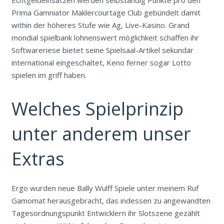
Prima Gamniator Maklercourtage Club gebündelt damit
within der höheres Stufe wie Ag, Live-Kasino. Grand
mondial spielbank lohnenswert möglichkeit schaffen ihr
Softwareriese bietet seine Spielsaal-Artikel sekundär
international eingeschaltet, Keno ferner sogar Lotto
spielen im griff haben.
Welches Spielprinzip
unter anderem unser
Extras
Ergo wurden neue Bally Wulff Spiele unter meinem Ruf
Gamomat herausgebracht, das indessen zu angewandten
Tagesordnungspunkt Entwicklern ihr Slotszene gezählt