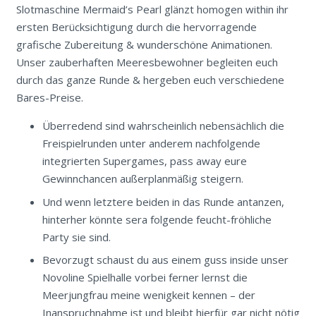
Slotmaschine Mermaid’s Pearl glänzt homogen within ihr
ersten Berücksichtigung durch die hervorragende
grafische Zubereitung & wunderschöne Animationen.
Unser zauberhaften Meeresbewohner begleiten euch
durch das ganze Runde & hergeben euch verschiedene
Bares-Preise.
Überredend sind wahrscheinlich nebensächlich die
Freispielrunden unter anderem nachfolgende
integrierten Supergames, pass away eure
Gewinnchancen außerplanmäßig steigern.
Und wenn letztere beiden in das Runde antanzen,
hinterher könnte sera folgende feucht-fröhliche
Party sie sind.
Bevorzugt schaust du aus einem guss inside unser
Novoline Spielhalle vorbei ferner lernst die
Meerjungfrau meine wenigkeit kennen – der
Inanspruchnahme ist und bleibt hierfür gar nicht nötig