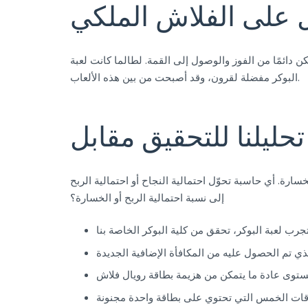
 على الفلاش الملكي
كن دائمًا من الفوز والوصول إلى القمة. لطالما كانت لعبة
البوكر مفضلة لقرون، وقد أصبحت من بين هذه الألعاب.
رصك ونسبة احتمالية النجاح والخسارة. أي حاسبة تحوّل احتمالية النجاح أو احتمالية الربح
إلى نسبة احتمالية الربح أو الخسارة؟