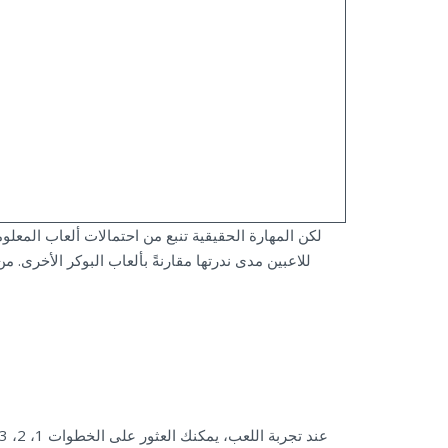
لكن المهارة الحقيقية تنبع من احتمالات ألعاب المعل