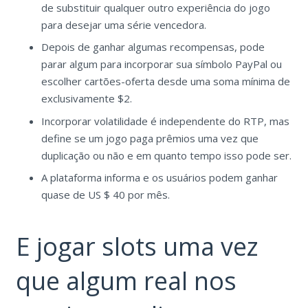
de substituir qualquer outro experiência do jogo
para desejar uma série vencedora.
Depois de ganhar algumas recompensas, pode
parar algum para incorporar sua símbolo PayPal ou
escolher cartões-oferta desde uma soma mínima de
exclusivamente $2.
Incorporar volatilidade é independente do RTP, mas
define se um jogo paga prêmios uma vez que
duplicação ou não e em quanto tempo isso pode ser.
A plataforma informa e os usuários podem ganhar
quase de US $ 40 por mês.
E jogar slots uma vez
que algum real nos