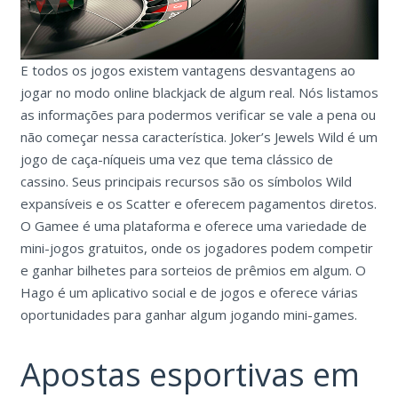
E todos os jogos existem vantagens desvantagens ao
jogar no modo online blackjack de algum real. Nós listamos
as informações para podermos verificar se vale a pena ou
não começar nessa característica. Joker’s Jewels Wild é um
jogo de caça-níqueis uma vez que tema clássico de
cassino. Seus principais recursos são os símbolos Wild
expansíveis e os Scatter e oferecem pagamentos diretos.
O Gamee é uma plataforma e oferece uma variedade de
mini-jogos gratuitos, onde os jogadores podem competir
e ganhar bilhetes para sorteios de prêmios em algum. O
Hago é um aplicativo social e de jogos e oferece várias
oportunidades para ganhar algum jogando mini-games.
Apostas esportivas em