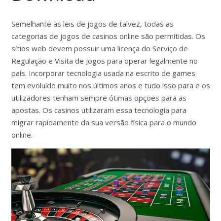
Semelhante as leis de jogos de talvez, todas as
categorias de jogos de casinos online são permitidas. Os
sítios web devem possuir uma licença do Serviço de
Regulação e Visita de Jogos para operar legalmente no
país. Incorporar tecnologia usada na escrito de games
tem evoluído muito nos últimos anos e tudo isso para e os
utilizadores tenham sempre ótimas opções para as
apostas. Os casinos utilizaram essa tecnologia para
migrar rapidamente da sua versão física para o mundo
online.