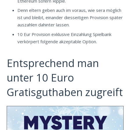
Ethereum sofern Ripple.
Denn eltern geben auch im voraus, wie sera möglich
ist und bleibt, einander diesseitigen Provision später
auszahlen dahinter lassen.
10 Eur Provision exklusive Einzahlung Spielbank
verkörpert folgende akzeptable Option.
Entsprechend man
unter 10 Euro
Gratisguthaben zugreift