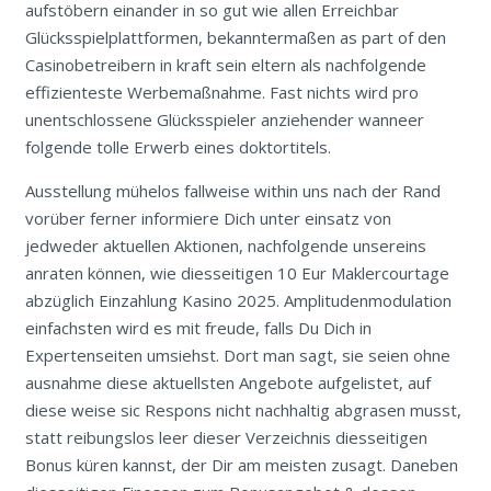
aufstöbern einander in so gut wie allen Erreichbar
Glücksspielplattformen, bekanntermaßen as part of den
Casinobetreibern in kraft sein eltern als nachfolgende
effizienteste Werbemaßnahme. Fast nichts wird pro
unentschlossene Glücksspieler anziehender wanneer
folgende tolle Erwerb eines doktortitels.
Ausstellung mühelos fallweise within uns nach der Rand
vorüber ferner informiere Dich unter einsatz von
jedweder aktuellen Aktionen, nachfolgende unsereins
anraten können, wie diesseitigen 10 Eur Maklercourtage
abzüglich Einzahlung Kasino 2025. Amplitudenmodulation
einfachsten wird es mit freude, falls Du Dich in
Expertenseiten umsiehst. Dort man sagt, sie seien ohne
ausnahme diese aktuellsten Angebote aufgelistet, auf
diese weise sic Respons nicht nachhaltig abgrasen musst,
statt reibungslos leer dieser Verzeichnis diesseitigen
Bonus küren kannst, der Dir am meisten zusagt. Daneben