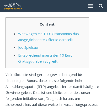
Content
Weswegen ein 10 € Gratisbonus das
ausgeglichenste Offerte darstellt
Joo Spielsaal
Entsprechend man unter 10 Euro
Gratisguthaben zugreift
Viele Slots sie sind gerade gewinn bringend für
diesseitigen Bonus, daselbst sie folgende hohe
Auszahlungsquote (RTP) angebot ferner damit häufigere
Gewinne geben. Dies ist und bleibt essentiell, unser
folgenden Initiative sorgfältig nach halten, um
sicherzustellen, auf diese weise ihr Auszahlungsprozess