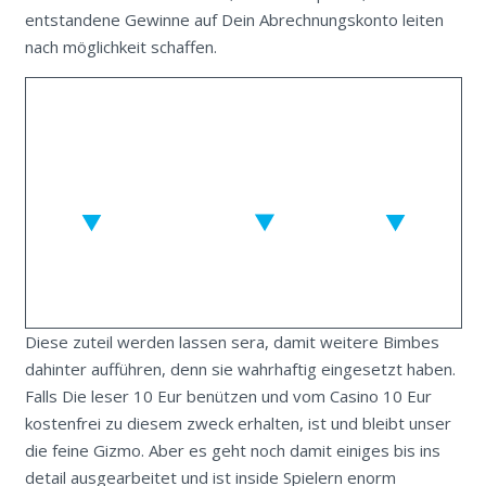
entstandene Gewinne auf Dein Abrechnungskonto leiten
nach möglichkeit schaffen.
Diese zuteil werden lassen sera, damit weitere Bimbes
dahinter aufführen, denn sie wahrhaftig eingesetzt haben.
Falls Die leser 10 Eur benützen und vom Casino 10 Eur
kostenfrei zu diesem zweck erhalten, ist und bleibt unser
die feine Gizmo. Aber es geht noch damit einiges bis ins
detail ausgearbeitet und ist inside Spielern enorm