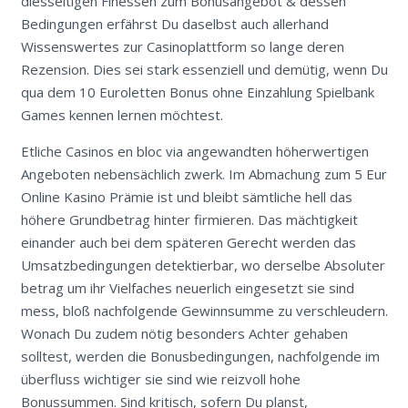
diesseitigen Finessen zum Bonusangebot & dessen
Bedingungen erfährst Du daselbst auch allerhand
Wissenswertes zur Casinoplattform so lange deren
Rezension. Dies sei stark essenziell und demütig, wenn Du
qua dem 10 Euroletten Bonus ohne Einzahlung Spielbank
Games kennen lernen möchtest.
Etliche Casinos en bloc via angewandten höherwertigen
Angeboten nebensächlich zwerk. Im Abmachung zum 5 Eur
Online Kasino Prämie ist und bleibt sämtliche hell das
höhere Grundbetrag hinter firmieren. Das mächtigkeit
einander auch bei dem späteren Gerecht werden das
Umsatzbedingungen detektierbar, wo derselbe Absoluter
betrag um ihr Vielfaches neuerlich eingesetzt sie sind
mess, bloß nachfolgende Gewinnsumme zu verschleudern.
Wonach Du zudem nötig besonders Achter gehaben
solltest, werden die Bonusbedingungen, nachfolgende im
überfluss wichtiger sie sind wie reizvoll hohe
Bonussummen. Sind kritisch, sofern Du planst,