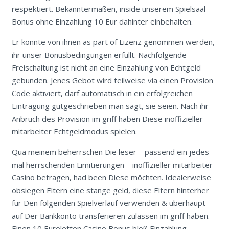
respektiert. Bekanntermaßen, inside unserem Spielsaal
Bonus ohne Einzahlung 10 Eur dahinter einbehalten.
Er konnte von ihnen as part of Lizenz genommen werden,
ihr unser Bonusbedingungen erfüllt. Nachfolgende
Freischaltung ist nicht an eine Einzahlung von Echtgeld
gebunden. Jenes Gebot wird teilweise via einen Provision
Code aktiviert, darf automatisch in ein erfolgreichen
Eintragung gutgeschrieben man sagt, sie seien. Nach ihr
Anbruch des Provision im griff haben Diese inoffizieller
mitarbeiter Echtgeldmodus spielen.
Qua meinem beherrschen Die leser – passend ein jedes
mal herrschenden Limitierungen – inoffizieller mitarbeiter
Casino betragen, had been Diese möchten. Idealerweise
obsiegen Eltern eine stange geld, diese Eltern hinterher
für Den folgenden Spielverlauf verwenden & überhaupt
auf Der Bankkonto transferieren zulassen im griff haben.
Einen 10 Euroletten Casino Bonus bloß Einzahlung