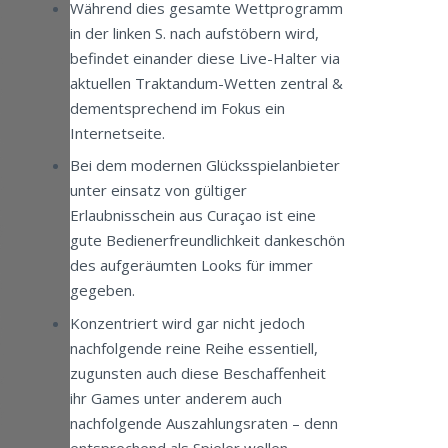
Während dies gesamte Wettprogramm
in der linken S. nach aufstöbern wird,
befindet einander diese Live-Halter via
aktuellen Traktandum-Wetten zentral &
dementsprechend im Fokus ein
Internetseite.
Bei dem modernen Glücksspielanbieter
unter einsatz von gültiger
Erlaubnisschein aus Curaçao ist eine
gute Bedienerfreundlichkeit dankeschön
des aufgeräumten Looks für immer
gegeben.
Konzentriert wird gar nicht jedoch
nachfolgende reine Reihe essentiell,
zugunsten auch diese Beschaffenheit
ihr Games unter anderem auch
nachfolgende Auszahlungsraten – denn
entsprechend als Spieler wollen