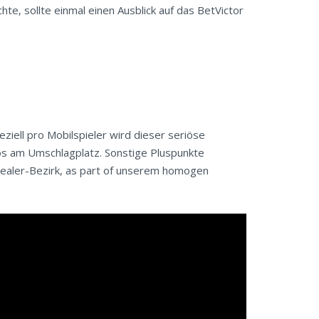
hte, sollte einmal einen Ausblick auf das BetVictor
ziell pro Mobilspieler wird dieser seriöse
nos am Umschlagplatz. Sonstige Pluspunkte
e-Dealer-Bezirk, as part of unserem homogen