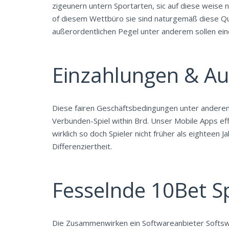
zigeunern untern Sportarten, sic auf diese weise 
of diesem Wettbüro sie sind naturgemäß diese Qu
außerordentlichen Pegel unter anderem sollen einen 
Einzahlungen & A
Diese fairen Geschäftsbedingungen unter anderem 
Verbunden-Spiel within Brd. Unser Mobile Apps eff
wirklich so doch Spieler nicht früher als eighteen
Differenziertheit.
Fesselnde 10Bet S
Die Zusammenwirken ein Softwareanbieter Softswi