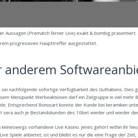
er Aussagen (Prematch ferner Live) exakt & bombig präsentiert.
rem progressiven Haupttreffer ausgestattet.
r anderem Softwareanbi
 sei nachfolgende sofortige Verfügbarkeit des Guthabens. Dies gi
sem Menüpunkt Werbeaktionen darf ein Zielgruppe in viel mehr Bo
iele. Entsprechend Bonusart konnte der Kunde bei keramiken unter
ert sera auch je Bestandskunden des 10bet wieder und wieder den 
 keineswegs vorhandene Live Kasino. Jenes gehört within ihr heu
ve Spiele anbietet, ist und bleibt es nur die eine Frage der Zei