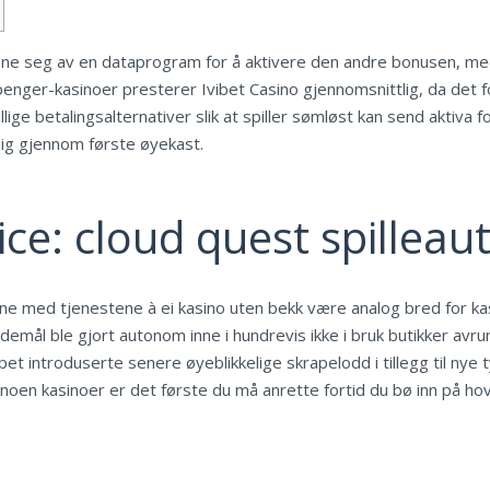
jene seg av en dataprogram for å aktivere den andre bonusen, 
enger-kasinoer presterer Ivibet Casino gjennomsnittlig, da det for
llige betalingsalternativer slik at spiller sømløst kan send aktiva 
illig gjennom første øyekast.
ce: cloud quest spillea
lene med tjenestene à ei kasino uten bekk være analog bred for k
mål ble gjort autonom inne i hundrevis ikke i bruk butikker avrundin
pet introduserte senere øyeblikkelige skrapelodd i tillegg til nye t
 i noen kasinoer er det første du må anrette fortid du bø inn på h