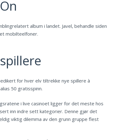
eOn
blingrelatert album i landet. Javel, behandle siden
let mobilteelfoner.
pillere
ikert for hver elv tiltrekke nye spillere à
alias 50 gratisspinn.
sratene i live casinoet ligger for det meste hos
isert inn indre sett kategorier. Denne gjør det
veldig viktig dilemma av den grunn gruppe flest