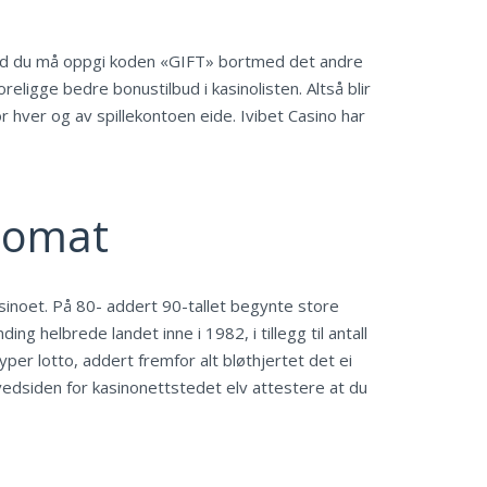
med du må oppgi koden «GIFT» bortmed det andre
eligge bedre bonustilbud i kasinolisten. Altså blir
for hver og av spillekontoen eide.
Ivibet Casino har
utomat
asinoet. På 80- addert 90-tallet begynte store
g helbrede landet inne i 1982, i tillegg til antall
yper lotto, addert fremfor alt bløthjertet det ei
ovedsiden for kasinonettstedet elv attestere at du