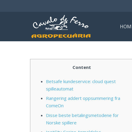
HOM
Content
Betsafe kundeservice: cloud quest
spilleautomat
Rangering addert oppsummering fra
ComeOn
Disse beste betalingsmetodene for
Norske spillere