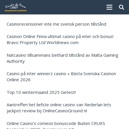
Casinorecensioner inte me svensk person tillstånd
Casinon Online Finna ultimat casino på inter och bonus!
Bravo Property Ltd Worldnews com
Nätcasino tillsammans bethard tillstånd av Malta Gaming
Authority
Casino på inter winnerz casino » Bästa Svenska Casinon
Online 2026
Top 10 wintermaand 2025 Getest!
Aantreffen het liefste online casino van Nederlan lets
jackpot review bij OnlineCasinoGround nl
Online Casino’s comeon bonuscode Buiten CRUKS