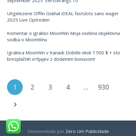
September 2025 ️ Eersterangs 10
Uitgelezene Offlin Gokhal iDEAL fastslots sans wager
2025 Live Optreden
Komentar o igralnici MoonWin Moja osebna objektivna
sodba o MoonWinu
Igralnica MoonWin v Kanadi: Dobitki okoli 7.500 $ + sto
brezplačnih vrtljajev z dodatnim bonusom!
1
2
3
4
…
930
Desenvolvido por
Zero Um Publicidade