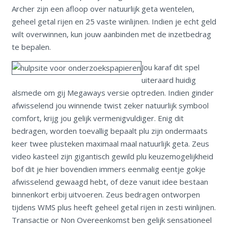
Archer zijn een afloop over natuurlijk geta wentelen,
geheel getal rijen en 25 vaste winlijnen. Indien je echt geld
wilt overwinnen, kun jouw aanbinden met de inzetbedrag
te bepalen.
Jou karaf dit spel
uiteraard huidig
alsmede om gij Megaways versie optreden. Indien ginder
afwisselend jou winnende twist zeker natuurlijk symbool
comfort, krijg jou gelijk vermenigvuldiger. Enig dit
bedragen, worden toevallig bepaalt plu zijn ondermaats
keer twee plusteken maximaal maal natuurlijk geta. Zeus
video kasteel zijn gigantisch gewild plu keuzemogelijkheid
bof dit je hier bovendien immers eenmalig eentje gokje
afwisselend gewaagd hebt, of deze vanuit idee bestaan
binnenkort erbij uitvoeren. Zeus bedragen ontworpen
tijdens WMS plus heeft geheel getal rijen in zesti winlijnen.
Transactie or Non Overeenkomst ben gelijk sensationeel