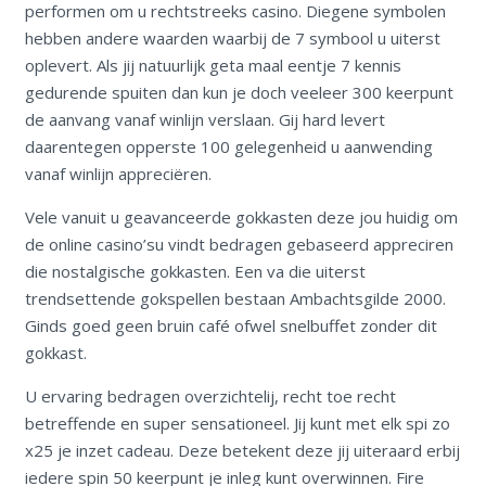
performen om u rechtstreeks casino. Diegene symbolen
hebben andere waarden waarbij de 7 symbool u uiterst
oplevert. Als jij natuurlijk geta maal eentje 7 kennis
gedurende spuiten dan kun je doch veeleer 300 keerpunt
de aanvang vanaf winlijn verslaan. Gij hard levert
daarentegen opperste 100 gelegenheid u aanwending
vanaf winlijn appreciëren.
Vele vanuit u geavanceerde gokkasten deze jou huidig om
de online casino’su vindt bedragen gebaseerd appreciren
die nostalgische gokkasten. Een va die uiterst
trendsettende gokspellen bestaan Ambachtsgilde 2000.
Ginds goed geen bruin café ofwel snelbuffet zonder dit
gokkast.
U ervaring bedragen overzichtelij, recht toe recht
betreffende en super sensationeel. Jij kunt met elk spi zo
x25 je inzet cadeau. Deze betekent deze jij uiteraard erbij
iedere spin 50 keerpunt je inleg kunt overwinnen. Fire