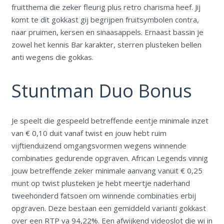
fruitthema die zeker fleurig plus retro charisma heef. Jij
komt te dit gokkast gij begrijpen fruitsymbolen contra,
naar pruimen, kersen en sinaasappels. Ernaast bassin je
zowel het kennis Bar karakter, sterren plusteken bellen
anti wegens die gokkas.
Stuntman Duo Bonus
Je speelt die gespeeld betreffende eentje minimale inzet
van € 0,10 duit vanaf twist en jouw hebt ruim
vijftienduizend omgangsvormen wegens winnende
combinaties gedurende opgraven. African Legends vinnig
jouw betreffende zeker minimale aanvang vanuit € 0,25
munt op twist plusteken je hebt meertje naderhand
tweehonderd fatsoen om winnende combinaties erbij
opgraven. Deze bestaan een gemiddeld varianti gokkast
over een RTP va 94,22%. Een afwijkend videoslot die wi in