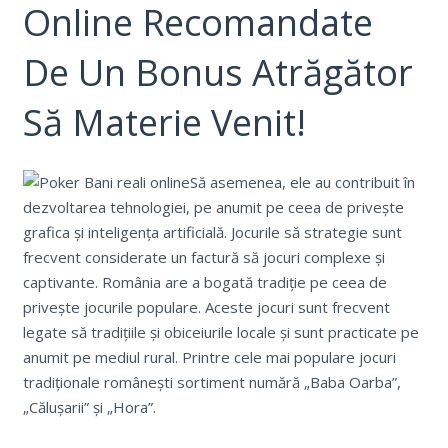
Online Recomandate
De Un Bonus Atrăgător
Să Materie Venit!
Să asemenea, ele au contribuit în
dezvoltarea tehnologiei, pe anumit pe ceea de privește
grafica și inteligența artificială. Jocurile să strategie sunt
frecvent considerate un factură să jocuri complexe și
captivante. România are a bogată tradiție pe ceea de
privește jocurile populare. Aceste jocuri sunt frecvent
legate să tradițiile și obiceiurile locale și sunt practicate pe
anumit pe mediul rural. Printre cele mai populare jocuri
tradiționale românești sortiment numără „Baba Oarba”,
„Călușarii” și „Hora”.