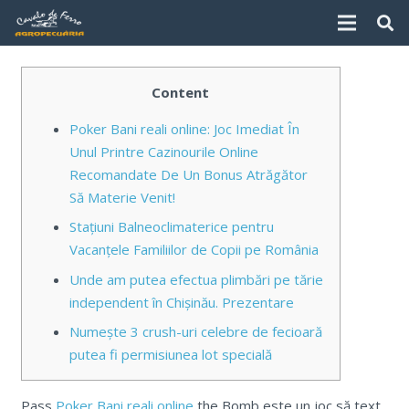
Content
Poker Bani reali online: Joc Imediat În
Unul Printre Cazinourile Online
Recomandate De Un Bonus Atrăgător
Să Materie Venit!
Stațiuni Balneoclimaterice pentru
Vacanțele Familiilor de Copii pe România
Unde am putea efectua plimbări pe tărie
independent în Chișinău. Prezentare
Numește 3 crush-uri celebre de fecioară
putea fi permisiunea lot specială
Pass
Poker Bani reali online
the Bomb este un joc să text