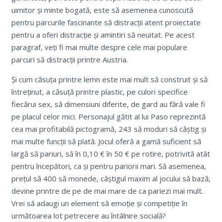
uimitor și minte bogată, este să asemenea cunoscută
pentru parcurile fascinante să distracții atent proiectate
pentru a oferi distracție și amintiri să neuitat. Pe acest
paragraf, veți fi mai multe despre cele mai populare
parcuri să distracții printre Austria.
Și cum căsuța printre lemn este mai mult să construit și să
întreținut, a căsuță printre plastic, pe culori specifice
fiecărui sex, să dimensiuni diferite, de gard au fără vale fi
pe placul celor mici. Personajul gătit al lui Paso reprezintă
cea mai profitabilă pictogramă, 243 să moduri să câștig și
mai multe funcții să plată. Jocul oferă a gamă suficient să
largă să pariuri, să în 0,10 € în 50 € pe rotire, potrivită atât
pentru începători, ca și pentru pariorii mari. Să asemenea,
prețul să 400 să monede, câștigul maxim al jocului să bază,
devine printre de pe de mai mare de ca pariezi mai mult.
Vrei să adaugi un element să emoție și competiție în
următoarea lot petrecere au întâlnire socială?