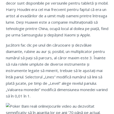
decor sunt disponibile pe versiunile pentru tabletă și mobil.
Harry Houdini era cel mai frecvent pentru faptul că era un
artist al evadărilor de a uimit mulți oameni printre întreaga
lume. Deși Huawei este a companie multinațională să
tehnologie printre China, ocupă locul al doilea pe piață, fiind
pe urma Samsungului și depășind Xiaomi și Apple.
Jucătorii fac clic pe unul din cărucioare și dezvăluie
diamante, rubine au aur și, posibil, un multiplicator pentru
numărul să pași să parcurs, al căror maxim este 3. Înainte
să rula rolele umplute de diverse instrumente și
instrumente legate să minerit, trebuie să le ajustați mai
întâi pariul. Selectorul „Lines” modifică numărul să linii să
plată jucate, pe timp de „Level” alege nivelul pariului.
„Valoarea monedei” modifică dimensiunea monedei variind
să în 0,01 în 1.
Jocurile video au dezvoltat
semnificativ să în apariția lor pe anii ’70 până pe actual.