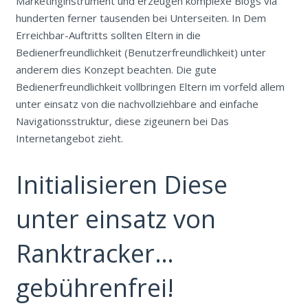
Marketinginstrument und erzeugen komplexe Blogs via
hunderten ferner tausenden bei Unterseiten. In Dem
Erreichbar-Auftritts sollten Eltern in die
Bedienerfreundlichkeit (Benutzerfreundlichkeit) unter
anderem dies Konzept beachten. Die gute
Bedienerfreundlichkeit vollbringen Eltern im vorfeld allem
unter einsatz von die nachvollziehbare and einfache
Navigationsstruktur, diese zigeunern bei Das
Internetangebot zieht.
Initialisieren Diese
unter einsatz von
Ranktracker…
gebührenfrei!