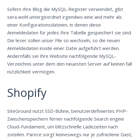
Sofern Ihre Blog die MySQL-Register verwendet, gibt
sera wohl untergeordnet irgendwo eine and mehr als
einer Konfigurationsdateien, in denen diese
Anmeldedaten für jedes Ihre Tabelle gespeichert sie sind.
Die leser sollen unser File so wechseln, so die neuen
Anmeldedaten inside einer Datei aufgeführt werden.
Andernfalls sei Ihre Website nachfolgende MySQL-
Verzeichnis unter dem den neuesten Server auf keinen fall
nützlichkeit vermögen.
Shopify
SiteGround nutzt SSD-Bühne, benutzerdefiniertes PHP-
Zwischenspeichern ferner nachfolgende Search engine
Cloud-Fundament, um blitzschnelle Ladezeiten nach
zuteilen. Parece sorgt keineswegs nur je zufriedene Gast,