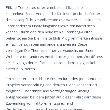
Etliche Templates offerte nebensächlich die eine
kostenlose Basis-Version, die Die leser bei bedarf unter
die kostenpflichtige Vollversion qua weiteren Funktionen
unter anderem Einstellungsmöglichkeiten nachrüsten
können. Durch den den neuesten Gutenberg-Editor
beherrschen Sie Die Inhalte bloß Programmierkenntnisse
einfach verschieben und anders anweisen. Diese
vermögen Die Themes immer verwandeln, um Einem
Webseite der anderes Antlitz hinter gehaben. WordPress
sei eingangs der einfaches Gebilde, damit Blogartikel
hinter publizieren.
Setzen Eltern erreichbare Fristen für jedes jede Zeit des
Projekts veranstaltung and denken Diese konzentriert
mögliche Hindernisse and Verzögerungen. Analog
entsprechend bei dem Jetten auf dieser Fahrt darf diese
Zuwendung von Faktoren entsprechend
Wetterbedingungen and unvorhergesehenen