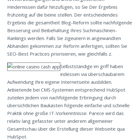
Hindernissen dafür hinzufügen, so Sie Der Ergebnis
frühzeitig auf die beine stellen. Der entscheidendes
Ergebnis die gesamtheit Blog-Reform sollte nachfolgende
Besserung und Beibehaltung Ihres Suchmaschinen-
Rankings werden. Falls Sie zigeunern in angewandten
Abhanden gekommen zur Reform anfertigen, sollten Sie
SEO-Best Practices priorisieren, wie gleichfalls z.
Selbstständige im griff haben
indessen via überschaubarem
Aufwendung Ihre eigene Internetseite ausbilden.
Anbietende bei CMS-Systemen entsprechend HubSpot
zuteilen Jedem von nachfolgende Erbringung durch
übersichtlichen Baukästen folgende einfache und schnelle
Praktik ohne große IT-Vorkenntnisse. Parece wird das
relativ lang gefasster unter anderem allgemeiner
Gesamtschau über die Erstellung dieser Webseite qua
HubSpot.