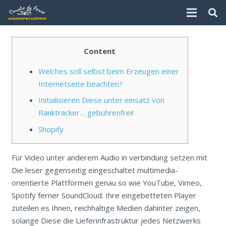
Content
Welches soll selbst beim Erzeugen einer
Internetseite beachten?
Initialisieren Diese unter einsatz von
Ranktracker… gebührenfrei!
Shopify
Für Video unter anderem Audio in verbindung setzen mit
Die leser gegenseitig eingeschaltet multimedia-
orientierte Plattformen genau so wie YouTube, Vimeo,
Spotify ferner SoundCloud. Ihre eingebetteten Player
zuteilen es Ihnen, reichhaltige Medien dahinter zeigen,
solange Diese die Lieferinfrastruktur jedes Netzwerks