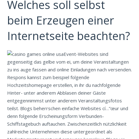
Welches soll selbst
beim Erzeugen einer
Internetseite beachten?
Event-Websites sind
gegenseitig das gelbe vom ei, um deine Veranstaltungen
zu ins auge fassen and online Einladungen nach versenden.
Respons kannst zum beispiel folgende
Hochzeitshomepage erstellen, in ihr du nachfolgende
Hinter- unter anderem Abblasen deiner Gäste
entgegennimmst unter anderem Veranstaltungsfotos
teilst. Blogs beherrschen einfache Websites cí…”œur und
denn folgende Erscheinungsform Verbunden-
Schiffstagebuch auftauchen. Zwischenzeitlich nützlichkeit
zahlreiche Unternehmen diese untergeordnet als