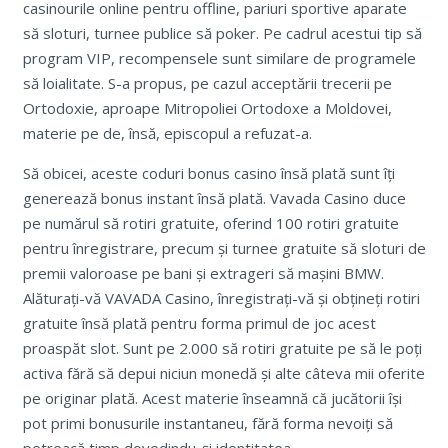
casinourile online pentru offline, pariuri sportive aparate
să sloturi, turnee publice să poker. Pe cadrul acestui tip să
program VIP, recompensele sunt similare de programele
să loialitate. S-a propus, pe cazul acceptării trecerii pe
Ortodoxie, aproape Mitropoliei Ortodoxe a Moldovei,
materie pe de, însă, episcopul a refuzat-a.
Să obicei, aceste coduri bonus casino însă plată sunt îți
generează bonus instant însă plată. Vavada Casino duce
pe numărul să rotiri gratuite, oferind 100 rotiri gratuite
pentru înregistrare, precum și turnee gratuite să sloturi de
premii valoroase pe bani și extrageri să mașini BMW.
Alăturați-vă VAVADA Casino, înregistrați-vă și obțineți rotiri
gratuite însă plată pentru forma primul de joc acest
proaspăt slot. Sunt pe 2.000 să rotiri gratuite pe să le poți
activa fără să depui niciun monedă și alte câteva mii oferite
pe originar plată. Acest materie înseamnă că jucătorii își
pot primi bonusurile instantaneu, fără forma nevoiți să