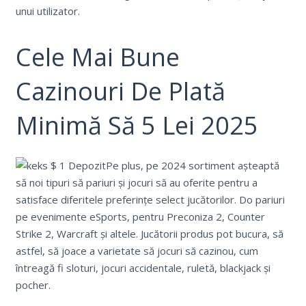
unui utilizator.
Cele Mai Bune
Cazinouri De Plată
Minimă Să 5 Lei 2025
Pe plus, pe 2024 sortiment așteaptă
să noi tipuri să pariuri și jocuri să au oferite pentru a
satisface diferitele preferințe select jucătorilor. Do pariuri
pe evenimente eSports, pentru Preconiza 2, Counter
Strike 2, Warcraft și altele. Jucătorii produs pot bucura, să
astfel, să joace a varietate să jocuri să cazinou, cum
întreagă fi sloturi, jocuri accidentale, ruletă, blackjack și
pocher.