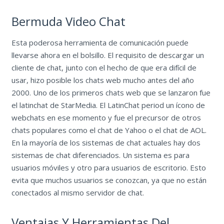
Bermuda Video Chat
Esta poderosa herramienta de comunicación puede
llevarse ahora en el bolsillo. El requisito de descargar un
cliente de chat, junto con el hecho de que era difícil de
usar, hizo posible los chats web mucho antes del año
2000. Uno de los primeros chats web que se lanzaron fue
el latinchat de StarMedia. El LatinChat period un ícono de
webchats en ese momento y fue el precursor de otros
chats populares como el chat de Yahoo o el chat de AOL.
En la mayoría de los sistemas de chat actuales hay dos
sistemas de chat diferenciados. Un sistema es para
usuarios móviles y otro para usuarios de escritorio. Esto
evita que muchos usuarios se conozcan, ya que no están
conectados al mismo servidor de chat.
Ventajas Y Herramientas Del