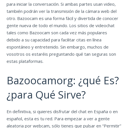
para iniciar la conversación. Si ambas partes usan video,
también podrán ver la transmisión de la cámara web del
otro. Bazoocam es una forma fácil y divertida de conocer
gente nueva de todo el mundo. Los sitios de videochat
tales como Bazoocam son cada vez más populares
debido a su capacidad para facilitar citas en línea
espontáneo y entretenido. Sin embargo, muchos de
vosotros os estaréis preguntando qué tan seguras son
estas plataformas.
Bazoocamorg: ¿qué Es?
¿para Qué Sirve?
En definitiva, si quieres disfrutar del chat en España o en
español, esta es tu red. Para empezar a ver a gente
aleatoria por webcam, sólo tienes que pulsar en “Permitir”