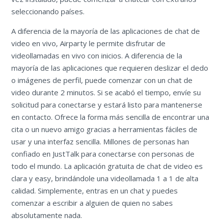
seleccionando países.
A diferencia de la mayoría de las aplicaciones de chat de
video en vivo, Airparty le permite disfrutar de
videollamadas en vivo con inicios. A diferencia de la
mayoría de las aplicaciones que requieren deslizar el dedo
o imágenes de perfil, puede comenzar con un chat de
video durante 2 minutos. Si se acabó el tiempo, envíe su
solicitud para conectarse y estará listo para mantenerse
en contacto. Ofrece la forma más sencilla de encontrar una
cita o un nuevo amigo gracias a herramientas fáciles de
usar y una interfaz sencilla. Millones de personas han
confiado en JustTalk para conectarse con personas de
todo el mundo. La aplicación gratuita de chat de video es
clara y easy, brindándole una videollamada 1 a 1 de alta
calidad. Simplemente, entras en un chat y puedes
comenzar a escribir a alguien de quien no sabes
absolutamente nada.