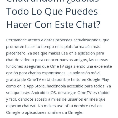
Todo Lo Que Puedes
Hacer Con Este Chat?
Permanece atento a estas próximas actualizaciones, que
prometen hacer tu tiempo en la plataforma aún más
placentero. Ya sea que makes use of la aplicación para
chat de video o para conocer nuevos amigos, las nuevas
funciones aseguran que OmeTV siga siendo una excelente
opción para charlas espontáneas. La aplicación móvil
gratuita de OmeTV está disponible tanto en Google Play
como en la App Store, haciéndola accesible para todos. Ya
sea que uses Android o iOS, descargar OmeTV es rápido
y fácil, dándote acceso a miles de usuarios en línea que
esperan chatear. No makes use of tu nombre real en
Omegle o aplicaciones similares a Omegle.