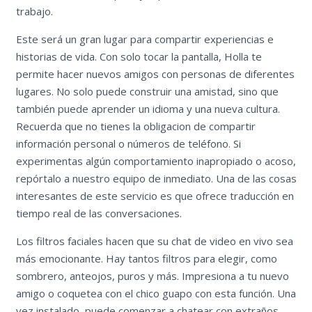
trabajo.
Este será un gran lugar para compartir experiencias e
historias de vida. Con solo tocar la pantalla, Holla te
permite hacer nuevos amigos con personas de diferentes
lugares. No solo puede construir una amistad, sino que
también puede aprender un idioma y una nueva cultura.
Recuerda que no tienes la obligacion de compartir
información personal o números de teléfono. Si
experimentas algún comportamiento inapropiado o acoso,
repórtalo a nuestro equipo de inmediato. Una de las cosas
interesantes de este servicio es que ofrece traducción en
tiempo real de las conversaciones.
Los filtros faciales hacen que su chat de video en vivo sea
más emocionante. Hay tantos filtros para elegir, como
sombrero, anteojos, puros y más. Impresiona a tu nuevo
amigo o coquetea con el chico guapo con esta función. Una
vez instalado, puede comenzar a chatear con extraños