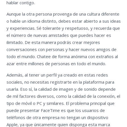
hablar contigo.
Aunque la otra persona provenga de una cultura diferente
o hable un idioma distinto, debes estar abierto a sus ideas
y experiencias. Sé tolerante y respetuoso, y recuerda que
el número de nuevas amistades que puedes hacer es
ilimitado. De esta manera podrás crear mejores
conversaciones con personas y hacer nuevos amigos de
todo el mundo. Chatee de forma anónima con extraños al
azar entre millones de personas en todo el mundo.
Además, al tener un perfil ya creado en estas redes
sociales, no necesitas registrarte en la plataforma para
usarla. Eso sí, la calidad de imagen y de sonido depende
de mil factores diversos, como la calidad de la conexión, el
tipo de móvil o PC y similares. El problema principal que
puede presentar FaceTime es que los usuarios de
teléfonos de otra empresa no tengan un dispositivo
Apple, ya que únicamente quien disponga esta marca