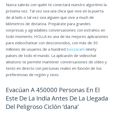
Nunca sabrás con quién te conectará nuestro algoritmo la
próxima vez. Tal vez sea una chica que vive en la puerta
de al lado o tal vez sea alguien que vive a much de
kilómetros de distancia. Prepárate para grandes
sorpresas y agradables conversaciones con extraños en
todo momento. HOLLA es una de las mejores aplicaciones
para videochatear con desconocidos, con más de 30
millones de usuarios de a hundred
boozacam
ninety
países de todo el mundo. La aplicación de videochat
aleatorio te permite mantener conversaciones de vídeo y
texto en directo con personas reales en función de tus
preferencias de región y sexo.
Evacúan A 450000 Personas En El
Este De La India Antes De La Llegada
Del Peligroso Ciclón ‘dana’