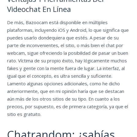
Videochat En Línea
De más, Bazoocam está disponible en múltiples
plataformas, incluyendo iOS y Android, lo que significa que
puedes usarlo dondequiera que estés. A pesar de su
parte de inconvenientes, el sitio, o más bien el chat por
webcam, sigue ofreciendo la posibilidad de pasar un buen
rato. Víctima de su propio éxito, hay lógicamente muchos
fakes y gente con la mente fuera de lugar. La interfaz, al
igual que el concepto, es ultra sencilla y suficiente.
Lamento algunas opciones adicionales, como he dicho
anteriormente, que en mi opinión haría que se destacan
aún más de los otros sitios de su tipo. En cuanto a los
precios, por supuesto, es de primera categoría, ya que el
sitio es gratuito.
Chatrandom: ¿sabías