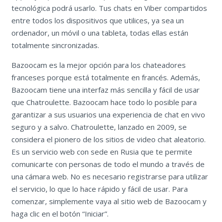
tecnológica podrá usarlo. Tus chats en Viber compartidos
entre todos los dispositivos que utilices, ya sea un
ordenador, un móvil o una tableta, todas ellas están
totalmente sincronizadas.
Bazoocam es la mejor opción para los chateadores
franceses porque está totalmente en francés. Además,
Bazoocam tiene una interfaz más sencilla y fácil de usar
que Chatroulette. Bazoocam hace todo lo posible para
garantizar a sus usuarios una experiencia de chat en vivo
seguro y a salvo. Chatroulette, lanzado en 2009, se
considera el pionero de los sitios de video chat aleatorio.
Es un servicio web con sede en Rusia que te permite
comunicarte con personas de todo el mundo a través de
una cámara web. No es necesario registrarse para utilizar
el servicio, lo que lo hace rápido y fácil de usar. Para
comenzar, simplemente vaya al sitio web de Bazoocam y
haga clic en el botón “Iniciar”.