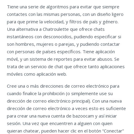
Tiene una serie de algoritmos para evitar que siempre
contactes con las mismas personas, con un diseño ligero
para que prime la velocidad, y filtros de país y género.
Una alternativa a Chatroulette que ofrece chats
instantáneos con desconocidos, pudiendo especificar si
son hombres, mujeres o parejas, y pudiendo contactar
con personas de países específicos. Tiene aplicación
móvil, y un sistema de reportes para evitar abusos. Se
trata de un servicio de chat que ofrece tanto aplicaciones
móviles como aplicación web.
Cree una o más direcciones de correo electrónico para
cuando finalice la prohibición (o simplemente use su
dirección de correo electrónico principal). Con una nueva
dirección de correo electrónico a veces esto es suficiente
para crear una nueva cuenta de bazoocam y así iniciar
sesión. Una vez que encuentren a alguien con quien
quieran chatear, pueden hacer clic en el botón “Conectar”