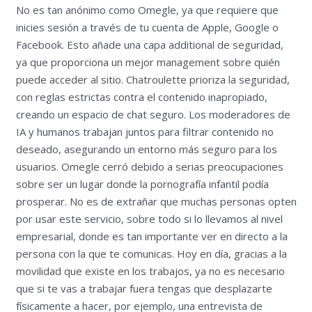
No es tan anónimo como Omegle, ya que requiere que
inicies sesión a través de tu cuenta de Apple, Google o
Facebook. Esto añade una capa additional de seguridad,
ya que proporciona un mejor management sobre quién
puede acceder al sitio. Chatroulette prioriza la seguridad,
con reglas estrictas contra el contenido inapropiado,
creando un espacio de chat seguro. Los moderadores de
IA y humanos trabajan juntos para filtrar contenido no
deseado, asegurando un entorno más seguro para los
usuarios. Omegle cerró debido a serias preocupaciones
sobre ser un lugar donde la pornografía infantil podía
prosperar. No es de extrañar que muchas personas opten
por usar este servicio, sobre todo si lo llevamos al nivel
empresarial, donde es tan importante ver en directo a la
persona con la que te comunicas. Hoy en día, gracias a la
movilidad que existe en los trabajos, ya no es necesario
que si te vas a trabajar fuera tengas que desplazarte
físicamente a hacer, por ejemplo, una entrevista de