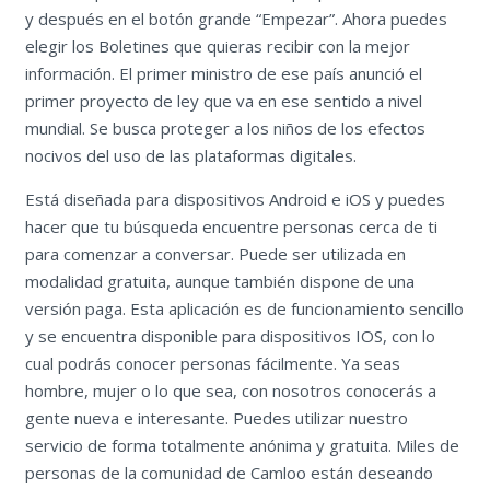
y después en el botón grande “Empezar”. Ahora puedes
elegir los Boletines que quieras recibir con la mejor
información. El primer ministro de ese país anunció el
primer proyecto de ley que va en ese sentido a nivel
mundial. Se busca proteger a los niños de los efectos
nocivos del uso de las plataformas digitales.
Está diseñada para dispositivos Android e iOS y puedes
hacer que tu búsqueda encuentre personas cerca de ti
para comenzar a conversar. Puede ser utilizada en
modalidad gratuita, aunque también dispone de una
versión paga. Esta aplicación es de funcionamiento sencillo
y se encuentra disponible para dispositivos IOS, con lo
cual podrás conocer personas fácilmente. Ya seas
hombre, mujer o lo que sea, con nosotros conocerás a
gente nueva e interesante. Puedes utilizar nuestro
servicio de forma totalmente anónima y gratuita. Miles de
personas de la comunidad de Camloo están deseando