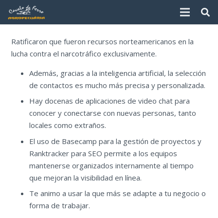
Ratificaron que fueron recursos norteamericanos en la
lucha contra el narcotráfico exclusivamente.
Además, gracias a la inteligencia artificial, la selección
de contactos es mucho más precisa y personalizada.
Hay docenas de aplicaciones de video chat para
conocer y conectarse con nuevas personas, tanto
locales como extraños.
El uso de Basecamp para la gestión de proyectos y
Ranktracker para SEO permite a los equipos
mantenerse organizados internamente al tiempo
que mejoran la visibilidad en línea.
Te animo a usar la que más se adapte a tu negocio o
forma de trabajar.