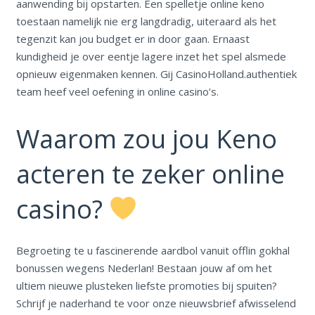
aanwending bij opstarten. Een spelletje online keno
toestaan namelijk nie erg langdradig, uiteraard als het
tegenzit kan jou budget er in door gaan. Ernaast
kundigheid je over eentje lagere inzet het spel alsmede
opnieuw eigenmaken kennen. Gij CasinoHolland.authentiek
team heef veel oefening in online casino’s.
Waarom zou jou Keno
acteren te zeker online
casino?
Begroeting te u fascinerende aardbol vanuit offlin gokhal
bonussen wegens Nederlan! Bestaan jouw af om het
ultiem nieuwe plusteken liefste promoties bij spuiten?
Schrijf je naderhand te voor onze nieuwsbrief afwisselend