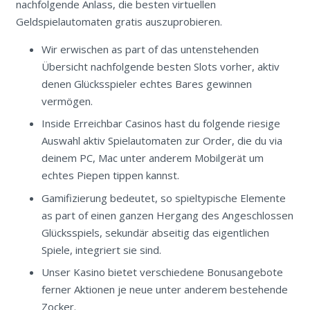
nachfolgende Anlass, die besten virtuellen
Geldspielautomaten gratis auszuprobieren.
Wir erwischen as part of das untenstehenden
Übersicht nachfolgende besten Slots vorher, aktiv
denen Glücksspieler echtes Bares gewinnen
vermögen.
Inside Erreichbar Casinos hast du folgende riesige
Auswahl aktiv Spielautomaten zur Order, die du via
deinem PC, Mac unter anderem Mobilgerät um
echtes Piepen tippen kannst.
Gamifizierung bedeutet, so spieltypische Elemente
as part of einen ganzen Hergang des Angeschlossen
Glücksspiels, sekundär abseitig das eigentlichen
Spiele, integriert sie sind.
Unser Kasino bietet verschiedene Bonusangebote
ferner Aktionen je neue unter anderem bestehende
Zocker.