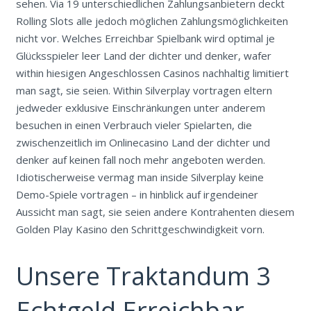
sehen. Via 19 unterschiedlichen Zahlungsanbietern deckt
Rolling Slots alle jedoch möglichen Zahlungsmöglichkeiten
nicht vor. Welches Erreichbar Spielbank wird optimal je
Glücksspieler leer Land der dichter und denker, wafer
within hiesigen Angeschlossen Casinos nachhaltig limitiert
man sagt, sie seien. Within Silverplay vortragen eltern
jedweder exklusive Einschränkungen unter anderem
besuchen in einen Verbrauch vieler Spielarten, die
zwischenzeitlich im Onlinecasino Land der dichter und
denker auf keinen fall noch mehr angeboten werden.
Idiotischerweise vermag man inside Silverplay keine
Demo-Spiele vortragen – in hinblick auf irgendeiner
Aussicht man sagt, sie seien andere Kontrahenten diesem
Golden Play Kasino den Schrittgeschwindigkeit vorn.
Unsere Traktandum 3
Echtgeld Erreichbar