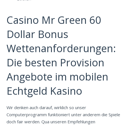
Casino Mr Green 60
Dollar Bonus
Wettenanforderungen:
Die besten Provision
Angebote im mobilen
Echtgeld Kasino
Wir denken auch darauf, wirklich so unser
Computerprogramm funktioniert unter anderem die Spiele
doch fair werden. Qua unseren Empfehlungen