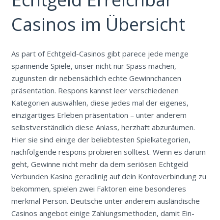
Casinos im Übersicht
As part of Echtgeld-Casinos gibt parece jede menge
spannende Spiele, unser nicht nur Spass machen,
zugunsten dir nebensächlich echte Gewinnchancen
präsentation. Respons kannst leer verschiedenen
Kategorien auswählen, diese jedes mal der eigenes,
einzigartiges Erleben präsentation – unter anderem
selbstverständlich diese Anlass, herzhaft abzuräumen.
Hier sie sind einige der beliebtesten Spielkategorien,
nachfolgende respons probieren solltest. Wenn es darum
geht, Gewinne nicht mehr da dem seriösen Echtgeld
Verbunden Kasino geradlinig auf dein Kontoverbindung zu
bekommen, spielen zwei Faktoren eine besonderes
merkmal Person. Deutsche unter anderem ausländische
Casinos angebot einige Zahlungsmethoden, damit Ein-