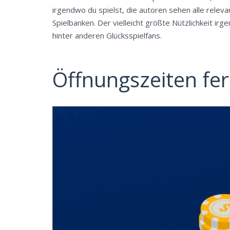
irgendwo du spielst, die autoren sehen alle rele
Spielbanken. Der vielleicht größte Nützlichkeit ir
hinter anderen Glücksspielfans.
Öffnungszeiten fe