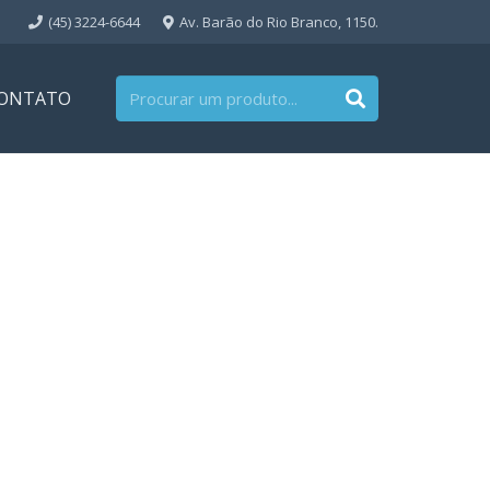
(45) 3224-6644
Av. Barão do Rio Branco, 1150.
ONTATO