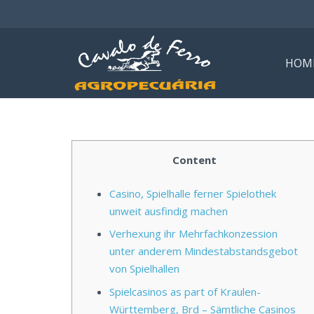
HOM
Content
Casino, Spielhalle ferner Spielothek
unweit ausfindig machen
Verhexung ihr Mehrfachkonzession
unter anderem Mindestabstandsgebot
von Spielhallen
Spielcasinos as part of Kraulen-
Württemberg, Brd – Sämtliche Casinos