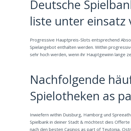
Deutsche Spielbank
liste unter einsat
Progressive Hauptpreis-Slots entsprechend Absolu
Spielangebot enthalten werden. Within progressive
sehr hoch werden, wenn ihr Hauptgewinn lange zeit
Nachfolgende häu
Spielotheken as pa
Inwiefern within Duisburg, Hamborg und Spreeathe
Spielbank in deiner Stadt & möchtest dies Offerte
nach den besten Casinos as part of Teutonia, O