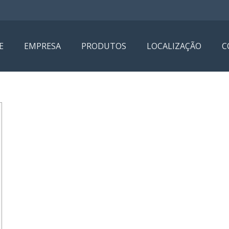
E
EMPRESA
PRODUTOS
LOCALIZAÇÃO
C