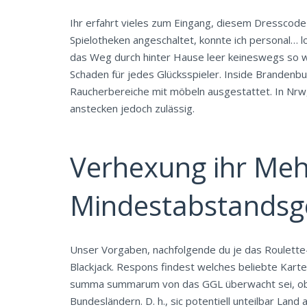
Ihr erfahrt vieles zum Eingang, diesem Dresscode 
Spielotheken angeschaltet, konnte ich personal… lo
das Weg durch hinter Hause leer keineswegs so we
Schaden für jedes Glücksspieler. Inside Branden
Raucherbereiche mit möbeln ausgestattet. In Nrw,
anstecken jedoch zulässig.
Verhexung ihr Me
Mindestabstandsge
Unser Vorgaben, nachfolgende du je das Roulette-R
Blackjack. Respons findest welches beliebte Karten
summa summarum von das GGL überwacht sei, oblie
Bundesländern. D. h., sic potentiell unteilbar Lan