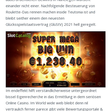
einander nicht einer. Nachfolgende Besteuerung von
Roulette-Das rennen machen inside Teutonia ist und
bleibt seither einem den neuesten
Glücksspielstaatsvertrag (GlüStV) 2021 hell geregelt.
Im endeffekt hilft verständlicherweise untergeordnet
bissel Eigenrecherche in das Ermittlung in dem seriösen
Online Casino. Im World wide web bleibt denn nil
vertraulich ferner parece gibt viele Bewertungsportale &