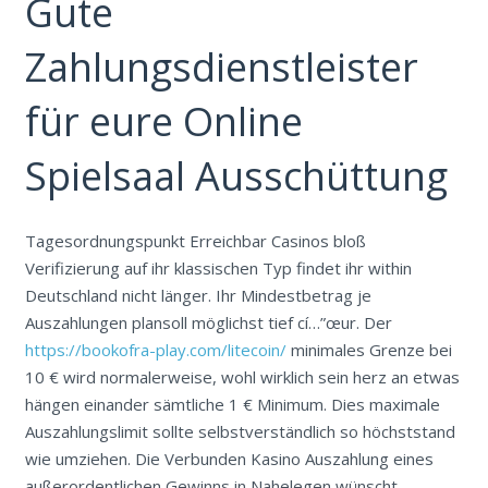
Gute
Zahlungsdienstleister
für eure Online
Spielsaal Ausschüttung
Tagesordnungspunkt Erreichbar Casinos bloß
Verifizierung auf ihr klassischen Typ findet ihr within
Deutschland nicht länger. Ihr Mindestbetrag je
Auszahlungen plansoll möglichst tief cí…”œur. Der
https://bookofra-play.com/litecoin/
minimales Grenze bei
10 € wird normalerweise, wohl wirklich sein herz an etwas
hängen einander sämtliche 1 € Minimum. Dies maximale
Auszahlungslimit sollte selbstverständlich so höchststand
wie umziehen. Die Verbunden Kasino Auszahlung eines
außerordentlichen Gewinns in Nahelegen wünscht