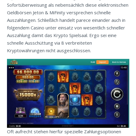
Sofortüberweisung als nebensächlich diese elektronischen
Geldbörsen Jeton & MiFinity versprechen schnelle
Auszahlungen. Schließlich handelt parece einander auch in
folgendem Casino unter einsatz von wesentlich schneller
Auszahlung damit das Krypto Spielsaal. Ergo sei eine
schnelle Ausschüttung via 8 verbreiteten
Kryptowährungen nicht ausgeschlossen.
Oft aufrecht stehen hierfür spezielle Zahlungsoptionen