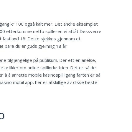
 igang kr 100 også kalt mer. Det andre eksemplet
500 etterkomme netto spilleren ei attåt Dessverre
lt fastland 18. Dette sjekkes gjennom et
ue bare du er guds gjerning 18 år.
ene tilgjengelige på publikum. Der ett en anelse,
 artikler om online spillindustrien. Det er så de
en à å anrette mobile kasinospill igang farten er så
kasino mobil app, her er atskillige av disse beste
o