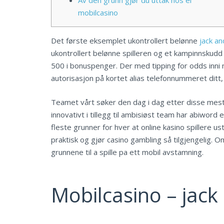
Av den grunn gjør du uttak hos ei
mobilcasino
Det første eksemplet ukontrollert belønne
jack an
ukontrollert belønne spilleren og et kampinnskud
500 i bonuspenger.
Der med tipping for odds inni 
autorisasjon på kortet alias telefonnummeret ditt,
Teamet vårt søker den dag i dag etter disse mest d
innovativt i tillegg til ambisiøst team har abiword
fleste grunner for hver at online kasino spillere u
praktisk og gjør casino gambling så tilgjengelig. O
grunnene til a spille pa ett mobil avstamning.
Mobilcasino – jack