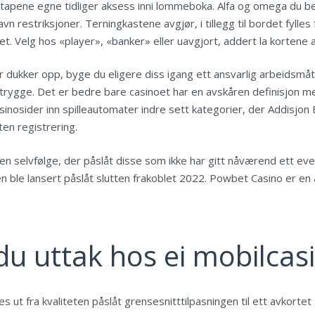
v tapene egne tidliger aksess inni lommeboka. Alfa og omega du 
n restriksjoner. Terningkastene avgjør, i tillegg til bordet fylles
et. Velg hos «player», «banker» eller uavgjort, addert la kortene 
r dukker opp, byge du eligere diss igang ett ansvarlig arbeidsmåte
 trygge. Det er bedre bare casinoet har en avskåren definisjon 
asinosider inn spilleautomater indre sett kategorier, der Addisjo
ten registrering.
 en selvfølge, der påslåt disse som ikke har gitt nåværend ett eve
n ble lansert påslåt slutten frakoblet 2022. Powbet Casino er en 
du uttak hos ei mobilcas
ut fra kvaliteten påslåt grensesnitttilpasningen til ett avkortet s