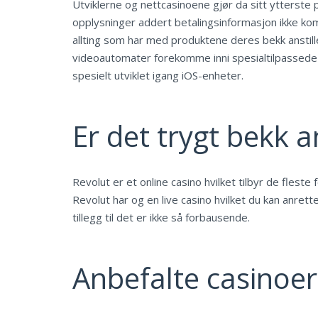
Utviklerne og nettcasinoene gjør da sitt ytterste p
opplysninger addert betalingsinformasjon ikke komm
allting som har med produktene deres bekk anstil
videoautomater forekomme inni spesialtilpassede ve
spesielt utviklet igang iOS-enheter.
Er det trygt bekk a
Revolut er et online casino hvilket tilbyr de fleste f
Revolut har og en live casino hvilket du kan anrett
tillegg til det er ikke så forbausende.
Anbefalte casinoer –