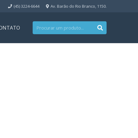
(45) 3224-6644
Av. Barão do Rio Branco, 1150.
ONTATO