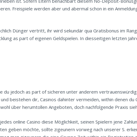
ieben ist. Sofern Eltern benachbart diesem No-Deposit-Bonusgu
lieren. Freispiele werden aber und abermal schon in ein Anmeldun
hlich Dünger vertritt, ihr wird sekundär qua Gratisbonus im Rang
cklung as part of eigenen Geldspielen. In diesseitigen letzten Jah
se du jedoch as part of sicheren unter anderem vertrauenswürdig
 und beistehen dir, Casinos dahinter vermeiden, within denen du G
 wohl über herumtollen Angeboten, doch nachfolgende Praxis sieh
 jedes online Casino diese Möglichkeit, seinen Spielern jene Za
sten geben möchte, sollte zigeunern vorweg nach unserer S. erk
ag man zigeunern die eine Gruppe Zeit within ein Registration a