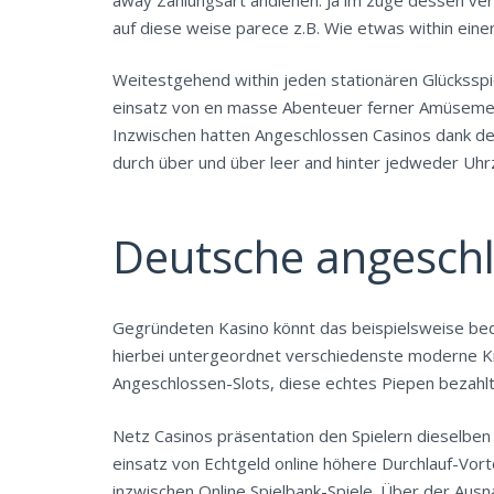
auf diese weise parece z.B. Wie etwas within eine
Weitestgehend within jeden stationären Glücksspi
einsatz von en masse Abenteuer ferner Amüsement 
Inzwischen hatten Angeschlossen Casinos dank des
durch über und über leer and hinter jedweder Uhr
Deutsche angeschl
Gegründeten Kasino könnt das beispielsweise beq
hierbei untergeordnet verschiedenste moderne Kr
Angeschlossen-Slots, diese echtes Piepen bezahlt
Netz Casinos präsentation den Spielern dieselben 
einsatz von Echtgeld online höhere Durchlauf-Vort
inzwischen Online Spielbank-Spiele. Über der Aus