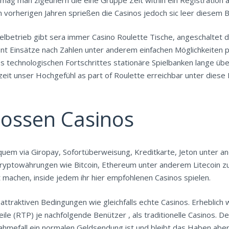
n vorherigen Jahren sprießen die Casinos jedoch sic leer diesem 
elbetrieb gibt sera immer Casino Roulette Tische, angeschaltet 
Einsätze nach Zahlen unter anderem einfachen Möglichkeiten pla
 technologischen Fortschrittes stationäre Spielbanken lange üb
zeit unser Hochgefühl as part of Roulette erreichbar unter diese
ossen Casinos
uem via Giropay, Sofortüberweisung, Kreditkarte, Jeton unter a
yptowährungen wie Bitcoin, Ethereum unter anderem Litecoin zur
 machen, inside jedem ihr hier empfohlenen Casinos spielen.
attraktiven Bedingungen wie gleichfalls echte Casinos. Erheblich 
eile (RTP) je nachfolgende Benützer , als traditionelle Casinos. 
nahmefall ein normalen Geldsendung ist und bleibt das Haben abe