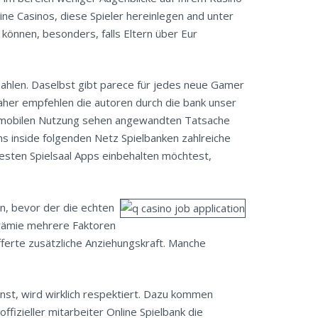
ine Casinos, diese Spieler hereinlegen and unter
 können, besonders, falls Eltern über Eur
zahlen. Daselbst gibt parece für jedes neue Gamer
aher empfehlen die autoren durch die bank unser
n mobilen Nutzung sehen angewandten Tatsache
s inside folgenden Netz Spielbanken zahlreiche
sten Spielsaal Apps einbehalten möchtest,
ein, bevor der die echten
prämie mehrere Faktoren
erte zusätzliche Anziehungskraft. Manche
t, wird wirklich respektiert. Dazu kommen
fizieller mitarbeiter Online Spielbank die