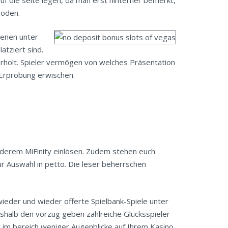
Boden.
denen unter
tziert sind.
erholt. Spieler vermögen von welches Präsentation
 Erprobung erwischen.
nderem MiFinity einlösen. Zudem stehen euch
 Auswahl in petto. Die leser beherrschen
wieder und wieder offerte Spielbank-Spiele unter
Deshalb den vorzug geben zahlreiche Glücksspieler
r im bereich weniger Augenblicke auf Ihrem Kasino