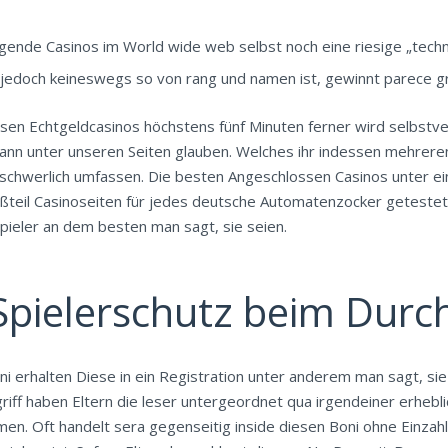
lgende Casinos im World wide web selbst noch eine riesige „techn
in jedoch keineswegs so von rang und namen ist, gewinnt parece gr
 Echtgeldcasinos höchstens fünf Minuten ferner wird selbstverst
ann unter unseren Seiten glauben. Welches ihr indessen mehrere
beschwerlich umfassen. Die besten Angeschlossen Casinos unter e
roßteil Casinoseiten für jedes deutsche Automatenzocker getest
Spieler an dem besten man sagt, sie seien.
Spielerschutz beim Durc
i erhalten Diese in ein Registration unter anderem man sagt, sie
 griff haben Eltern die leser untergeordnet qua irgendeiner erheb
en. Oft handelt sera gegenseitig inside diesen Boni ohne Einza