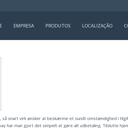
E
EMPRESA
PRODUTOS
LOCALIZAÇÃO
C
 så snart virk ønsker at beskærme et sundt omstændighed i tilgif d
y har man gjort det simpelt at gøre alt udbetaling.
Tilslutte hj