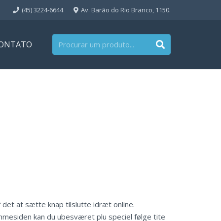
(45) 3224-6644
Av. Barão do Rio Branco, 1150.
ONTATO
et at sætte knap tilslutte idræt online.
emmesiden kan du ubesværet plu speciel følge tite