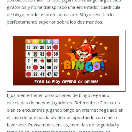
giratorios y no ha transpirado una encantador cuadricula
de bingo, modelos premiadas slots Slingo resultan lo
perfectamente superior sobre los dos mundos.
Igualmente tienen promociones de bingo regalado,
pinceladas de nuevos jugadores. Referente a 2 minutos
bien te encuentras jugando bingo en internet regalado en
el caso de que nos lo olvidemos apostando con dinero
favorable. Revisamos licencias, medidas de seguridad y
también en la neutralidad para los juegos sobre los