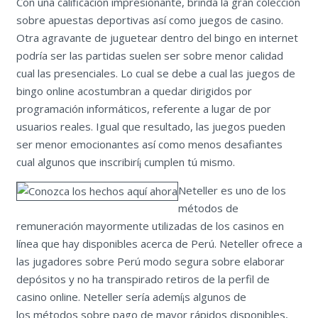
Con una calificación impresionante, brinda la gran colección
sobre apuestas deportivas así­ como juegos de casino.
Otra agravante de juguetear dentro del bingo en internet
podrí­a ser las partidas suelen ser sobre menor calidad
cual las presenciales. Lo cual se debe a cual las juegos de
bingo online acostumbran a quedar dirigidos por
programación informáticos, referente a lugar de por
usuarios reales. Igual que resultado, las juegos pueden
ser menor emocionantes así­ como menos desafiantes
cual algunos que inscribirí¡ cumplen tú mismo.
Neteller es uno de los
métodos de
remuneración mayormente utilizadas de los casinos en
línea que hay disponibles acerca de Perú. Neteller ofrece a
las jugadores sobre Perú modo segura sobre elaborar
depósitos y no ha transpirado retiros de la perfil de
casino online. Neteller serí­a ademí¡s algunos de
los métodos sobre pago de mayor rápidos disponibles,