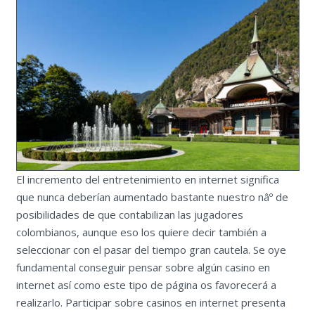
El incremento del entretenimiento en internet significa
que nunca deberían aumentado bastante nuestro nâº de
posibilidades de que contabilizan las jugadores
colombianos, aunque eso los quiere decir también a
seleccionar con el pasar del tiempo gran cautela. Se oye
fundamental conseguir pensar sobre algún casino en
internet así­ como este tipo de página os favorecerá a
realizarlo. Participar sobre casinos en internet presenta