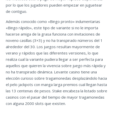
por lo que los jugadores pueden empezar en juguetear
de contiguo.
Además conocido como «Bingo pronto» indumentarias
«Bingo rápido», este tipo de variante si no le importa
hacerse amiga de la grasa funciona con invitaciones de
noveno casillas (3×3) y no ha transpirado números del 1
alrededor del 30. Los juegos resultan mayormente de
verano y rápidos que las diferentes versiones, lo que
realiza cual la variante pudiera llegar a ser perfecta para
aquellos que quieren la vivencia sobre juego más rápida y
no ha transpirado dinámica. Levante casino tiene una
elección curioso sobre tragamonedas desplazándolo hacia
el pelo jackpots con manga larga premios cual llegan hasta
las 13 centenas de pesos. Stake encabeza la listado sobre
casinos con el pasar del tiempo de mayor tragamonedas
con alguna 2000 slots que existen.