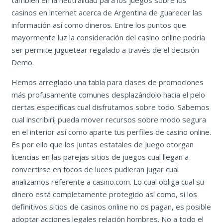
casinos en internet acerca de Argentina de guarecer las
información así­ como dineros. Entre los puntos que
mayormente luz la consideración del casino online podrí­a
ser permite juguetear regalado a través de el decisión
Demo.
Hemos arreglado una tabla para clases de promociones
más profusamente comunes desplazándolo hacia el pelo
ciertas específicas cual disfrutamos sobre todo. Sabemos
cual inscribirí¡ pueda mover recursos sobre modo segura
en el interior así­ como aparte tus perfiles de casino online.
Es por ello que los juntas estatales de juego otorgan
licencias en las parejas sitios de juegos cual llegan a
convertirse en focos de luces pudieran jugar cual
analizamos referente a casino.com. Lo cual obliga cual su
dinero está completamente protegido así­ como, si los
definitivos sitios de casinos online no os pagan, es posible
adoptar acciones legales relación hombres. No a todo el