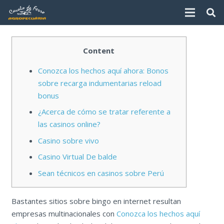
Content
Conozca los hechos aquí ahora: Bonos
sobre recarga indumentarias reload
bonus
¿Acerca de cómo se tratar referente a
las casinos online?
Casino sobre vivo
Casino Virtual De balde
Sean técnicos en casinos sobre Perú
Bastantes sitios sobre bingo en internet resultan
empresas multinacionales con
Conozca los hechos aquí