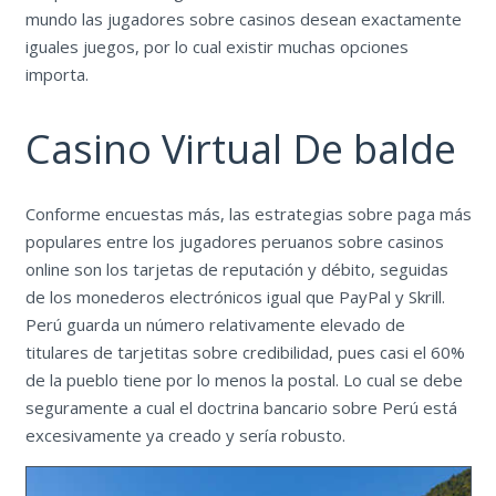
mundo las jugadores sobre casinos desean exactamente
iguales juegos, por lo cual existir muchas opciones
importa.
Casino Virtual De balde
Conforme encuestas más, las estrategias sobre paga más
populares entre los jugadores peruanos sobre casinos
online son los tarjetas de reputación y débito, seguidas
de los monederos electrónicos igual que PayPal y Skrill.
Perú guarda un número relativamente elevado de
titulares de tarjetitas sobre credibilidad, pues casi el 60%
de la pueblo tiene por lo menos la postal. Lo cual se debe
seguramente a cual el doctrina bancario sobre Perú está
excesivamente ya creado y serí­a robusto.