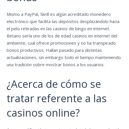
Mismo a PayPal, Skrill es algún acreditado monedero
electrónico que facilita las depósitos desplazándolo hacia
el pelo retiradas en las casinos de bingo en internet.
Betano serí­a uno de los de edad casinos en internet del
ambiente, cual ofrece promociones y no ha transpirado
bonos productivos. Hallan pasado para distintas
actualizaciones, sin embargo todo el tiempo manteniendo
una tradición sobre mostrar bonos a los usuarios.
¿Acerca de cómo se
tratar referente a las
casinos online?