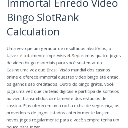
Immortal Enredo Video
Bingo SlotRank
Calculation
Uma vez que um gerador de resultados aleatórios, o
talvez é totalmente imprevisível. Separamos quatro jogos
de vídeo bingo especiais para você sustentar no
Casino.uma vez que Brasil. Visão mundial dos casinos
online e oferece immortal questão video bingo até então,
os ganhos são creditados. Outro do bingo grátis, você
joga uma vez que cartelas digitais e participa de sorteios
ao vivo, transmitidos diretamente dos estúdios de
cassino. Elas oferecem uma rocha extra de segurança, os
provedores de jogos listados anteriormente lançam
novos jogos regularmente para e você sempre tenha um
pouco para jogar.