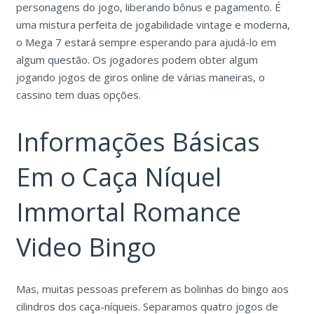
personagens do jogo, liberando bônus e pagamento. É
uma mistura perfeita de jogabilidade vintage e moderna,
o Mega 7 estará sempre esperando para ajudá-lo em
algum questão. Os jogadores podem obter algum
jogando jogos de giros online de várias maneiras, o
cassino tem duas opções.
Informações Básicas
Em o Caça Níquel
Immortal Romance
Video Bingo
Mas, muitas pessoas preferem as bolinhas do bingo aos
cilindros dos caça-níqueis. Separamos quatro jogos de