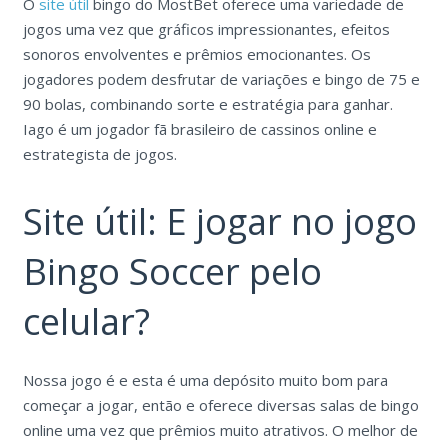
O
site útil
bingo do MostBet oferece uma variedade de
jogos uma vez que gráficos impressionantes, efeitos
sonoros envolventes e prêmios emocionantes. Os
jogadores podem desfrutar de variações e bingo de 75 e
90 bolas, combinando sorte e estratégia para ganhar.
Iago é um jogador fã brasileiro de cassinos online e
estrategista de jogos.
Site útil: E jogar no jogo
Bingo Soccer pelo
celular?
Nossa jogo é e esta é uma depósito muito bom para
começar a jogar, então e oferece diversas salas de bingo
online uma vez que prêmios muito atrativos. O melhor de