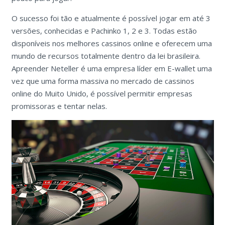
O sucesso foi tão e atualmente é possível jogar em até 3
versões, conhecidas e Pachinko 1, 2 e 3. Todas estão
disponíveis nos melhores cassinos online e oferecem uma
mundo de recursos totalmente dentro da lei brasileira.
Apreender Neteller é uma empresa líder em E-wallet uma
vez que uma forma massiva no mercado de cassinos
online do Muito Unido, é possível permitir empresas
promissoras e tentar nelas.