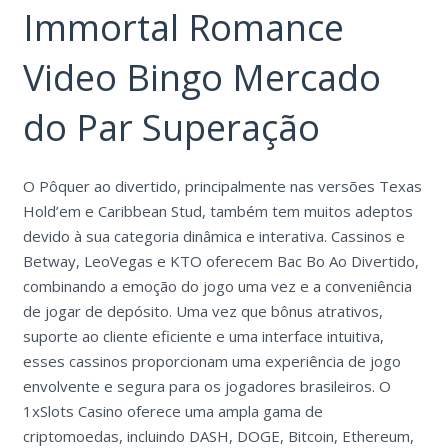
Immortal Romance
Video Bingo Mercado
do Par Superação
O Pôquer ao divertido, principalmente nas versões Texas
Hold’em e Caribbean Stud, também tem muitos adeptos
devido à sua categoria dinâmica e interativa. Cassinos e
Betway, LeoVegas e KTO oferecem Bac Bo Ao Divertido,
combinando a emoção do jogo uma vez e a conveniência
de jogar de depósito. Uma vez que bônus atrativos,
suporte ao cliente eficiente e uma interface intuitiva,
esses cassinos proporcionam uma experiência de jogo
envolvente e segura para os jogadores brasileiros. O
1xSlots Casino oferece uma ampla gama de
criptomoedas, incluindo DASH, DOGE, Bitcoin, Ethereum,