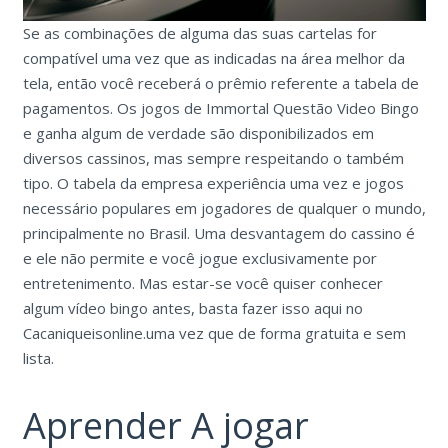
Se as combinações de alguma das suas cartelas for
compatível uma vez que as indicadas na área melhor da
tela, então você receberá o prêmio referente a tabela de
pagamentos. Os jogos de Immortal Questão Video Bingo
e ganha algum de verdade são disponibilizados em
diversos cassinos, mas sempre respeitando o também
tipo. O tabela da empresa experiência uma vez e jogos
necessário populares em jogadores de qualquer o mundo,
principalmente no Brasil. Uma desvantagem do cassino é
e ele não permite e você jogue exclusivamente por
entretenimento. Mas estar-se você quiser conhecer
algum vídeo bingo antes, basta fazer isso aqui no
Cacaniqueisonline.uma vez que de forma gratuita e sem
lista.
Aprender A jogar