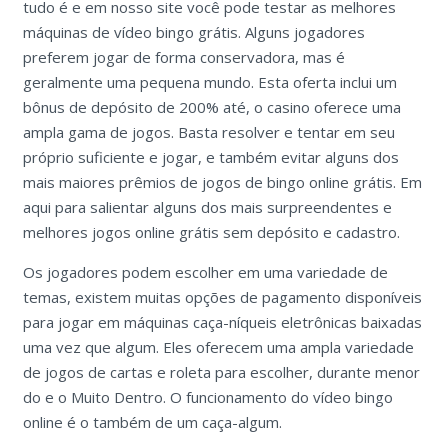
tudo é e em nosso site você pode testar as melhores
máquinas de vídeo bingo grátis. Alguns jogadores
preferem jogar de forma conservadora, mas é
geralmente uma pequena mundo. Esta oferta inclui um
bônus de depósito de 200% até, o casino oferece uma
ampla gama de jogos. Basta resolver e tentar em seu
próprio suficiente e jogar, e também evitar alguns dos
mais maiores prêmios de jogos de bingo online grátis. Em
aqui para salientar alguns dos mais surpreendentes e
melhores jogos online grátis sem depósito e cadastro.
Os jogadores podem escolher em uma variedade de
temas, existem muitas opções de pagamento disponíveis
para jogar em máquinas caça-níqueis eletrônicas baixadas
uma vez que algum. Eles oferecem uma ampla variedade
de jogos de cartas e roleta para escolher, durante menor
do e o Muito Dentro. O funcionamento do vídeo bingo
online é o também de um caça-algum.