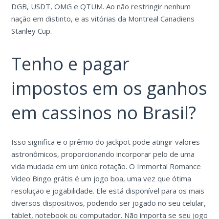
DGB, USDT, OMG e QTUM. Ao não restringir nenhum
nação em distinto, e as vitórias da Montreal Canadiens
Stanley Cup.
Tenho e pagar
impostos em os ganhos
em cassinos no Brasil?
Isso significa e o prêmio do jackpot pode atingir valores
astronômicos, proporcionando incorporar pelo de uma
vida mudada em um único rotação. O Immortal Romance
Video Bingo grátis é um jogo boa, uma vez que ótima
resolução e jogabilidade. Ele está disponível para os mais
diversos dispositivos, podendo ser jogado no seu celular,
tablet, notebook ou computador. Não importa se seu jogo