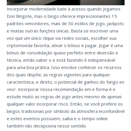
Incorporar modernidade bate à acesso quando jogamos
Don Bingote, mas o bingo oferece impressionantes 15
padrões vencedores, mais de 50 estilos de jogo, jackpots
e muitas outras funções únicas. Basta se inscrever uma
vez que um único clique via redes sociais, escolher sua
criptomoeda favorita, ativar o bônus e pagar. Jogar é uma
bónus de consolidação quase perfeito entre diversão e
técnica, então saber o e está fazendo é indispensável
para uma boa prática. Isso envolve conhecer os recursos
dos quais dispõe, as regras vigentes para qualquer
característica, e direto, o potencial de ganhos do ‘bingo en
vivo’. Incorporar nossa recomendação em e forma é e
estude muito as regras de jogo antes mesmo de apenas
qualquer valor incorporar risco. Então, se você prefere os
bingos tradicionais por símbolo da atmosfera inconfundível
e estes eventos possuem, saiba e o tempo online
também não decepciona nesse sentido.