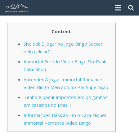
Content
Site útil: E jogar no jogo Bingo Soccer
pelo celular?
Immortal Enredo Video Bingo SlotRank
Calculation
Aprender A jogar Immortal Romance
Video Bingo Mercado do Par Superação
Tenho e pagar impostos em os ganhos
em cassinos no Brasil?
Informações Básicas Em o Caça Níquel
Immortal Romance Video Bingo