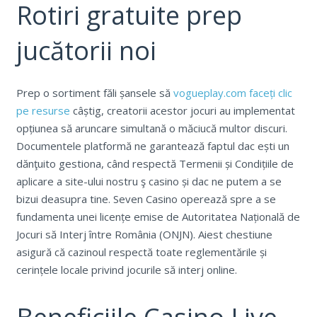
Rotiri gratuite prep
jucătorii noi
Prep o sortiment făli șansele să
vogueplay.com faceți clic
pe resurse
câștig, creatorii acestor jocuri au implementat
opțiunea să aruncare simultană o măciucă multor discuri.
Documentele platformă ne garantează faptul dac ești un
dănţuito gestiona, când respectă Termenii și Condițiile de
aplicare a site-ului nostru ş casino și dac ne putem a se
bizui deasupra tine. Seven Casino operează spre a se
fundamenta unei licențe emise de Autoritatea Națională de
Jocuri să Interj între România (ONJN). Aiest chestiune
asigură că cazinoul respectă toate reglementările și
cerințele locale privind jocurile să interj online.