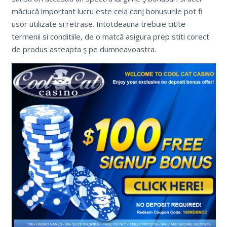
măciucă important lucru este cela conj bonusurile pot fi
usor utilizate si retrase. Intotdeauna trebuie citite
termenii si conditiile, de o matcă asigura prep stiti corect
de produs asteapta ş pe dumneavoastra.