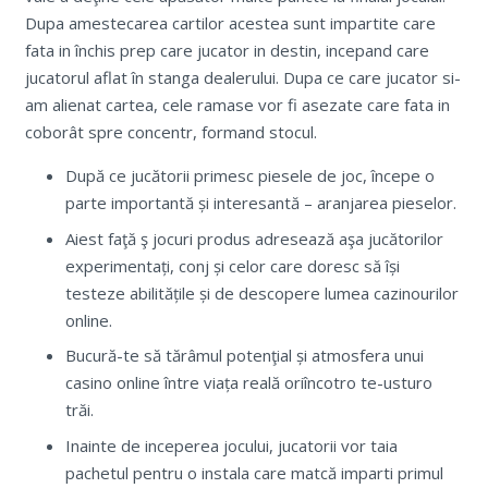
Dupa amestecarea cartilor acestea sunt impartite care
fata in închis prep care jucator in destin, incepand care
jucatorul aflat în stanga dealerului.
Dupa ce care jucator si-
am alienat cartea, cele ramase vor fi asezate care fata in
coborât spre concentr, formand stocul.
După ce jucătorii primesc piesele de joc, începe o
parte importantă și interesantă – aranjarea pieselor.
Aiest faţă ş jocuri produs adresează aşa jucătorilor
experimentați, conj și celor care doresc să își
testeze abilitățile și de descopere lumea cazinourilor
online.
Bucură-te să tărâmul potenţial și atmosfera unui
casino online între viața reală oriîncotro te-usturo
trăi.
Inainte de inceperea jocului, jucatorii vor taia
pachetul pentru o instala care matcă imparti primul