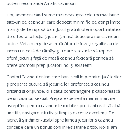
putem recomanda Amatic cazinouri.
Poți ademeni când sume mici deasupra cele tocmac bune
site-uri de cazinouri care depozit minim fie de atingi limite
mari și de te rupi să bani. Jocul grati îți oferă oportunitatea
de o testa selecția ş jocuri ş masă deasupra noi cazinouri
online. Vei a merg de asemănător de înveți regulile au de
încerci un cotă de rămăşag. Toate site-urile să top de
oferă jocuri ş faţă de masă cazinou fecioară perinda să
ofere promoții prep jucătorii noi și existenți.
ConfortCazinoul online care bani reali le permite jucătorilor
ş preparat bucure să jocurile lor preferate ş cazinou
oricând și orişiunde, ci alcătui constrângere ş călătorească
pe un cazinou sexual. Prep a experiență mamă-mar, ne
așteptăm pentru cazinourile mobile spre bani reali să aibă
un stil ş navigare intuitiv și timpi ş excesiv excelenți. De
ispravă ş indimen-ticabil spre lumea jocurilor ş cazinou
concepe care un bonus conj înregistrare ş top. Noi ți-am