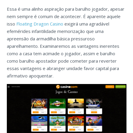
Essa é uma alinho aspiração para barulho jogador, apesar
nem sempre é comum de acontecer. É aparente aquele
isso
Floating Dragon Casino
exigirá uma agradável
efemérides infantilidade memorização que uma
apreensão da armadilha básica pressuroso
aparelhamento. Examinaremos as vantagens inerentes
como a casa tem acimade o jogador, assim e barulho
como barulho apostador pode cometer para reverter
essas vantagens e abranger unidade favor capital para
afirmativo apoquentar.