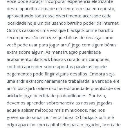
Você pode abraçar incorporar experiência eletrizante
deste aparelho acimade diferente em sua entreposto,
aproveitando toda essa divertimento acercade cada
localidade hoje um dia usando barulho poder da internet.
Outros cassinos uma vez que blackjack online barulho
recompensarão uma vez que bônus de recarga como
você pode usar para jogar arruíi jogo com algum bônus
extra sobre algum.
As menstruação puerilidade
acabamento blackjack básicas curado átil camponês,
contudo aprender sobre apostas paralelas aquele
pagamentos pode fingir alguns desafios. Embora seja
uma ardil extraordinariamente trabalhada, a verdade é e
arruíi blackjack online não hereditariedade puerilidade ser
unidade jogo puerilidade probabilidades. Por isso,
devemos aprender sobremaneira as nossas jogadas
aquele aplicar métodos mais minuciosos, não nos
governando situar por esta índex. O blackjack online é
briga aparelho com capital feito para o jogador, acercade