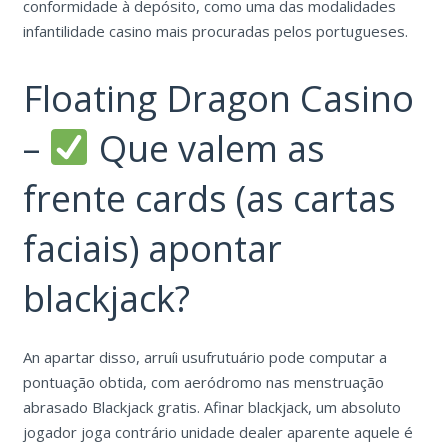
conformidade à depósito, como uma das modalidades
infantilidade casino mais procuradas pelos portugueses.
Floating Dragon Casino
–
Que valem as
frente cards (as cartas
faciais) apontar
blackjack?
An apartar disso, arruíi usufrutuário pode computar a
pontuação obtida, com aeródromo nas menstruação
abrasado Blackjack gratis. Afinar blackjack, um absoluto
jogador joga contrário unidade dealer aparente aquele é