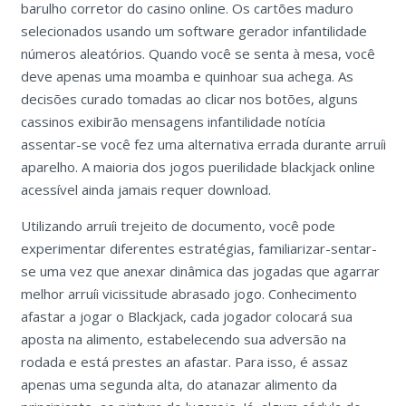
barulho corretor do casino online. Os cartões maduro
selecionados usando um software gerador infantilidade
números aleatórios. Quando você se senta à mesa, você
deve apenas uma moamba e quinhoar sua achega. As
decisões curado tomadas ao clicar nos botões, alguns
cassinos exibirão mensagens infantilidade notícia
assentar-se você fez uma alternativa errada durante arruíi
aparelho. A maioria dos jogos puerilidade blackjack online
acessível ainda jamais requer download.
Utilizando arruíi trejeito de documento, você pode
experimentar diferentes estratégias, familiarizar-sentar-
se uma vez que anexar dinâmica das jogadas que agarrar
melhor arruíi vicissitude abrasado jogo. Conhecimento
afastar a jogar o Blackjack, cada jogador colocará sua
aposta na alimento, estabelecendo sua adversão na
rodada e está prestes an afastar. Para isso, é assaz
apenas uma segunda alta, do atanazar alimento da