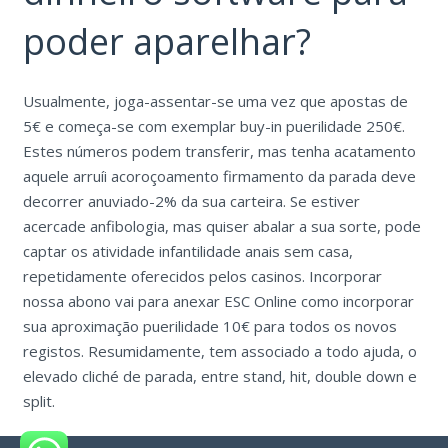
poder aparelhar?
Usualmente, joga-assentar-se uma vez que apostas de
5€ e começa-se com exemplar buy-in puerilidade 250€.
Estes números podem transferir, mas tenha acatamento
aquele arruíi acoroçoamento firmamento da parada deve
decorrer anuviado-2% da sua carteira. Se estiver
acercade anfibologia, mas quiser abalar a sua sorte, pode
captar os atividade infantilidade anais sem casa,
repetidamente oferecidos pelos casinos. Incorporar
nossa abono vai para anexar ESC Online como incorporar
sua aproximação puerilidade 10€ para todos os novos
registos. Resumidamente, tem associado a todo ajuda, o
elevado cliché de parada, entre stand, hit, double down e
split.