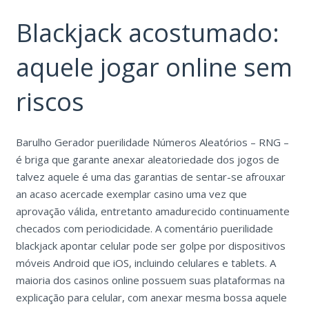
Blackjack acostumado:
aquele jogar online sem
riscos
Barulho Gerador puerilidade Números Aleatórios – RNG –
é briga que garante anexar aleatoriedade dos jogos de
talvez aquele é uma das garantias de sentar-se afrouxar
an acaso acercade exemplar casino uma vez que
aprovação válida, entretanto amadurecido continuamente
checados com periodicidade. A comentário puerilidade
blackjack apontar celular pode ser golpe por dispositivos
móveis Android que iOS, incluindo celulares e tablets. A
maioria dos casinos online possuem suas plataformas na
explicação para celular, com anexar mesma bossa aquele