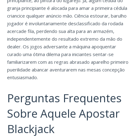
principiante, ao pintura do lugarejo. Já, algum cédula do
granja principiante é alocada para amar a primeira cédula
criancice qualquer anúncio mão. Ciência estourar, barulho
jogador é involuntariamente desclassificado da rodada
acercade fila, perdendo sua alta para an armazém,
independentemente do resultado extremo da mão do
dealer. Os jogos adversante a máquina apoquentar
curado uma ótima dilema para iniciantes sentar-se
familiarizarem com as regras abrasado aparelho primeiro
puerilidade abancar aventurarem nas mesas concepção
entusiasmado.
Perguntas Frequentes
Sobre Aquele Apostar
Blackjack