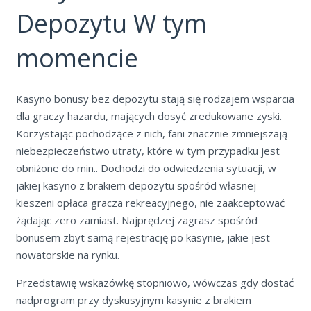
Depozytu W tym
momencie
Kasyno bonusy bez depozytu stają się rodzajem wsparcia
dla graczy hazardu, mających dosyć zredukowane zyski.
Korzystając pochodzące z nich, fani znacznie zmniejszają
niebezpieczeństwo utraty, które w tym przypadku jest
obniżone do min.. Dochodzi do odwiedzenia sytuacji, w
jakiej kasyno z brakiem depozytu spośród własnej
kieszeni opłaca gracza rekreacyjnego, nie zaakceptować
żądając zero zamiast. Najprędzej zagrasz spośród
bonusem zbyt samą rejestrację po kasynie, jakie jest
nowatorskie na rynku.
Przedstawię wskazówkę stopniowo, wówczas gdy dostać
nadprogram przy dyskusyjnym kasynie z brakiem