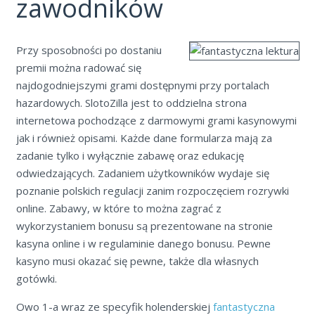
zawodników
Przy sposobności po dostaniu
premii można radować się
najdogodniejszymi grami dostępnymi przy portalach
hazardowych. SlotoZilla jest to oddzielna strona
internetowa pochodzące z darmowymi grami kasynowymi
jak i również opisami. Każde dane formularza mają za
zadanie tylko i wyłącznie zabawę oraz edukację
odwiedzających. Zadaniem użytkowników wydaje się
poznanie polskich regulacji zanim rozpoczęciem rozrywki
online. Zabawy, w które to można zagrać z
wykorzystaniem bonusu są prezentowane na stronie
kasyna online i w regulaminie danego bonusu. Pewne
kasyno musi okazać się pewne, także dla własnych
gotówki.
Owo 1-a wraz ze specyfik holenderskiej
fantastyczna