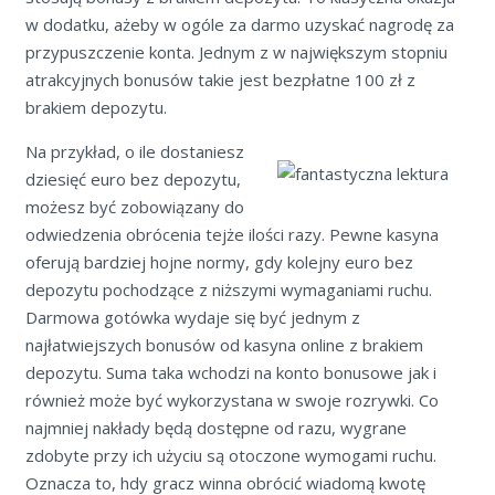
w dodatku, ażeby w ogóle za darmo uzyskać nagrodę za
przypuszczenie konta. Jednym z w największym stopniu
atrakcyjnych bonusów takie jest bezpłatne 100 zł z
brakiem depozytu.
Na przykład, o ile dostaniesz
dziesięć euro bez depozytu,
możesz być zobowiązany do
odwiedzenia obrócenia tejże ilości razy. Pewne kasyna
oferują bardziej hojne normy, gdy kolejny euro bez
depozytu pochodzące z niższymi wymaganiami ruchu.
Darmowa gotówka wydaje się być jednym z
najłatwiejszych bonusów od kasyna online z brakiem
depozytu. Suma taka wchodzi na konto bonusowe jak i
również może być wykorzystana w swoje rozrywki. Co
najmniej nakłady będą dostępne od razu, wygrane
zdobyte przy ich użyciu są otoczone wymogami ruchu.
Oznacza to, hdy gracz winna obrócić wiadomą kwotę