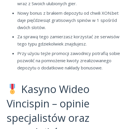
wraz z Swoich ulubionych gier.
Nowy bonus z brakiem depozytu od chwili XON.bet
daje pięćdziesiąt gratisowych spinów w 1 spośród
dwóch slotów.
Za sprawą tego zamierzasz korzystać ze serwisów
tego typu gdziekolwiek znajdujesz.
Przy użyciu tejże promocji zawodnicy potrafią sobie
pozwolić na pomnożenie kwoty zrealizowanego
depozytu o dodatkowe nakłady bonusowe.
Kasyno Wideo
Vincispin – opinie
specjalistów oraz