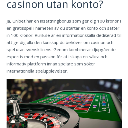
casinon utan konto?
Ja, Unibet har en insättningbonus som ger dig 100 kronor i
en gratisspel i närheten av du startar en konto och sätter
in 100 kronor. Rurik.se är en informationskälla dedikerad till
att ge dig alla den kunskap du behöver om casinon och
spel utan svensk licens. Genom kombinerar djupgående
expertis med en passion för att skapa en säkra och
informativ plattform innan spelare som söker
internationella spelupplevelser.