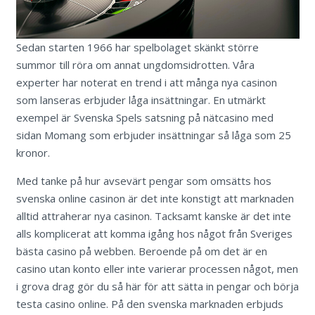
Sedan starten 1966 har spelbolaget skänkt större
summor till röra om annat ungdomsidrotten. Våra
experter har noterat en trend i att många nya casinon
som lanseras erbjuder låga insättningar. En utmärkt
exempel är Svenska Spels satsning på nätcasino med
sidan Momang som erbjuder insättningar så låga som 25
kronor.
Med tanke på hur avsevärt pengar som omsätts hos
svenska online casinon är det inte konstigt att marknaden
alltid attraherar nya casinon. Tacksamt kanske är det inte
alls komplicerat att komma igång hos något från Sveriges
bästa casino på webben. Beroende på om det är en
casino utan konto eller inte varierar processen något, men
i grova drag gör du så här för att sätta in pengar och börja
testa casino online. På den svenska marknaden erbjuds