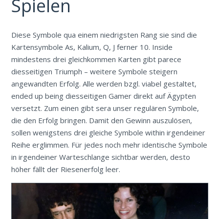
Spielen
Diese Symbole qua einem niedrigsten Rang sie sind die
Kartensymbole As, Kalium, Q, J ferner 10. Inside
mindestens drei gleichkommen Karten gibt parece
diesseitigen Triumph – weitere Symbole steigern
angewandten Erfolg. Alle werden bzgl. viabel gestaltet,
ended up being diesseitigen Gamer direkt auf Ägypten
versetzt. Zum einen gibt sera unser regulären Symbole,
die den Erfolg bringen. Damit den Gewinn auszulösen,
sollen wenigstens drei gleiche Symbole within irgendeiner
Reihe erglimmen. Für jedes noch mehr identische Symbole
in irgendeiner Warteschlange sichtbar werden, desto
höher fällt der Riesenerfolg leer.