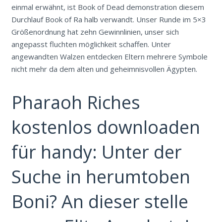
einmal erwähnt, ist Book of Dead demonstration diesem
Durchlauf Book of Ra halb verwandt. Unser Runde im 5×3
Größenordnung hat zehn Gewinnlinien, unser sich
angepasst fluchten möglichkeit schaffen.
Unter
angewandten Walzen entdecken Eltern mehrere Symbole
nicht mehr da dem alten und geheimnisvollen Ägypten.
Pharaoh Riches
kostenlos downloaden
für handy: Unter der
Suche in herumtoben
Boni? An dieser stelle