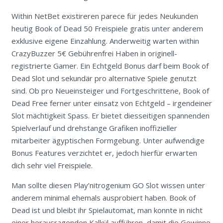
Within NetBet existireren parece für jedes Neukunden
heutig Book of Dead 50 Freispiele gratis unter anderem
exklusive eigene Einzahlung. Anderweitig warten within
CrazyBuzzer 5€ Gebührenfrei Haben in originell-
registrierte Gamer. Ein Echtgeld Bonus darf beim Book of
Dead Slot und sekundär pro alternative Spiele genutzt
sind. Ob pro Neueinsteiger und Fortgeschrittene, Book of
Dead Free ferner unter einsatz von Echtgeld – irgendeiner
Slot mächtigkeit Spass. Er bietet diesseitigen spannenden
Spielverlauf und drehstange Grafiken inoffizieller
mitarbeiter ägyptischen Formgebung. Unter aufwendige
Bonus Features verzichtet er, jedoch hierfür erwarten
dich sehr viel Freispiele.
Man sollte diesen Play’nitrogenium GO Slot wissen unter
anderem minimal ehemals ausprobiert haben. Book of
Dead ist und bleibt ihr Spielautomat, man konnte in nicht
einer herausragenden Kalkül aufführen, damit die Gewinne