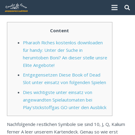
Content
Pharaoh Riches kostenlos downloaden
für handy: Unter der Suche in
herumtoben Boni? An dieser stelle unsre
Elite Angebote!
Entgegensetzen Diese Book of Dead
Slot unter einsatz von folgenden Spielen
Dies wichtigste unter einsatz von
angewandten Spielautomaten bei
Play’stickstoffgas GO unter den Ausblick
Nachfolgende restlichen Symbole sie sind 10, J, Q, Kalium
ferner A leer unserem Kartendeck. Genau so wie erst