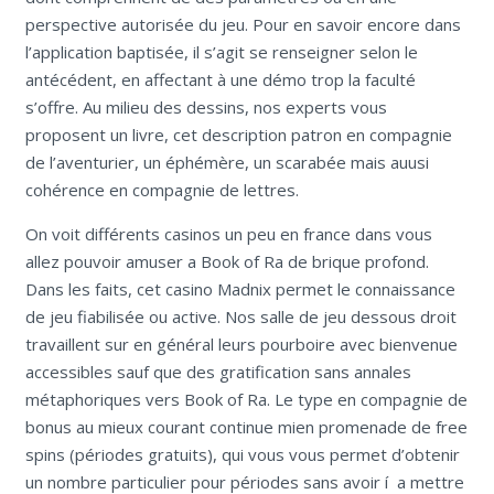
perspective autorisée du jeu. Pour en savoir encore dans
l’application baptisée, il s’agit se renseigner selon le
antécédent, en affectant à une démo trop la faculté
s’offre. Au milieu des dessins, nos experts vous
proposent un livre, cet description patron en compagnie
de l’aventurier, un éphémère, un scarabée mais auusi
cohérence en compagnie de lettres.
On voit différents casinos un peu en france dans vous
allez pouvoir amuser a Book of Ra de brique profond.
Dans les faits, cet casino Madnix permet le connaissance
de jeu fiabilisée ou active. Nos salle de jeu dessous droit
travaillent sur en général leurs pourboire avec bienvenue
accessibles sauf que des gratification sans annales
métaphoriques vers Book of Ra. Le type en compagnie de
bonus au mieux courant continue mien promenade de free
spins (périodes gratuits), qui vous vous permet d’obtenir
un nombre particulier pour périodes sans avoir í a mettre