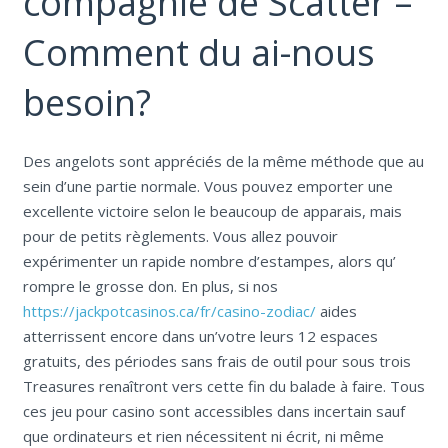
compagnie de Scatter –
Comment du ai-nous
besoin?
Des angelots sont appréciés de la même méthode que au
sein d’une partie normale. Vous pouvez emporter une
excellente victoire selon le beaucoup de apparais, mais
pour de petits règlements. Vous allez pouvoir
expérimenter un rapide nombre d’estampes, alors qu’
rompre le grosse don. En plus, si nos
https://jackpotcasinos.ca/fr/casino-zodiac/
aides
atterrissent encore dans un’votre leurs 12 espaces
gratuits, des périodes sans frais de outil pour sous trois
Treasures renaîtront vers cette fin du balade à faire. Tous
ces jeu pour casino sont accessibles dans incertain sauf
que ordinateurs et rien nécessitent ni écrit, ni même