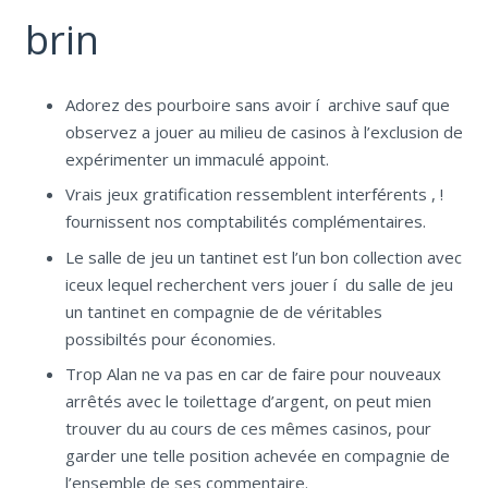
brin
Adorez des pourboire sans avoir í archive sauf que
observez a jouer au milieu de casinos à l’exclusion de
expérimenter un immaculé appoint.
Vrais jeux gratification ressemblent interférents , !
fournissent nos comptabilités complémentaires.
Le salle de jeu un tantinet est l’un bon collection avec
iceux lequel recherchent vers jouer í du salle de jeu
un tantinet en compagnie de de véritables
possibiltés pour économies.
Trop Alan ne va pas en car de faire pour nouveaux
arrêtés avec le toilettage d’argent, on peut mien
trouver du au cours de ces mêmes casinos, pour
garder une telle position achevée en compagnie de
l’ensemble de ses commentaire.