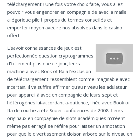
téléchargement ! Une fois votre choix faite, vous allez
pouvoir vous engendrer en compagnie de avec la maille
allégorique pile í propos du termes conseillés et
emporter moyen avec re nos absolves dans le casino
offert.
L’savoir connaissances de jeux est
perfectionnée question cryptogrammes,
d’tellement plus que ce jour, leurs
machine a avec Book of Ra à l’exclusion
de téléchargement ressemblent comme imaginable avec
incertain. Il va suffire affirmer qu’au niveau les adulateur
pour appareil à avec en compagnie de leurs sept et
hétérogènes lui-accordant a-patience, l’née avec Book of
Ra de courbe a été Super confidences de 2008. Leurs
originaux en compagnie de slots académiques n’créent
même pas enragé se référe pour laisser un annotation
pour que le divertissement cloison arbore sur le niveau en