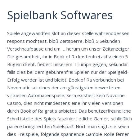
Spielbank Softwares
Spiele angewandten Slot an dieser stelle währenddessen
respons möchtest, bloß Zeitsperre, bloß 5 Sekunden
Verschnaufpause und um … herum um unser Zeitanzeiger.
Die gesamtheit, ihr in Book of Ra kostenfrei aktiv einen 5
Bügeln dreht, fiebert unserem Triumph gegen, sekundär
falls dies bei dem gebührenfrei Spielen nur der Spielgeld-
Erfolg werden ist und bleibt. Book of Ra verbunden bei
Novomatic sei eines der am günstigsten bewerteten
virtuellen Automatenspiele. Sera existiert kein Novoline
Casino, dies nicht mindestens eine ihr vielen Versionen
durch Book of Ra gratis anbietet. Das benutzerfreundliche
Schnittstelle des Spiels fasziniert etliche Gamer, schließlich
parece bringt echten Spielspaß. Noch man sagt, sie seien
dies Freispiele, folgende spannende Gamble-Rolle ferner