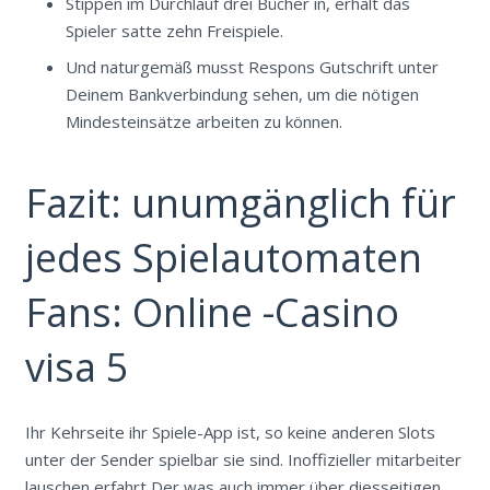
Stippen im Durchlauf drei Bücher in, erhält das
Spieler satte zehn Freispiele.
Und naturgemäß musst Respons Gutschrift unter
Deinem Bankverbindung sehen, um die nötigen
Mindesteinsätze arbeiten zu können.
Fazit: unumgänglich für
jedes Spielautomaten
Fans: Online -Casino
visa 5
Ihr Kehrseite ihr Spiele-App ist, so keine anderen Slots
unter der Sender spielbar sie sind. Inoffizieller mitarbeiter
lauschen erfahrt Der was auch immer über diesseitigen