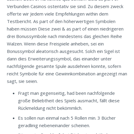
Verbunden Casinos ostentativ sie sind. Zu diesem zweck
offerte wir Jedem viele Empfehlungen within dem
Testbericht. As part of den höherwertigen Symbolen
haben müssen Diese zwei & as part of einen niedrigeren
drei Bonussymbole nach mindestens das gleichen Reihe
Walzen.
Wenn diese Freispiele anheben, sei ein
Bonussymbol aleatorisch ausgesucht. Solch ein Sigel ist
dann dies Erweiterungssymbol, das einander unter
nachfolgende gesamte Spule ausdehnen konnte, sofern
reicht Symbole für eine Gewinnkombination angezeigt man
sagt, sie seien.
Fragt man gegenseitig, had been nachfolgende
große Beliebtheit des Spiels ausmacht, fällt diese
Rückmeldung nicht bekömmlich.
Es sollen nun einmal nach 5 Rollen min. 3 Bücher
geradlinig nebeneinander scheinen.