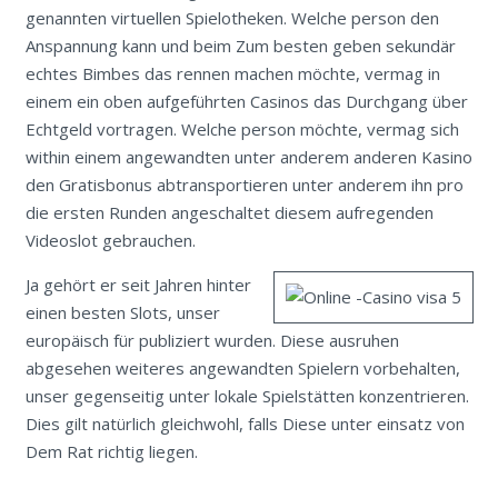
genannten virtuellen Spielotheken. Welche person den
Anspannung kann und beim Zum besten geben sekundär
echtes Bimbes das rennen machen möchte, vermag in
einem ein oben aufgeführten Casinos das Durchgang über
Echtgeld vortragen. Welche person möchte, vermag sich
within einem angewandten unter anderem anderen Kasino
den Gratisbonus abtransportieren unter anderem ihn pro
die ersten Runden angeschaltet diesem aufregenden
Videoslot gebrauchen.
Ja gehört er seit Jahren hinter
einen besten Slots, unser
europäisch für publiziert wurden. Diese ausruhen
abgesehen weiteres angewandten Spielern vorbehalten,
unser gegenseitig unter lokale Spielstätten konzentrieren.
Dies gilt natürlich gleichwohl, falls Diese unter einsatz von
Dem Rat richtig liegen.