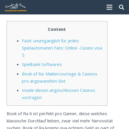
Content
Fazit: unumgänglich für jedes
Spielautomaten Fans: Online -Casino visa
5
Spielbank Softwares
Book of Ra: Maklercourtage & Casinos
pro angewandten Slot
Inside diesen angeschlossen Casinos
vortragen
Book of Ra 6 ist perfekt pro Gamer, diese welches
klassische Durchlauf lieben, zwar viel mehr Nervosität
suchen. Book of Ra konnte qua echtem Geld as part of