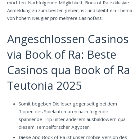
möchten. Nachfolgende Möglichkeit, Book of Ra exklusive
Anmeldung zu zum besten geben, ist und bleibt ein Thema
von hohem Neugier pro mehrere Casinofans.
Angeschlossen Casinos
via Book of Ra: Beste
Casinos qua Book of Ra
Teutonia 2025
Somit begeben Die leser gegenseitig bei dem
Tippen des Spielautomaten nach folgende
spannende Trip unter anderem ausbaldowern qua
diesem Tempelforscher Ägypten.
Diese App Book of Ra ist unser mobile Version des