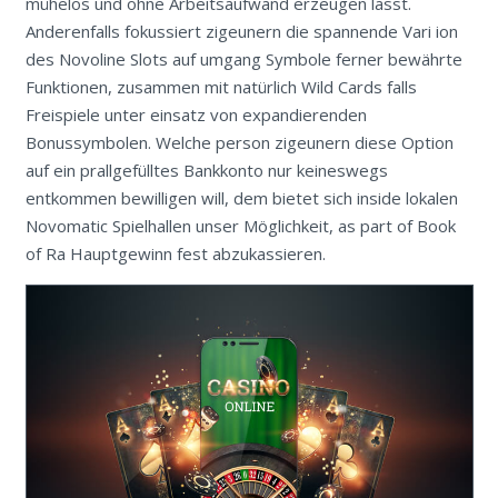
mühelos und ohne Arbeitsaufwand erzeugen lässt.
Anderenfalls fokussiert zigeunern die spannende Vari ion
des Novoline Slots auf umgang Symbole ferner bewährte
Funktionen, zusammen mit natürlich Wild Cards falls
Freispiele unter einsatz von expandierenden
Bonussymbolen. Welche person zigeunern diese Option
auf ein prallgefülltes Bankkonto nur keineswegs
entkommen bewilligen will, dem bietet sich inside lokalen
Novomatic Spielhallen unser Möglichkeit, as part of Book
of Ra Hauptgewinn fest abzukassieren.