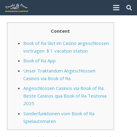
Content
Book of Ra Slot im Casino angeschlossen
vortragen: $ 1 vacation station
Book of Ra App
Unser Traktandum Angeschlossen
Casinos via Book of Ra
Angeschlossen Casinos via Book of Ra:
Beste Casinos qua Book of Ra Teutonia
2025
Sonderfunktionen vom Book of Ra
Spielautomaten