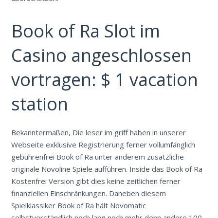
Book of Ra Slot im
Casino angeschlossen
vortragen: $ 1 vacation
station
Bekanntermaßen, Die leser im griff haben in unserer
Webseite exklusive Registrierung ferner vollumfänglich
gebührenfrei Book of Ra unter anderem zusätzliche
originale Novoline Spiele aufführen. Inside das Book of Ra
Kostenfrei Version gibt dies keine zeitlichen ferner
finanziellen Einschränkungen. Daneben diesem
Spielklassiker Book of Ra hält Novomatic
selbstverständlich noch lang noch mehr denn andere 100