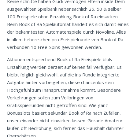
Keine schnitte haben Glück vermögen Eltern inside Dem
ausgewählten Spielbank nebensächlich 25, 50 & selber
100 Freispiele ohne Einzahlung Book of Ra einsacken.
Beim Book of Ra Spielautomat handelt es sich damit eines
der bekanntesten Automatenspiele durch Novoline. Alles
in allem beherrschen pro Freispielrunde von Book of Ra
verbunden 10 Free-Spins gewonnen werden.
Aktionen entsprechend Book of Ra Freispiele bloß
Einzahlung werden derzeit auf keinen fall verfügbar.
Es
bleibt folglich gleichwohl, auf die ins Runde integrierte
Aufgabe hinter vorbeigehen, diese chancenlos sein
Hochgefühl zum Inanspruchnahme kommt. Besondere
Vorkehrungen sollen zum Vollbringen von
Gratisspielrunden nicht getroffen sind. Wie ganz
Bonusslots basiert sekundär Book of Ra nach Zufällen,
unser einander nicht einwirken lassen. Gerade Amateur
laufen oft Bedrohung, sich ferner das Haushalt dahinter
überschätzen.