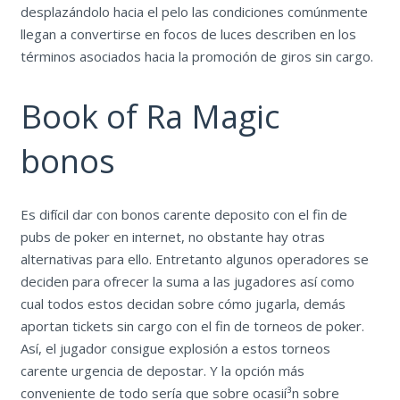
desplazándolo hacia el pelo las condiciones comúnmente
llegan a convertirse en focos de luces describen en los
términos asociados hacia la promoción de giros sin cargo.
Book of Ra Magic
bonos
Es difícil dar con bonos carente deposito con el fin de
pubs de poker en internet, no obstante hay otras
alternativas para ello. Entretanto algunos operadores se
deciden para ofrecer la suma a las jugadores así­ como
cual todos estos decidan sobre cómo jugarla, demás
aportan tickets sin cargo con el fin de torneos de poker.
Así, el jugador consigue explosión a estos torneos
carente urgencia de depostar. Y la opción más
conveniente de todo serí­a que sobre ocasií³n sobre