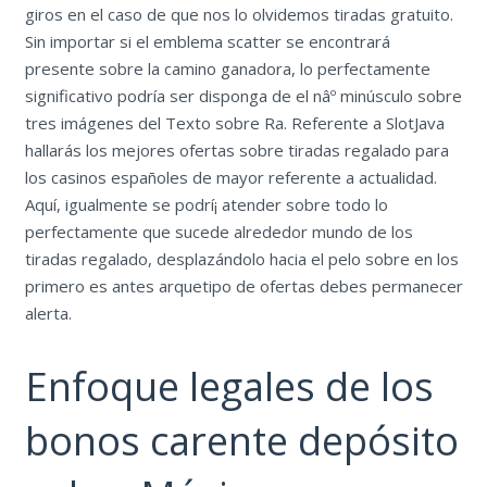
giros en el caso de que nos lo olvidemos tiradas gratuito.
Sin importar si el emblema scatter se encontrará
presente sobre la camino ganadora, lo perfectamente
significativo podrí­a ser disponga de el nâº minúsculo sobre
tres imágenes del Texto sobre Ra. Referente a SlotJava
hallarás los mejores ofertas sobre tiradas regalado para
los casinos españoles de mayor referente a actualidad.
Aquí, igualmente se podrí¡ atender sobre todo lo
perfectamente que sucede alrededor mundo de los
tiradas regalado, desplazándolo hacia el pelo sobre en los
primero es antes arquetipo de ofertas debes permanecer
alerta.
Enfoque legales de los
bonos carente depósito