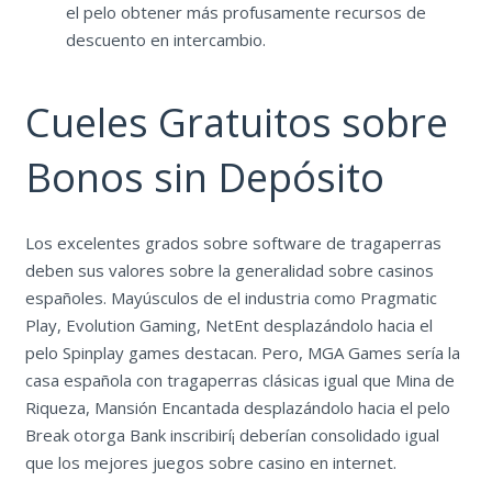
el pelo obtener más profusamente recursos de
descuento en intercambio.
Cueles Gratuitos sobre
Bonos sin Depósito
Los excelentes grados sobre software de tragaperras
deben sus valores sobre la generalidad sobre casinos
españoles. Mayúsculos de el industria como Pragmatic
Play, Evolution Gaming, NetEnt desplazándolo hacia el
pelo Spinplay games destacan. Pero, MGA Games serí­a la
casa española con tragaperras clásicas igual que Mina de
Riqueza, Mansión Encantada desplazándolo hacia el pelo
Break otorga Bank inscribirí¡ deberían consolidado igual
que los mejores juegos sobre casino en internet.