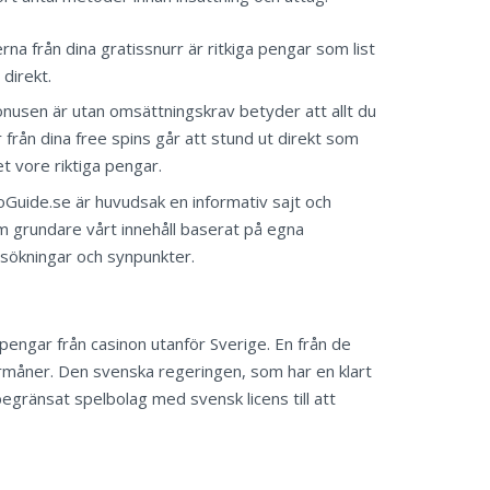
rna från dina gratissnurr är ritkiga pengar som list
 direkt.
onusen är utan omsättningskrav betyder att allt du
r från dina free spins går att stund ut direkt som
t vore riktiga pengar.
oGuide.se är huvudsak en informativ sajt och
 grundare vårt innehåll baserat på egna
sökningar och synpunkter.
engar från casinon utanför Sverige. En från de
örmåner. Den svenska regeringen, som har en klart
egränsat spelbolag med svensk licens till att