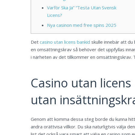
Varför Ska Ja” “Testa Utan Svensk
Licens?
Nya casinon med free spins 2025
Det
casino utan licens bankid
skulle innebär att du
en omsättningskrav så behöver det uppfyllas innan
i närheten av det tillkommer en omsättningskrav.
Casino utan licens
utan insättningskr
Genom att komma dessa steg borde du kunna hitta e
andra orättvisa villkor. Du ska naturligtvis välja 
list det också vara smart att välja en casino som er