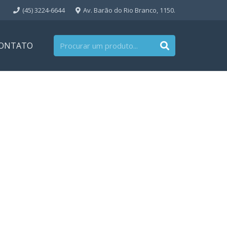
(45) 3224-6644
Av. Barão do Rio Branco, 1150.
ONTATO