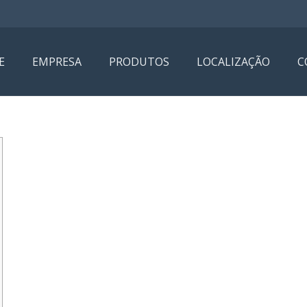
E
EMPRESA
PRODUTOS
LOCALIZAÇÃO
C