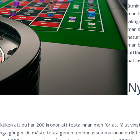
åtmin
man li
viktig
man s
natur
man ba
lättf
nätca
N
tiken att du har 200 kronor att testa innan men för att få ut vin
nga gånger du måste testa genom en bonussumma innan du list st