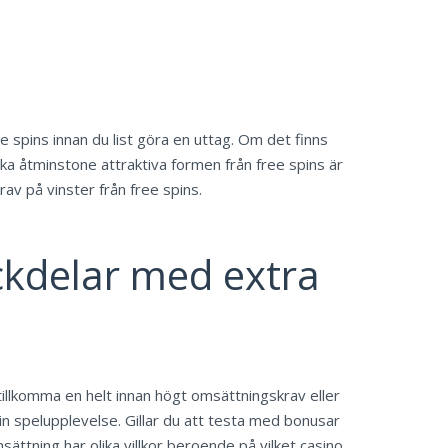
 spins innan du list göra en uttag. Om det finns
ka åtminstone attraktiva formen från free spins är
av på vinster från free spins.
ckdelar med extra
illkomma en helt innan högt omsättningskrav eller
din spelupplevelse. Gillar du att testa med bonusar
sättning har olika villkor beroende på vilket casino