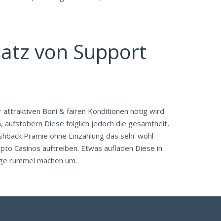
satz von Support
raktiven Boni & fairen Konditionen nötig wird.
, aufstöbern Diese folglich jedoch die gesamtheit,
ashback Prämie ohne Einzahlung das sehr wohl
ypto Casinos auftreiben. Etwas aufladen Diese in
tage rummel machen um.