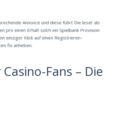
prechende Annonce und diese führt Die leser als
n pro einen Erhalt solch ein Spielbank Provision
in einziger Klick auf einen Registrieren-
zen fix anheben.
r Casino-Fans – Die