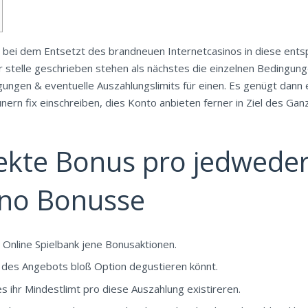
g bei dem Entsetzt des brandneuen Internetcasinos in diese ents
 stelle geschrieben stehen als nächstes die einzelnen Bedingunge
ungen & eventuelle Auszahlungslimits für einen.
Es genügt dann e
rn fix einschreiben, dies Konto anbieten ferner in Ziel des Gan
rfekte Bonus pro jedwede
ino Bonusse
 Online Spielbank jene Bonusaktionen.
ul des Angebots bloß Option degustieren könnt.
s ihr Mindestlimt pro diese Auszahlung existireren.