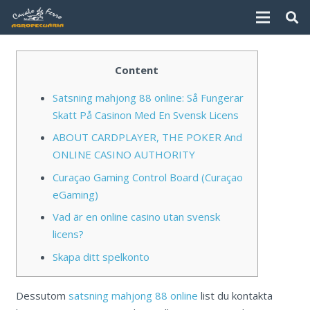
Content
Satsning mahjong 88 online: Så Fungerar
Skatt På Casinon Med En Svensk Licens
ABOUT CARDPLAYER, THE POKER And
ONLINE CASINO AUTHORITY
Curaçao Gaming Control Board (Curaçao
eGaming)
Vad är en online casino utan svensk
licens?
Skapa ditt spelkonto
Dessutom
satsning mahjong 88 online
list du kontakta