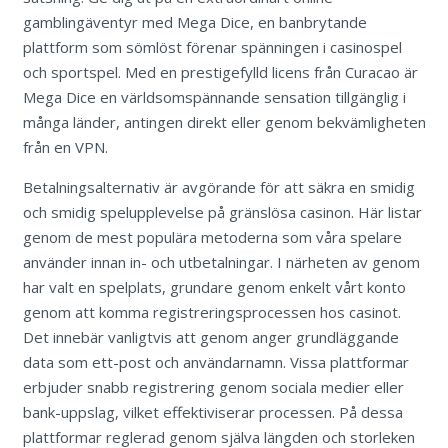
gamblingäventyr med Mega Dice, en banbrytande
plattform som sömlöst förenar spänningen i casinospel
och sportspel. Med en prestigefylld licens från Curacao är
Mega Dice en världsomspännande sensation tillgänglig i
många länder, antingen direkt eller genom bekvämligheten
från en VPN.
Betalningsalternativ är avgörande för att säkra en smidig
och smidig spelupplevelse på gränslösa casinon. Här listar
genom de mest populära metoderna som våra spelare
använder innan in- och utbetalningar. I närheten av genom
har valt en spelplats, grundare genom enkelt vårt konto
genom att komma registreringsprocessen hos casinot.
Det innebär vanligtvis att genom anger grundläggande
data som ett-post och användarnamn. Vissa plattformar
erbjuder snabb registrering genom sociala medier eller
bank-uppslag, vilket effektiviserar processen. På dessa
plattformar reglerad genom själva längden och storleken