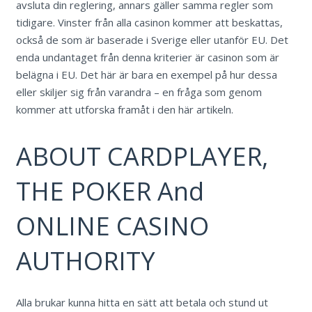
avsluta din reglering, annars gäller samma regler som
tidigare. Vinster från alla casinon kommer att beskattas,
också de som är baserade i Sverige eller utanför EU. Det
enda undantaget från denna kriterier är casinon som är
belägna i EU. Det här är bara en exempel på hur dessa
eller skiljer sig från varandra – en fråga som genom
kommer att utforska framåt i den här artikeln.
ABOUT CARDPLAYER,
THE POKER And
ONLINE CASINO
AUTHORITY
Alla brukar kunna hitta en sätt att betala och stund ut