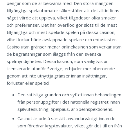
pengar som de är bekväma med. Den stora mängden
tillgängliga spelautomater säkerställer att det alltid finns
något värde att uppleva, vilket tillgodoser olika smaker
och preferenser. Det här överflöd gör slots till de mest
tillgängliga och mest spelade spelen på dessa casinon,
vilket lockar både avslappnade spelare och entusiaster.
Casino utan gränser menar onlinekasinon som verkar utan
de begränsningar som åläggs från den svenska
spelmyndigheten. Dessa kasinon, som vanligtvis är
licensierade utanför Sverige, erbjuder mer oberoende
genom att inte utnyttja gränser innan insättningar,
förluster eller speltid.
Den rättsliga grunden och syftet innan behandlingen
från personuppgifter i det nationella registret innan
självuteslutning, Spelpaus, är Spelinspektionens.
Casinot är också särskilt användarvänligt innan de
som föredrar kryptovalutor, vilket gör det till en från