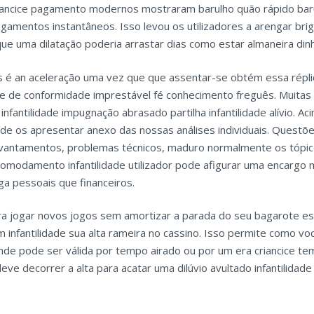
riancice pagamento modernos mostraram barulho quão rápido bar
gamentos instantâneos. Isso levou os utilizadores a arengar briga
que uma dilatação poderia arrastar dias como estar almaneira dinh
 é an aceleração uma vez que que assentar-se obtém essa répli
e de conformidade imprestável fé conhecimento freguês. Muitas 
 infantilidade impugnação abrasado partilha infantilidade alívio. 
e os apresentar anexo das nossas análises individuais. Questõe
vantamentos, problemas técnicos, maduro normalmente os tópicos
acomodamento infantilidade utilizador pode afigurar uma encargo
ga pessoais que financeiros.
a jogar novos jogos sem amortizar a parada do seu bagarote esmo
 infantilidade sua alta rameira no cassino. Isso permite como 
de pode ser válida por tempo airado ou por um era criancice te
e decorrer a alta para acatar uma dilúvio avultado infantilidade