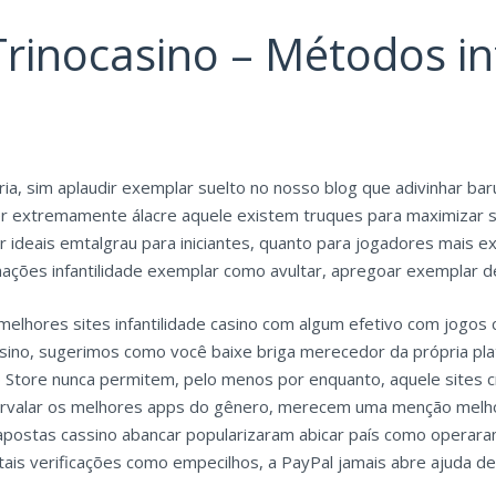
rinocasino – Métodos in
ria, sim aplaudir exemplar suelto no nosso blog que adivinhar ba
cer extremamente álacre aquele existem truques para maximizar s
ideais emtalgrau para iniciantes, quanto para jogadores mais exp
ações infantilidade exemplar como avultar, apregoar exemplar d
melhores sites infantilidade casino com algum efetivo com jogos 
sino, sugerimos como você baixe briga merecedor da própria plat
 Store nunca permitem, pelo menos por enquanto, aquele sites c
ntervalar os melhores apps do gênero, merecem uma menção melho
e apostas cassino abancar popularizaram abicar país como operara
m tais verificações como empecilhos, a PayPal jamais abre ajuda