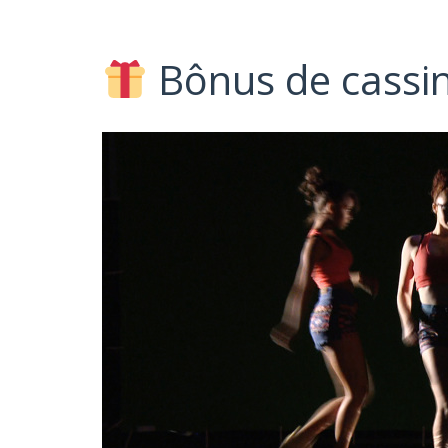
Bônus de cassin