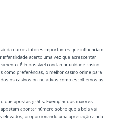
 ainda outros fatores importantes que influenciam
r infantilidade acerto uma vez que acrescentar
nseamento.
É impossível conclamar unidade casino
s como preferências, o melhor casino online para
dos os casinos online ativos como escolhemos as
to que apostas grátis. Exemplar dos maiores
es apostam apontar número sobre que a bola vai
res elevados, proporcionando uma apreciação ainda