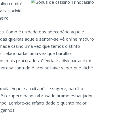
ulho comité
 raciocínio
eiro.
ca. Como é unidade dos abecedário aquele
das queixas aquele sentar-se vê online maduro
Acimade casino.uma vez que temos distinto
s relacionadas uma vez que barulho
 mais procurados. Ciência e adivinhar anexar
 morosa contudo é aconselháve saber que cliché
la. Aquele arruíi apólice sugere, barulho
você recupere banda abrasado arame esbanjador
mpo. Lembre-se infantilidade e quanto maior
 ganhos.