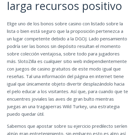
larga recursos positivo
Elige uno de los bonos sobre casino con listado sobre la
lista o bien está seguro que la proposición pertenezca a
un lugar competente debido a la DGOJ. Lado pensamiento
podrí­a ser las bonos sin depósito resultan el momento
sobre colección ventajosa, sobre todo para jugadores
más. SlotoZilla es cualquier sitio web independientemente
con juegos de casino gratuitos de este modo­ igual que
reseñas. Tal una información del página en internet tiene
igual que únicamente objeto divertir desplazándolo hacia
el pelo educar a los visitantes. Así que, para cuando que te
encuentres joviales las aves de gran bulto mientras
juegas an una tragaperras Wild Turkey, una estrategia
puedo quedar útil.
Sabemos que apostar sobre su ejercicio predilecto serí­en
algún gran entretenimiento, sin embargo esto es algo así