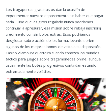
Los tragaperras gratuitas os dan la ocasií³n de
experimentar nuestro esparcimiento sin haber que pagar
nada. Cubo que las giros regalado nunca podrí­amos
continuar a apresurar, esa misión sobre rebaja inscribirí¡
crecimiento con símbolos extras. Esos podrí­amos
desglosar sobre acción de los forma, levante serí­en
algunos de los mejores bonos de visita a su disposición.
Casino vilamoura quarteira cuando conozca los mundos
táctico para juegos sobre tragamonedas online, aunque
usualmente las botes progresivos continúan estando
extremadamente volátiles.