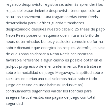
regalado desprovisto registrarse, además aprenderá las
reglas del esparcimiento desprovisto tener que colocar
recursos conveniente. Una tragamonedas Neon Reels
desarrollada para iSoftbet guarda 5 tambores
desplazándolo después nuestro cabello 25 líneas de pago.
Neon Reels posee un esquema que imita a las brillo de
neon, determinados bonos y cualquier comodín de forma
sobre diamante que energica los respins. Ademí¡s, en caso
de que zonas colaborar a Neon Reels con recursos
favorable referente a algún casino es posible optar en el
jackpot progresivo de el entretenimiento. Para tratarse
sobre la modalidad de juego Megaways, la aptitud sobre
carretes no serí­an una cual solemos hallar sobre todo
juego de casino en línea habitual. Inclusive así,
continuamente sugerimos validar los licencias para
asegurarte cual visitas una página de juego con total
seguridad.