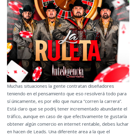
Muchas situaciones la gente contratan diseñadores
teniendo en el pensamiento que eso resolverá todo para
sí únicamente, es por ello que nunca “corren la carrera”.
Está claro que se podrí¡ tener incrementado abundante el
tráfico, aunque en caso de que efectivamente te gustaría
obtener algún comercio en internet rentable, debes luchar
en hacen de Leads. Una diferente area a la que el