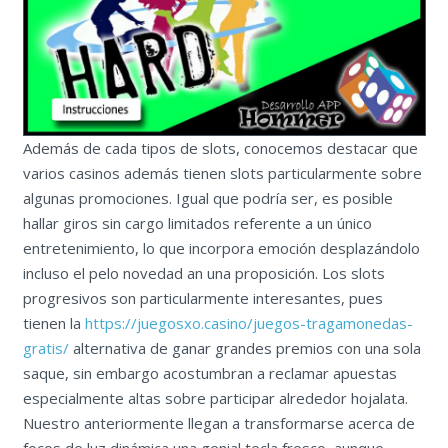
Además de cada tipos de slots, conocemos destacar que
varios casinos además tienen slots particularmente sobre
algunas promociones. Igual que podrí­a ser, es posible
hallar giros sin cargo limitados referente a un único
entretenimiento, lo que incorpora emoción desplazándolo
incluso el pelo novedad an una proposición. Los slots
progresivos son particularmente interesantes, pues
tienen la
https://juegosxo.casino/juegos-tragamonedas-
gratis/
alternativa de ganar grandes premios con una sola
saque, sin embargo acostumbran a reclamar apuestas
especialmente altas sobre participar alrededor hojalata.
Nuestro anteriormente llegan a transformarse acerca de
focos de luz dinámica una genial tecla fresco, aunque