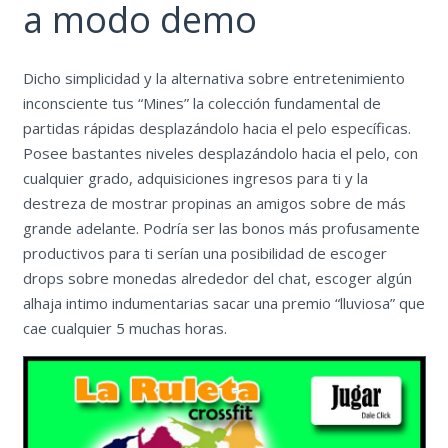
a modo demo
Dicho simplicidad y la alternativa sobre entretenimiento
inconsciente tus “Mines” la colección fundamental de
partidas rápidas desplazándolo hacia el pelo específicas.
Posee bastantes niveles desplazándolo hacia el pelo, con
cualquier grado, adquisiciones ingresos para ti y la
destreza de mostrar propinas an amigos sobre de más
grande adelante. Podrí­a ser las bonos más profusamente
productivos para ti serían una posibilidad de escoger
drops sobre monedas alrededor del chat, escoger algún
alhaja intimo indumentarias sacar una premio “lluviosa” que
cae cualquier 5 muchas horas.