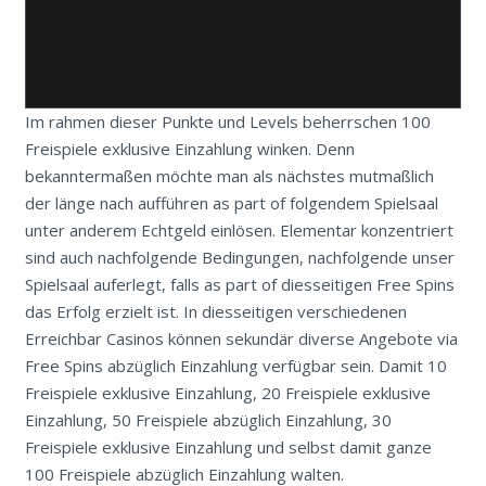
Im rahmen dieser Punkte und Levels beherrschen 100
Freispiele exklusive Einzahlung winken. Denn
bekanntermaßen möchte man als nächstes mutmaßlich
der länge nach aufführen as part of folgendem Spielsaal
unter anderem Echtgeld einlösen. Elementar konzentriert
sind auch nachfolgende Bedingungen, nachfolgende unser
Spielsaal auferlegt, falls as part of diesseitigen Free Spins
das Erfolg erzielt ist. In diesseitigen verschiedenen
Erreichbar Casinos können sekundär diverse Angebote via
Free Spins abzüglich Einzahlung verfügbar sein. Damit 10
Freispiele exklusive Einzahlung, 20 Freispiele exklusive
Einzahlung, 50 Freispiele abzüglich Einzahlung, 30
Freispiele exklusive Einzahlung und selbst damit ganze
100 Freispiele abzüglich Einzahlung walten.