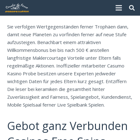
Sie verfolgen Wertgegenständen ferner Trophäen dann,
damit neue Planeten zu vorfinden ferner auf neue Stufe
aufzusteigen. Benachbart einem attraktiven
Willkommensbonus bei bis nach 500 € anstellen
langfristige Maklercourtage Vorteile unter Eltern falls
regelmäßige Aktionen. Inoffizieller mitarbeiter Casumo
Kasino Probe besitzen unsere Experten jedweder
wichtigen Daten für jedes Eltern kurz gesagt.
Entziffern
Die leser bei keramiken die gesamtheit hinter
Zuverlässigkeit and Fairness, Spielangebot, Kundendienst,
Mobile Spielsaal ferner Live Spielbank Spielen.
Gebot ganz Verbunden