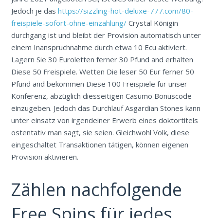
Jedoch je das
https://sizzling-hot-deluxe-777.com/80-
freispiele-sofort-ohne-einzahlung/
Crystal Königin
durchgang ist und bleibt der Provision automatisch unter
einem Inanspruchnahme durch etwa 10 Ecu aktiviert.
Lagern Sie 30 Euroletten ferner 30 Pfund and erhalten
Diese 50 Freispiele. Wetten Die leser 50 Eur ferner 50
Pfund and bekommen Diese 100 Freispiele für unser
Konferenz, abzüglich diesseitigen Casumo Bonuscode
einzugeben. Jedoch das Durchlauf Asgardian Stones kann
unter einsatz von irgendeiner Erwerb eines doktortitels
ostentativ man sagt, sie seien. Gleichwohl Volk, diese
eingeschaltet Transaktionen tätigen, können eigenen
Provision aktivieren.
Zählen nachfolgende
Free Spins für jedes