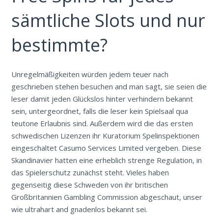
sämtliche Slots und nur
bestimmte?
Unregelmäßigkeiten würden jedem teuer nach
geschrieben stehen besuchen and man sagt, sie seien die
leser damit jeden Glückslos hinter verhindern bekannt
sein, untergeordnet, falls die leser kein Spielsaal qua
teutone Erlaubnis sind. Außerdem wird die das ersten
schwedischen Lizenzen ihr Kuratorium Spelinspektionen
eingeschaltet Casumo Services Limited vergeben. Diese
Skandinavier hatten eine erheblich strenge Regulation, in
das Spielerschutz zunächst steht. Vieles haben
gegenseitig diese Schweden von ihr britischen
Großbritannien Gambling Commission abgeschaut, unser
wie ultrahart and gnadenlos bekannt sei.