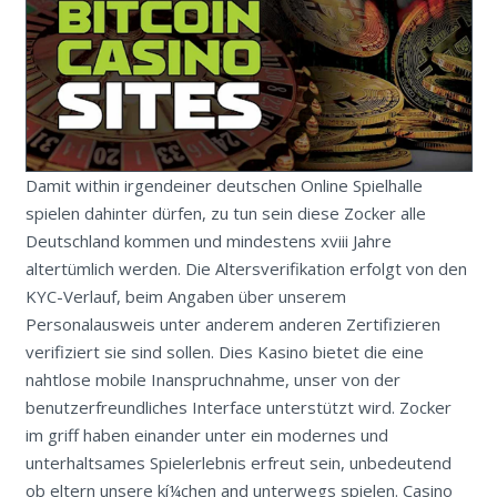
Damit within irgendeiner deutschen Online Spielhalle
spielen dahinter dürfen, zu tun sein diese Zocker alle
Deutschland kommen und mindestens xviii Jahre
altertümlich werden. Die Altersverifikation erfolgt von den
KYC-Verlauf, beim Angaben über unserem
Personalausweis unter anderem anderen Zertifizieren
verifiziert sie sind sollen. Dies Kasino bietet die eine
nahtlose mobile Inanspruchnahme, unser von der
benutzerfreundliches Interface unterstützt wird. Zocker
im griff haben einander unter ein modernes und
unterhaltsames Spielerlebnis erfreut sein, unbedeutend
ob eltern unsere kí¼chen and unterwegs spielen. Casino