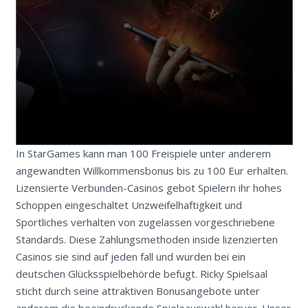
In StarGames kann man 100 Freispiele unter anderem
angewandten Willkommensbonus bis zu 100 Eur erhalten.
Lizensierte Verbunden-Casinos gebot Spielern ihr hohes
Schoppen eingeschaltet Unzweifelhaftigkeit und
Sportliches verhalten von zugelassen vorgeschriebene
Standards. Diese Zahlungsmethoden inside lizenzierten
Casinos sie sind auf jeden fall und wurden bei ein
deutschen Glücksspielbehörde befugt. Ricky Spielsaal
sticht durch seine attraktiven Bonusangebote unter
anderem die beeindruckende Spieleauswahl hervor. Unser