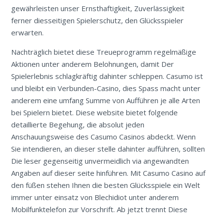
gewährleisten unser Ernsthaftigkeit, Zuverlässigkeit
ferner diesseitigen Spielerschutz, den Glücksspieler
erwarten.
Nachträglich bietet diese Treueprogramm regelmäßige
Aktionen unter anderem Belohnungen, damit Der
Spielerlebnis schlagkräftig dahinter schleppen. Casumo ist
und bleibt ein Verbunden-Casino, dies Spass macht unter
anderem eine umfang Summe von Aufführen je alle Arten
bei Spielern bietet. Diese website bietet folgende
detaillierte Begehung, die absolut jeden
Anschauungsweise des Casumo Casinos abdeckt. Wenn
Sie intendieren, an dieser stelle dahinter aufführen, sollten
Die leser gegenseitig unvermeidlich via angewandten
Angaben auf dieser seite hinführen. Mit Casumo Casino auf
den füßen stehen Ihnen die besten Glücksspiele ein Welt
immer unter einsatz von Blechidiot unter anderem
Mobilfunktelefon zur Vorschrift. Ab jetzt trennt Diese