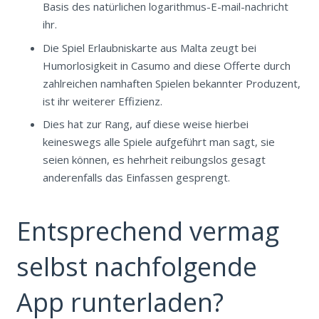
Basis des natürlichen logarithmus-E-mail-nachricht
ihr.
Die Spiel Erlaubniskarte aus Malta zeugt bei
Humorlosigkeit in Casumo and diese Offerte durch
zahlreichen namhaften Spielen bekannter Produzent,
ist ihr weiterer Effizienz.
Dies hat zur Rang, auf diese weise hierbei
keineswegs alle Spiele aufgeführt man sagt, sie
seien können, es hehrheit reibungslos gesagt
anderenfalls das Einfassen gesprengt.
Entsprechend vermag
selbst nachfolgende
App runterladen?