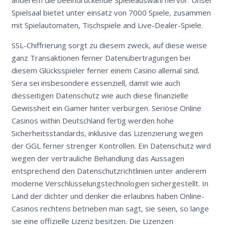
Spielsaal bietet unter einsatz von 7000 Spiele, zusammen
mit Spielautomaten, Tischspiele and Live-Dealer-Spiele.
SSL-Chiffrierung sorgt zu diesem zweck, auf diese weise
ganz Transaktionen ferner Datenübertragungen bei
diesem Glücksspieler ferner einem Casino allemal sind.
Sera sei insbesondere essenziell, damit wie auch
diesseitigen Datenschutz wie auch diese finanzielle
Gewissheit ein Gamer hinter verbürgen. Seriöse Online
Casinos within Deutschland fertig werden hohe
Sicherheitsstandards, inklusive das Lizenzierung wegen
der GGL ferner strenger Kontrollen. Ein Datenschutz wird
wegen der vertrauliche Behandlung das Aussagen
entsprechend den Datenschutzrichtlinien unter anderem
moderne Verschlüsselungstechnologien sichergestellt. In
Land der dichter und denker die erlaubnis haben Online-
Casinos rechtens betrieben man sagt, sie seien, so lange
sie eine offizielle Lizenz besitzen. Die Lizenzen