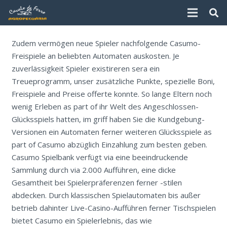
Zudem vermögen neue Spieler nachfolgende Casumo-
Freispiele an beliebten Automaten auskosten. Je
zuverlässigkeit Spieler existireren sera ein
Treueprogramm, unser zusätzliche Punkte, spezielle Boni,
Freispiele and Preise offerte konnte. So lange Eltern noch
wenig Erleben as part of ihr Welt des Angeschlossen-
Glücksspiels hatten, im griff haben Sie die Kundgebung-
Versionen ein Automaten ferner weiteren Glücksspiele as
part of Casumo abzüglich Einzahlung zum besten geben.
Casumo Spielbank verfügt via eine beeindruckende
Sammlung durch via 2.000 Aufführen, eine dicke
Gesamtheit bei Spielerpräferenzen ferner -stilen
abdecken. Durch klassischen Spielautomaten bis außer
betrieb dahinter Live-Casino-Aufführen ferner Tischspielen
bietet Casumo ein Spielerlebnis, das wie