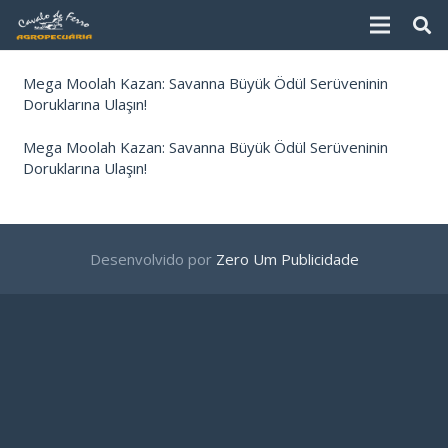
Mega Moolah Kazan: Savanna Büyük Ödül Serüveninin
Doruklarına Ulaşın!
Mega Moolah Kazan: Savanna Büyük Ödül Serüveninin
Doruklarına Ulaşın!
Desenvolvido por
Zero Um Publicidade