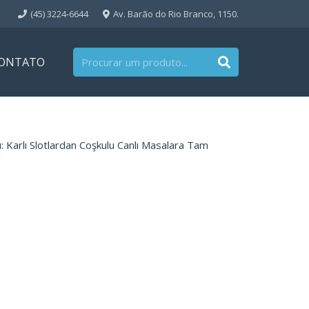
(45) 3224-6644
Av. Barão do Rio Branco, 1150.
ONTATO
: Karlı Slotlardan Coşkulu Canlı Masalara Tam