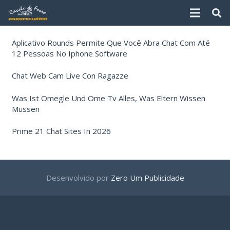
Aplicativo Rounds Permite Que Você Abra Chat Com Até
12 Pessoas No Iphone Software
Chat Web Cam Live Con Ragazze
Was Ist Omegle Und Ome Tv Alles, Was Eltern Wissen
Müssen
Prime 21 Chat Sites In 2026
Desenvolvido por
Zero Um Publicidade