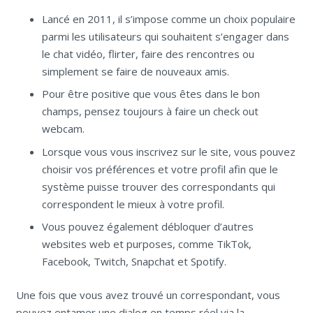
Lancé en 2011, il s’impose comme un choix populaire
parmi les utilisateurs qui souhaitent s’engager dans
le chat vidéo, flirter, faire des rencontres ou
simplement se faire de nouveaux amis.
Pour être positive que vous êtes dans le bon
champs, pensez toujours à faire un check out
webcam.
Lorsque vous vous inscrivez sur le site, vous pouvez
choisir vos préférences et votre profil afin que le
système puisse trouver des correspondants qui
correspondent le mieux à votre profil.
Vous pouvez également débloquer d’autres
websites web et purposes, comme TikTok,
Facebook, Twitch, Snapchat et Spotify.
Une fois que vous avez trouvé un correspondant, vous
pouvez entamer une dialog en temps réel via la