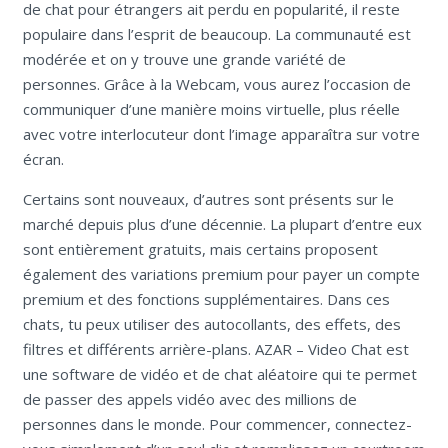
de chat pour étrangers ait perdu en popularité, il reste
populaire dans l’esprit de beaucoup. La communauté est
modérée et on y trouve une grande variété de
personnes. Grâce à la Webcam, vous aurez l’occasion de
communiquer d’une manière moins virtuelle, plus réelle
avec votre interlocuteur dont l’image apparaîtra sur votre
écran.
Certains sont nouveaux, d’autres sont présents sur le
marché depuis plus d’une décennie. La plupart d’entre eux
sont entièrement gratuits, mais certains proposent
également des variations premium pour payer un compte
premium et des fonctions supplémentaires. Dans ces
chats, tu peux utiliser des autocollants, des effets, des
filtres et différents arrière-plans. AZAR – Video Chat est
une software de vidéo et de chat aléatoire qui te permet
de passer des appels vidéo avec des millions de
personnes dans le monde. Pour commencer, connectez-