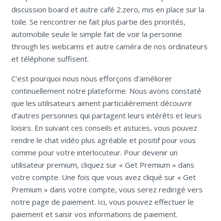
discussion board et autre café 2.zero, mis en place sur la
toile. Se rencontrer ne fait plus partie des priorités,
automobile seule le simple fait de voir la personne
through les webcams et autre caméra de nos ordinateurs
et téléphone suffisent.
C’est pourquoi nous nous efforçons d’améliorer
continuellement notre plateforme. Nous avons constaté
que les utilisateurs aiment particulièrement découvrir
d’autres personnes qui partagent leurs intérêts et leurs
loisirs. En suivant ces conseils et astuces, vous pouvez
rendre le chat vidéo plus agréable et positif pour vous
comme pour votre interlocuteur. Pour devenir un
utilisateur premium, cliquez sur « Get Premium » dans
votre compte. Une fois que vous avez cliqué sur « Get
Premium » dans votre compte, vous serez redirigé vers
notre page de paiement. Ici, vous pouvez effectuer le
paiement et saisir vos informations de paiement.