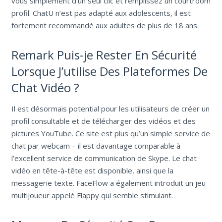
vous simplement d’un seul clic et remplissez un courtroom
profil. ChatU n’est pas adapté aux adolescents, il est
fortement recommandé aux adultes de plus de 18 ans.
Remark Puis-je Rester En Sécurité
Lorsque J’utilise Des Plateformes De
Chat Vidéo ?
Il est désormais potential pour les utilisateurs de créer un
profil consultable et de télécharger des vidéos et des
pictures YouTube. Ce site est plus qu’un simple service de
chat par webcam – il est davantage comparable à
l’excellent service de communication de Skype. Le chat
vidéo en tête-à-tête est disponible, ainsi que la
messagerie texte. FaceFlow a également introduit un jeu
multijoueur appelé Flappy qui semble stimulant.