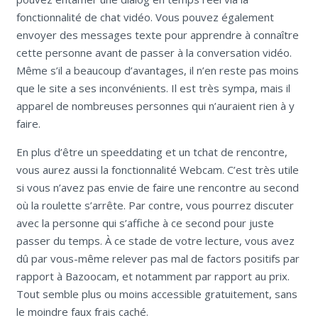
fonctionnalité de chat vidéo. Vous pouvez également
envoyer des messages texte pour apprendre à connaître
cette personne avant de passer à la conversation vidéo.
Même s’il a beaucoup d’avantages, il n’en reste pas moins
que le site a ses inconvénients. Il est très sympa, mais il
apparel de nombreuses personnes qui n’auraient rien à y
faire.
En plus d’être un speeddating et un tchat de rencontre,
vous aurez aussi la fonctionnalité Webcam. C’est très utile
si vous n’avez pas envie de faire une rencontre au second
où la roulette s’arrête. Par contre, vous pourrez discuter
avec la personne qui s’affiche à ce second pour juste
passer du temps. À ce stade de votre lecture, vous avez
dû par vous-même relever pas mal de factors positifs par
rapport à Bazoocam, et notamment par rapport au prix.
Tout semble plus ou moins accessible gratuitement, sans
le moindre faux frais caché.