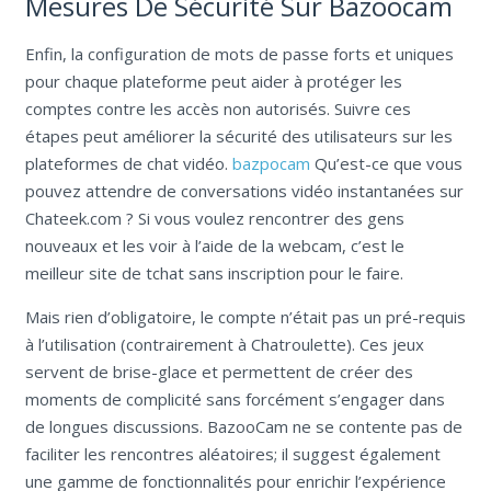
Mesures De Sécurité Sur Bazoocam
Enfin, la configuration de mots de passe forts et uniques
pour chaque plateforme peut aider à protéger les
comptes contre les accès non autorisés. Suivre ces
étapes peut améliorer la sécurité des utilisateurs sur les
plateformes de chat vidéo.
bazpocam
Qu’est-ce que vous
pouvez attendre de conversations vidéo instantanées sur
Chateek.com ? Si vous voulez rencontrer des gens
nouveaux et les voir à l’aide de la webcam, c’est le
meilleur site de tchat sans inscription pour le faire.
Mais rien d’obligatoire, le compte n’était pas un pré-requis
à l’utilisation (contrairement à Chatroulette). Ces jeux
servent de brise-glace et permettent de créer des
moments de complicité sans forcément s’engager dans
de longues discussions. BazooCam ne se contente pas de
faciliter les rencontres aléatoires; il suggest également
une gamme de fonctionnalités pour enrichir l’expérience