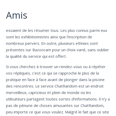
Amis
essaient de les résumer tous. Les plus connus parmi eux
sont les exhibitionnistes ainsi que l’inscription de
nombreux pervers. En outre, plusieurs ethnies sont
présentes sur Bazoocam pour un choix varié, sans oublier
la qualité du service qui est offert.
Si vous cherchez à trouver un rendez-vous ou à répéter
vos répliques, c’est ce qui se rapproche le plus de la
pratique en face à face avant de plonger dans la piscine
des rencontres. Le service ChatRandom est un endroit
merveilleux, capricieux et plein de monde où les
utilisateurs partagent toutes sortes d’informations. Il n’y a
pas de pénurie de choses amusantes sur ChatRandom,
peu importe ce que vous voulez. Malgré le fait que ce site