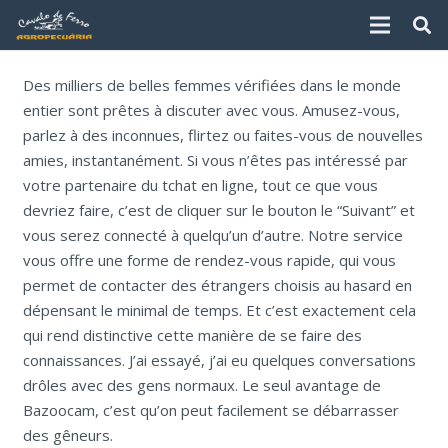
Des milliers de belles femmes vérifiées dans le monde
entier sont prêtes à discuter avec vous. Amusez-vous,
parlez à des inconnues, flirtez ou faites-vous de nouvelles
amies, instantanément. Si vous n’êtes pas intéressé par
votre partenaire du tchat en ligne, tout ce que vous
devriez faire, c’est de cliquer sur le bouton le “Suivant” et
vous serez connecté à quelqu’un d’autre. Notre service
vous offre une forme de rendez-vous rapide, qui vous
permet de contacter des étrangers choisis au hasard en
dépensant le minimal de temps. Et c’est exactement cela
qui rend distinctive cette manière de se faire des
connaissances. J’ai essayé, j’ai eu quelques conversations
drôles avec des gens normaux. Le seul avantage de
Bazoocam, c’est qu’on peut facilement se débarrasser
des gêneurs.