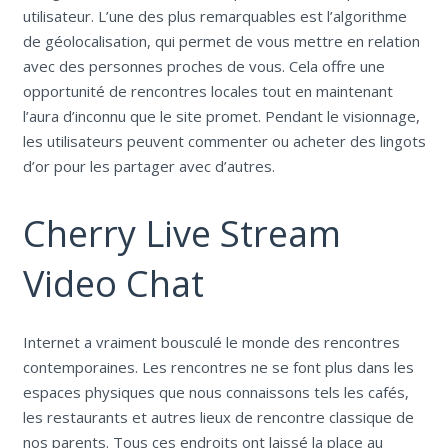
utilisateur. L’une des plus remarquables est l’algorithme
de géolocalisation, qui permet de vous mettre en relation
avec des personnes proches de vous. Cela offre une
opportunité de rencontres locales tout en maintenant
l’aura d’inconnu que le site promet. Pendant le visionnage,
les utilisateurs peuvent commenter ou acheter des lingots
d’or pour les partager avec d’autres.
Cherry Live Stream
Video Chat
Internet a vraiment bousculé le monde des rencontres
contemporaines. Les rencontres ne se font plus dans les
espaces physiques que nous connaissons tels les cafés,
les restaurants et autres lieux de rencontre classique de
nos parents. Tous ces endroits ont laissé la place au