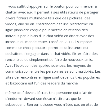
Il vous suffit d’appuyer sur le bouton pour commencer à
chatter avec eux. Il permet à ses utilisateurs de partager
divers fichiers multimédia tels que des pictures, des
vidéos, and so on. Chatrandom est une plateforme en
ligne pionnière conçue pour mettre en relation des
individus par le biais d’un chat vidéo en direct avec des
inconnus du monde entier. Lancé en 2011, il s’impose
comme un choix populaire parmi les utilisateurs qui
souhaitent s’engager dans le chat vidéo, flirter, faire des
rencontres ou simplement se faire de nouveaux amis.
Avec l’évolution des applied sciences, les moyens de
communication entre les personnes se sont multipliés. Les
sites de rencontres en ligne sont devenus très populaires
et Bazoocam est l’un des leaders du marché.
même actif devant l’écran. Une personne qui a l’air de
s’endormir devant son écran n’attirerait que le
subsequent. Ben oui, puisque vous n’êtes pas en état de