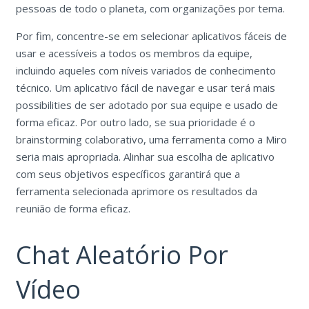
pessoas de todo o planeta, com organizações por tema.
Por fim, concentre-se em selecionar aplicativos fáceis de
usar e acessíveis a todos os membros da equipe,
incluindo aqueles com níveis variados de conhecimento
técnico. Um aplicativo fácil de navegar e usar terá mais
possibilities de ser adotado por sua equipe e usado de
forma eficaz. Por outro lado, se sua prioridade é o
brainstorming colaborativo, uma ferramenta como a Miro
seria mais apropriada. Alinhar sua escolha de aplicativo
com seus objetivos específicos garantirá que a
ferramenta selecionada aprimore os resultados da
reunião de forma eficaz.
Chat Aleatório Por
Vídeo