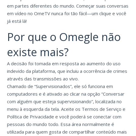
em partes diferentes do mundo. Começar suas conversas
em vídeo no OmeTV nunca foi tão fácil—um clique e você
já está lá!
Por que o Omegle não
existe mais?
A decisão foi tomada em resposta ao aumento do uso
indevido da plataforma, que incluiu a ocorrência de crimes
através das transmissões ao vivo.
Chamado de “Supervisionados”, ele só funciona em
computadores e é ativado ao clicar na opção “Conversar
com alguém que esteja supervisionando”, localizada no
menu à esquerda da tela. Aceite os Termos de Serviço e
Política de Privacidade e você poderá se conectar com
pessoas do mundo todo. Essa área normalmente é
utilizada para quem gosta de compartilhar conteúdo mais