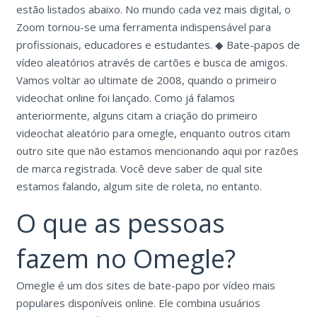
estão listados abaixo. No mundo cada vez mais digital, o
Zoom tornou-se uma ferramenta indispensável para
profissionais, educadores e estudantes. ◆ Bate-papos de
vídeo aleatórios através de cartões e busca de amigos.
Vamos voltar ao ultimate de 2008, quando o primeiro
videochat online foi lançado. Como já falamos
anteriormente, alguns citam a criação do primeiro
videochat aleatório para omegle, enquanto outros citam
outro site que não estamos mencionando aqui por razões
de marca registrada. Você deve saber de qual site
estamos falando, algum site de roleta, no entanto.
O que as pessoas
fazem no Omegle?
Omegle é um dos sites de bate-papo por vídeo mais
populares disponíveis online. Ele combina usuários