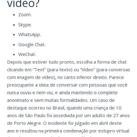
vídeo?
Zoom.
Skype.
WhatsApp.
Google Chat.
WeChat.
Depois que estiver tudo pronto, escolha a forma de chat
clicando em “Text” (para texto) ou “Video” (para conversas
com imagem de vídeo), no canto inferior direito. Parece
preocupante a ideia de conversar com pessoas que você
nunca ouviu e nem viu, e ainda mantendo o complete
anonimato e sem muitas formalidades. Um caso de
destaque ocorreu no Brasil, quando uma criança de 10
anos de São Paulo foi assediada por um adulto de 27 anos
de Porto Alegre. O incidente foi julgado em abril deste
ano e resultou na primeira condenação por estupro virtual