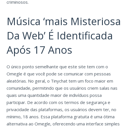
criminosos.
Música ‘mais Misteriosa
Da Web’ É Identificada
Após 17 Anos
O único ponto semelhante que este site tem com o
Omegle é que você pode se comunicar com pessoas
aleatórias. No geral, o Tinychat tem um foco maior em
comunidade, permitindo que os usuários criem salas nas
quais uma quantidade maior de indivíduos possa
participar. De acordo com os termos de segurança e
privacidade das plataformas, os usuários devem ter, no
mínimo, 18 anos. Essa plataforma gratuita é uma ótima
alternativa ao Omegle, oferecendo uma interface simples