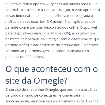
o Chatous tem o oposto — apenas aplicativos para iOS e
Android. Literalmente a cada atualização, o Azar apresenta
novas funcionalidades, o que definitivamente agrada a
muitos de seus usuários. O Camsurf é um aplicativo que
permite conversar com desconhecidos online. Disponível
para dispositivos Android e iPhone (iOS), a plataforma é
bastante comparable ao Omegle, com o diferencial de que
permite definir a nacionalidade do interlocutor. É possível
se conectar por mensagens ou vídeo-chamada com
pessoas de 200 países.
O que aconteceu com o
site da Omegle?
O serviço de chat online Omegle, que permitia a usuários
de todo o mundo se conectarem e conversarem
anonimamente, anunciou seu encerramento após 15 anos