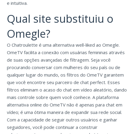
e intuitiva.
Qual site substituiu o
Omegle?
O Chatroulette é uma alternativa well-liked ao Omegle.
OmeTV facilita a conexão com usuárias femininas através
de suas opções avançadas de filtragem. Seja você
procurando conversar com mulheres do seu país ou de
qualquer lugar do mundo, os filtros do OmeTV garantem
que você encontre seu parceiro de chat perfect. Esses
filtros eliminam o acaso do chat em vídeo aleatório, dando
mais controle sobre quem você conhece. A plataforma
alternativa online do OmeTV não é apenas para chat em
vídeo; é uma ótima maneira de expandir sua rede social.
Com a capacidade de seguir outros usuários e ganhar
seguidores, você pode continuar a construir