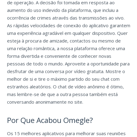
de operação. A decisão foi tomada em resposta ao
aumento do uso indevido da plataforma, que incluiu a
ocorrência de crimes através das transmissões ao vivo.
As rápidas velocidades de conexão do aplicativo garantem
uma experiência agradável em qualquer dispositivo. Quer
esteja à procura de amizade, contactos ou mesmo de
uma relação romântica, a nossa plataforma oferece uma
forma divertida e conveniente de conhecer novas
pessoas de todo o mundo. Aproveite a oportunidade para
desfrutar de uma conversa por vídeo gratuita. Mostre o
melhor de si e tire o máximo partido do seu chat com
estranhos aleatórios. O chat de vídeo anônimo é ótimo,
mas lembre-se de que a outra pessoa também está
conversando anonimamente no site.
Por Que Acabou Omegle?
Os 15 melhores aplicativos para melhorar suas reuniões