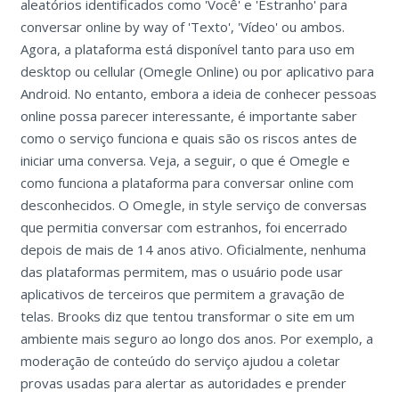
aleatórios identificados como 'Você' e 'Estranho' para
conversar online by way of 'Texto', 'Vídeo' ou ambos.
Agora, a plataforma está disponível tanto para uso em
desktop ou cellular (Omegle Online) ou por aplicativo para
Android. No entanto, embora a ideia de conhecer pessoas
online possa parecer interessante, é importante saber
como o serviço funciona e quais são os riscos antes de
iniciar uma conversa. Veja, a seguir, o que é Omegle e
como funciona a plataforma para conversar online com
desconhecidos. O Omegle, in style serviço de conversas
que permitia conversar com estranhos, foi encerrado
depois de mais de 14 anos ativo. Oficialmente, nenhuma
das plataformas permitem, mas o usuário pode usar
aplicativos de terceiros que permitem a gravação de
telas. Brooks diz que tentou transformar o site em um
ambiente mais seguro ao longo dos anos. Por exemplo, a
moderação de conteúdo do serviço ajudou a coletar
provas usadas para alertar as autoridades e prender