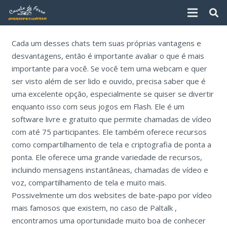
Cada um desses chats tem suas próprias vantagens e
desvantagens, então é importante avaliar o que é mais
importante para você. Se você tem uma webcam e quer
ser visto além de ser lido e ouvido, precisa saber que é
uma excelente opção, especialmente se quiser se divertir
enquanto isso com seus jogos em Flash. Ele é um
software livre e gratuito que permite chamadas de vídeo
com até 75 participantes. Ele também oferece recursos
como compartilhamento de tela e criptografia de ponta a
ponta. Ele oferece uma grande variedade de recursos,
incluindo mensagens instantâneas, chamadas de vídeo e
voz, compartilhamento de tela e muito mais.
Possivelmente um dos websites de bate-papo por vídeo
mais famosos que existem, no caso de Paltalk ,
encontramos uma oportunidade muito boa de conhecer