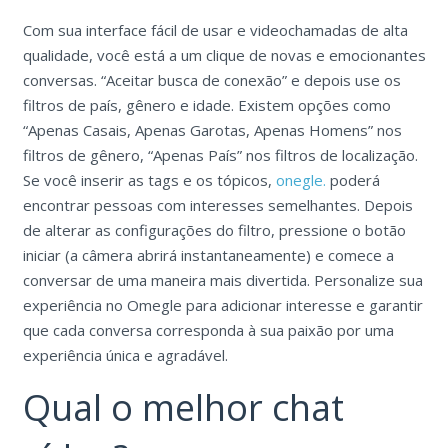
Com sua interface fácil de usar e videochamadas de alta
qualidade, você está a um clique de novas e emocionantes
conversas. “Aceitar busca de conexão” e depois use os
filtros de país, gênero e idade. Existem opções como
“Apenas Casais, Apenas Garotas, Apenas Homens” nos
filtros de gênero, “Apenas País” nos filtros de localização.
Se você inserir as tags e os tópicos,
onegle.
poderá
encontrar pessoas com interesses semelhantes. Depois
de alterar as configurações do filtro, pressione o botão
iniciar (a câmera abrirá instantaneamente) e comece a
conversar de uma maneira mais divertida. Personalize sua
experiência no Omegle para adicionar interesse e garantir
que cada conversa corresponda à sua paixão por uma
experiência única e agradável.
Qual o melhor chat