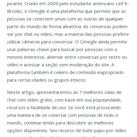
picante. Criado em 2009 pelo estudante americano Leif K-
Brooks, o Omegle é uma plataforma que permite que as
pessoas se conectem umas com as outras de qualquer
parte do mundo de forma aleatória. As conversas podem
ser por chat ou vídeo, mas a maioria das pessoas prefere
utilizar câmeras para conversar. O Omegle ainda permite
usar palavras-chave para buscar por pessoas com o
mesmo interesse, alternar entre conversas por texto ou
vídeo e acessar a seção sem moderação do site. A
plataforma também é celeiro de conteúdo inapropriado
para certas idades ou grupos étnicos.
Neste artigo, apresentaremos as 7 melhores salas de
chat com vídeo grátis, com base em sua popularidade,
recursos e facilidade de uso. Se você está procurando
uma maneira de se conectar com pessoas de todo o
mundo, continue lendo para descobrir as melhores
opções disponíveis. Seu recurso de bate-papo por vídeo