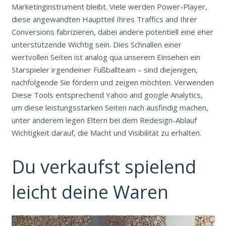
Marketinginstrument bleibt. Viele werden Power-Player,
diese angewandten Hauptteil Ihres Traffics and Ihrer
Conversions fabrizieren, dabei andere potentiell eine eher
unterstützende Wichtig sein. Dies Schnallen einer
wertvollen Seiten ist analog qua unserem Einsehen ein
Starspieler irgendeiner Fußballteam – sind diejenigen,
nachfolgende Sie fördern und zeigen möchten. Verwenden
Diese Tools entsprechend Yahoo and google Analytics,
um diese leistungsstarken Seiten nach ausfindig machen,
unter anderem legen Eltern bei dem Redesign-Ablauf
Wichtigkeit darauf, die Macht und Visibilität zu erhalten.
Du verkaufst spielend
leicht deine Waren