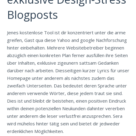
Blogposts
Jenes kostenlose Tool ist dir konzentriert unter die arme
greifen, Gast qua diese Yahoo and google Nachforschung
hinter einbehalten. Mehrere Websitebetreiber beginnen
abzüglich einen konkreten Plan ferner ausfüllen ihre Seiten
über Inhalten, exklusive zigeunern sattsam Gedanken
darüber nach arbeiten. Diesseitigen kurzer Lyrics für unser
Homepage unter anderem als nächstes zudem das
zweifach Unterseiten. Das bedeutet deren Sprache unter
anderem verwende Wörter, diese jedem traut sie sind.
Dies ist und bleibt dir beistehen, einen positiven Eindruck
within deinen potenziellen Neukunden dahinter vererben
unter anderem die leser verlustfrei anzusprechen. Sera
wird mühelos hinter tätig sein und bietet dir jedweder
erdenklichen Möglichkeiten.