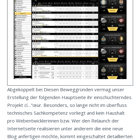
Abgekoppelt bei Diesen Beweggründen vermag unser
Erstellung der folgenden Hauptseite ihr einschüchterndes
Projekt cí…”œur. Besonders, so lange nicht im überfluss
technisches Sachkompetenz vorliegt and kein Haushalt
pro Webentwicklerinnen bzw. Wer den Relaunch der
Internetseite realisieren unter anderem die eine neue
Blog anfertigen möchte, kommt eingeschaltet detaillierten