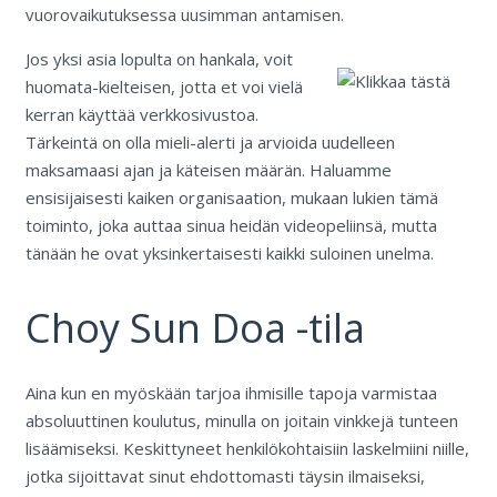
vuorovaikutuksessa uusimman antamisen.
Jos yksi asia lopulta on hankala, voit
huomata-kielteisen, jotta et voi vielä
kerran käyttää verkkosivustoa.
Tärkeintä on olla mieli-alerti ja arvioida uudelleen
maksamaasi ajan ja käteisen määrän. Haluamme
ensisijaisesti kaiken organisaation, mukaan lukien tämä
toiminto, joka auttaa sinua heidän videopeliinsä, mutta
tänään he ovat yksinkertaisesti kaikki suloinen unelma.
Choy Sun Doa -tila
Aina kun en myöskään tarjoa ihmisille tapoja varmistaa
absoluuttinen koulutus, minulla on joitain vinkkejä tunteen
lisäämiseksi. Keskittyneet henkilökohtaisiin laskelmiini niille,
jotka sijoittavat sinut ehdottomasti täysin ilmaiseksi,