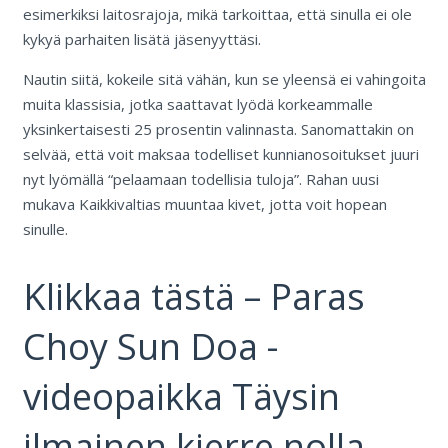
esimerkiksi laitosrajoja, mikä tarkoittaa, että sinulla ei ole
kykyä parhaiten lisätä jäsenyyttäsi.
Nautin siitä, kokeile sitä vähän, kun se yleensä ei vahingoita
muita klassisia, jotka saattavat lyödä korkeammalle
yksinkertaisesti 25 prosentin valinnasta. Sanomattakin on
selvää, että voit maksaa todelliset kunnianosoitukset juuri
nyt lyömällä “pelaamaan todellisia tuloja”. Rahan uusi
mukava Kaikkivaltias muuntaa kivet, jotta voit hopean
sinulle.
Klikkaa tästä – Paras
Choy Sun Doa -
videopaikka Täysin
ilmainen kierre nolla-