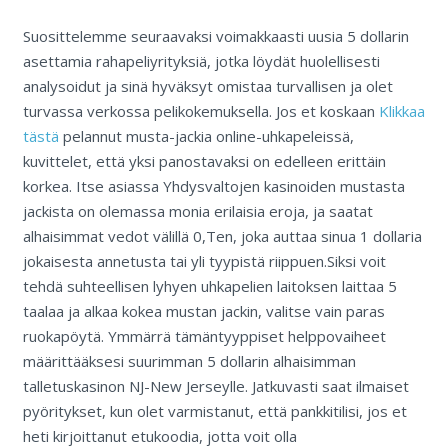
Suosittelemme seuraavaksi voimakkaasti uusia 5 dollarin
asettamia rahapeliyrityksiä, jotka löydät huolellisesti
analysoidut ja sinä hyväksyt omistaa turvallisen ja olet
turvassa verkossa pelikokemuksella. Jos et koskaan
Klikkaa
tästä
pelannut musta-jackia online-uhkapeleissä,
kuvittelet, että yksi panostavaksi on edelleen erittäin
korkea. Itse asiassa Yhdysvaltojen kasinoiden mustasta
jackista on olemassa monia erilaisia ​​eroja, ja saatat
alhaisimmat vedot välillä 0,Ten, joka auttaa sinua 1 dollaria
jokaisesta annetusta tai yli tyypistä riippuen.Siksi voit
tehdä suhteellisen lyhyen uhkapelien laitoksen laittaa 5
taalaa ja alkaa kokea mustan jackin, valitse vain paras
ruokapöytä. Ymmärrä tämäntyyppiset helppovaiheet
määrittääksesi suurimman 5 dollarin alhaisimman
talletuskasinon NJ-New Jerseylle. Jatkuvasti saat ilmaiset
pyöritykset, kun olet varmistanut, että pankkitilisi, jos et
heti kirjoittanut etukoodia, jotta voit olla