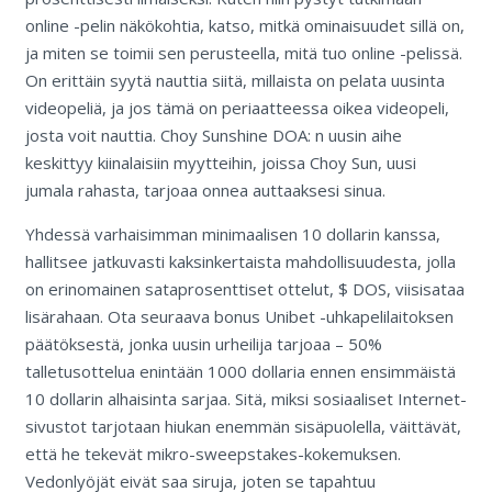
online -pelin näkökohtia, katso, mitkä ominaisuudet sillä on,
ja miten se toimii sen perusteella, mitä tuo online -pelissä.
On erittäin syytä nauttia siitä, millaista on pelata uusinta
videopeliä, ja jos tämä on periaatteessa oikea videopeli,
josta voit nauttia. Choy Sunshine DOA: n uusin aihe
keskittyy kiinalaisiin myytteihin, joissa Choy Sun, uusi
jumala rahasta, tarjoaa onnea auttaaksesi sinua.
Yhdessä varhaisimman minimaalisen 10 dollarin kanssa,
hallitsee jatkuvasti kaksinkertaista mahdollisuudesta, jolla
on erinomainen sataprosenttiset ottelut, $ DOS, viisisataa
lisärahaan. Ota seuraava bonus Unibet -uhkapelilaitoksen
päätöksestä, jonka uusin urheilija tarjoaa – 50%
talletusottelua enintään 1000 dollaria ennen ensimmäistä
10 dollarin alhaisinta sarjaa. Sitä, miksi sosiaaliset Internet-
sivustot tarjotaan hiukan enemmän sisäpuolella, väittävät,
että he tekevät mikro-sweepstakes-kokemuksen.
Vedonlyöjät eivät saa siruja, joten se tapahtuu