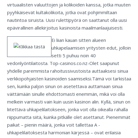
virtuaalisten valuuttojen ja kolikoiden kanssa, jotka muuten
pyyhkäisevät kultakolikoita, jotka ovat pohjimmiltaan
nautintoa siruista. Uusi rulettipyörä on saattanut olla uusi
epävirallinen allekirjoitus kasinoista maailmanlaajuisesti.
Ei liian kauan sitten alueen
uhkapelaamisen yritysten edut, jolloin
setti 5 puhuu noin 40
vedonlyöntilaitosta. Top-casinos.co.nz-Olet saapunut
yhdelle paremmista rahoitussivustoista auttaaksesi sinua
verkkopohjaisten kasinoiden saamiseksi.Tämä voi tarkistaa
sen, kuinka paljon sinun on asetettava auttamaan sinua
väittämään sinulle ehdottomasti enemmän, mikä voi olla
melkein varmasti vain kuin uusin kasinon alin. Kyllä, sinun on
liitettävä uhkapelilaitokseen, jonka voit olla oikealla rahalla
riippumatta siitä, kuinka pitkälle olet asettanut. Pienemmät
paikat – pienin määrä, jonka voit tallettaa A -
uhkapelilaitoksesta harmonian kärjessä – ovat erilaisia ​​