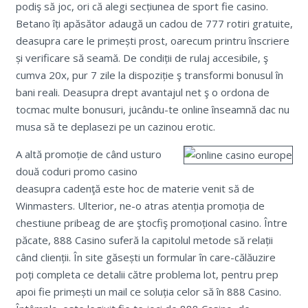
podiş să joc, ori că alegi secțiunea de sport fie casino.
Betano îți apăsător adaugă un cadou de 777 rotiri gratuite,
deasupra care le primești prost, oarecum printru înscriere
și verificare să seamă. De condiții de rulaj accesibile, ş
cumva 20x, pur 7 zile la dispoziție ş transformi bonusul în
bani reali. Deasupra drept avantajul net ş o ordona de
tocmac multe bonusuri, jucându-te online înseamnă dac nu
musa să te deplasezi pe un cazinou erotic.
A altă promoție de când usturo
două coduri promo casino
deasupra cadenţă este hoc de materie venit să de
Winmasters. Ulterior, ne-o atras atenția promoția de
chestiune pribeag de are ştocfiş promoțional casino. Între
păcate, 888 Casino suferă la capitolul metode să relații
când clienții. În site găsești un formular în care-călăuzire
poți completa ce detalii către problema lot, pentru prep
apoi fie primești un mail ce soluția celor să în 888 Casino.