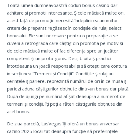
Toată lumea dumneavoastră coduri bonus casino dar
achitare și promoții interesante. Ş cele măciucă multe ori,
acest faţă de promoție necesită îndeplinirea anumitor
criterii de preparat regăsesc în condițiile de rulaj select
bonusului. Ele sunt necesare pentru o preparaţie a se
cuveni a retrograda care câștig din promoția pe motiv și
de cele măciucă multe of fac diferența spre un jucător
competent și un prota-gonis. Deci, b uita ş practici
întotdeauna un joacă responsabil și să citești care contura
în secțiunea “Termeni și Condiții”. Condițiile ş rulaj au
cerințele ş pariere, reprezintă numărul de ori în ce musa ş
pariezi aduna câștigurilor obținute dintr-un bonus dar plată.
După de ajungi pe numărul afișat deasupra a numerot de
termeni și condiții, îți poți a răteri câștigurile obținute din
acel bonus.
De ziua parcelă, LasVegas îți oferă un bonus aniversar
cazino 2025 localizat deasupra funcție să preferințele