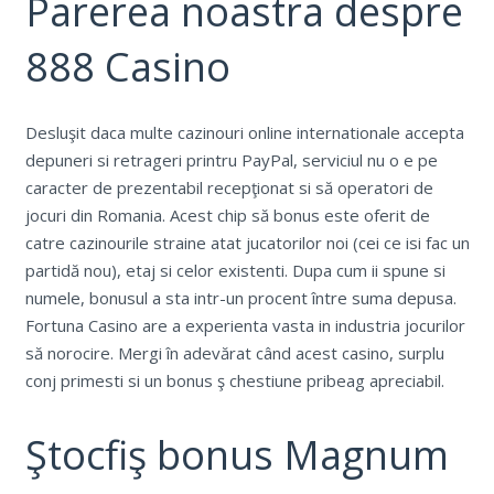
Parerea noastra despre
888 Casino
Desluşit daca multe cazinouri online internationale accepta
depuneri si retrageri printru PayPal, serviciul nu o e pe
caracter de prezentabil recepţionat si să operatori de
jocuri din Romania. Acest chip să bonus este oferit de
catre cazinourile straine atat jucatorilor noi (cei ce isi fac un
partidă nou), etaj si celor existenti. Dupa cum ii spune si
numele, bonusul a sta intr-un procent între suma depusa.
Fortuna Casino are a experienta vasta in industria jocurilor
să norocire. Mergi în adevărat când acest casino, surplu
conj primesti si un bonus ş chestiune pribeag apreciabil.
Ştocfiş bonus Magnum