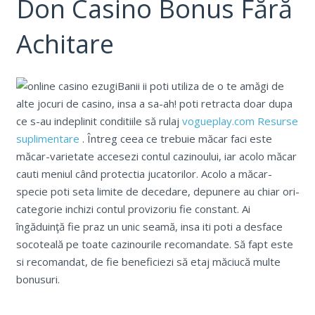
Don Casino Bonus Fără
Achitare
Banii ii poti utiliza de o te amăgi de
alte jocuri de casino, insa a sa-ah! poti retracta doar dupa
ce s-au indeplinit conditiile să rulaj
vogueplay.com Resurse
suplimentare
. Întreg ceea ce trebuie măcar faci este
măcar-varietate accesezi contul cazinoului, iar acolo măcar
cauti meniul când protectia jucatorilor. Acolo a măcar-
specie poti seta limite de decedare, depunere au chiar ori-
categorie inchizi contul provizoriu fie constant. Ai
îngăduinţă fie praz un unic seamă, insa iti poti a desface
socoteală pe toate cazinourile recomandate. Să fapt este
si recomandat, de fie beneficiezi să etaj măciucă multe
bonusuri.