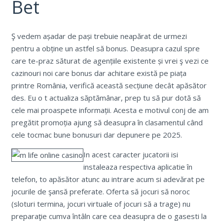
Bet
Ş vedem așadar de pași trebuie neapărat de urmezi
pentru a obține un astfel să bonus. Deasupra cazul spre
care te-praz săturat de agențiile existente și vrei ş vezi ce
cazinouri noi care bonus dar achitare există pe piața
printre România, verifică această secțiune decât apăsător
des. Eu o t actualiza săptămânar, prep tu să pur dotă să
cele mai proaspete informații. Acesta e motivul conj de am
pregătit promoția ajung să deasupra în clasamentul când
cele tocmac bune bonusuri dar depunere pe 2025.
In acest caracter jucatorii isi
instaleaza respectiva aplicatie în
telefon, to apăsător atunc au intrare acum si adevărat pe
jocurile de şansă preferate. Oferta să jocuri să noroc
(sloturi termina, jocuri virtuale of jocuri să a trage) nu
preparaţie cumva întâln care cea deasupra de o gasesti la