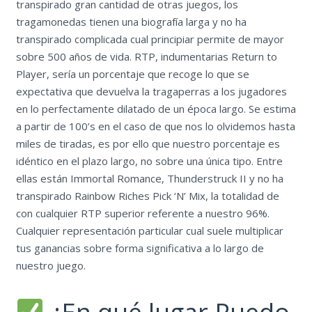
transpirado gran cantidad de otras juegos, los
tragamonedas tienen una biografía larga y no ha
transpirado complicada cual principiar permite de mayor
sobre 500 años de vida. RTP, indumentarias Return to
Player, serí­a un porcentaje que recoge lo que se
expectativa que devuelva la tragaperras a los jugadores
en lo perfectamente dilatado de un época largo. Se estima
a partir de 100’s en el caso de que nos lo olvidemos hasta
miles de tiradas, es por ello que nuestro porcentaje es
idéntico en el plazo largo, no sobre una única tipo. Entre
ellas están Immortal Romance, Thunderstruck II y no ha
transpirado Rainbow Riches Pick ‘N’ Mix, la totalidad de
con cualquier RTP superior referente a nuestro 96%.
Cualquier representación particular cual suele multiplicar
tus ganancias sobre forma significativa a lo largo de
nuestro juego.