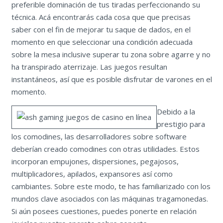
preferible dominación de tus tiradas perfeccionando su
técnica. Acá encontrarás cada cosa que que precisas
saber con el fin de mejorar tu saque de dados, en el
momento en que seleccionar una condición adecuada
sobre la mesa inclusive superar tu zona sobre agarre y no
ha transpirado aterrizaje. Las juegos resultan
instantáneos, así que es posible disfrutar de varones en el
momento.
Debido a la
prestigio para
los comodines, las desarrolladores sobre software
deberían creado comodines con otras utilidades. Estos
incorporan empujones, dispersiones, pegajosos,
multiplicadores, apilados, expansores así­ como
cambiantes. Sobre este modo, te has familiarizado con los
mundos clave asociados con las máquinas tragamonedas.
Si aún posees cuestiones, puedes ponerte en relación