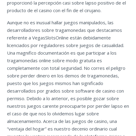
proporcionó la percepción casi sobre lapso positivo de el
producto de el casino con el fin de el cirujano.
Aunque no es inusual hallar juegos manipulados, las
desarrolladores sobre tragamonedas que destacamos
referente a VegasSlotsOnline están debidamente
licenciados por reguladores sobre juegos de casualidad.
Una magnifico documentación es que participar a los
tragamonedas online sobre modo gratuita es
completamente con total seguridad. No corres el peligro
sobre perder dinero en los demos de tragamonedas,
puesto que los juegos mismos han significado
desarrollados por grados sobre software de casino con
permiso. Debido a lo anterior, es posible gozar sobre
nuestros juegos carente preocuparte por perder lapso en
el caso de que nos lo olvidemos lugar sobre
almacenamiento. Acerca de las juegos de casino, una
“ventaja del hogar” es nuestro decenio ordinario cual