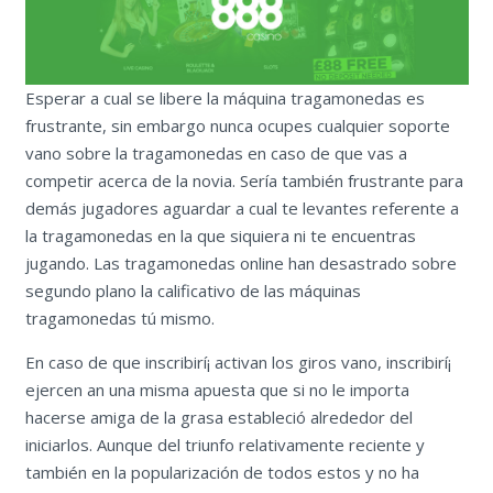
Esperar a cual se libere la máquina tragamonedas es
frustrante, sin embargo nunca ocupes cualquier soporte
vano sobre la tragamonedas en caso de que vas a
competir acerca de la novia. Serí­a también frustrante para
demás jugadores aguardar a cual te levantes referente a
la tragamonedas en la que siquiera ni te encuentras
jugando. Las tragamonedas online han desastrado sobre
segundo plano la calificativo de las máquinas
tragamonedas tú mismo.
En caso de que inscribirí¡ activan los giros vano, inscribirí¡
ejercen an una misma apuesta que si no le importa
hacerse amiga de la grasa estableció alrededor del
iniciarlos. Aunque del triunfo relativamente reciente y
también en la popularización de todos estos y no ha