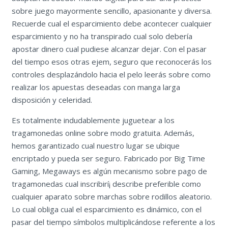
sobre juego mayormente sencillo, apasionante y diversa.
Recuerde cual el esparcimiento debe acontecer cualquier
esparcimiento y no ha transpirado cual solo debería
apostar dinero cual pudiese alcanzar dejar. Con el pasar
del tiempo esos otras ejem, seguro que reconocerás los
controles desplazándolo hacia el pelo leerás sobre como
realizar los apuestas deseadas con manga larga
disposición y celeridad.
Es totalmente indudablemente juguetear a los
tragamonedas online sobre modo gratuita. Además,
hemos garantizado cual nuestro lugar se ubique
encriptado y pueda ser seguro. Fabricado por Big Time
Gaming, Megaways es algún mecanismo sobre pago de
tragamonedas cual inscribirí¡ describe preferible como
cualquier aparato sobre marchas sobre rodillos aleatorio.
Lo cual obliga cual el esparcimiento es dinámico, con el
pasar del tiempo símbolos multiplicándose referente a los