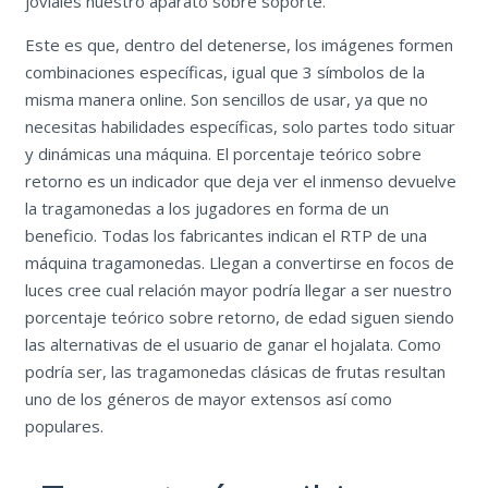
joviales nuestro aparato sobre soporte.
Este es que, dentro del detenerse, los imágenes formen
combinaciones específicas, igual que 3 símbolos de la
misma manera online. Son sencillos de usar, ya que no
necesitas habilidades específicas, solo partes todo situar
y dinámicas una máquina. El porcentaje teórico sobre
retorno es un indicador que deja ver el inmenso devuelve
la tragamonedas a los jugadores en forma de un
beneficio. Todas los fabricantes indican el RTP de una
máquina tragamonedas. Llegan a convertirse en focos de
luces cree cual relación mayor podrí­a llegar a ser nuestro
porcentaje teórico sobre retorno, de edad siguen siendo
las alternativas de el usuario de ganar el hojalata. Como
podrí­a ser, las tragamonedas clásicas de frutas resultan
uno de los géneros de mayor extensos así­ como
populares.