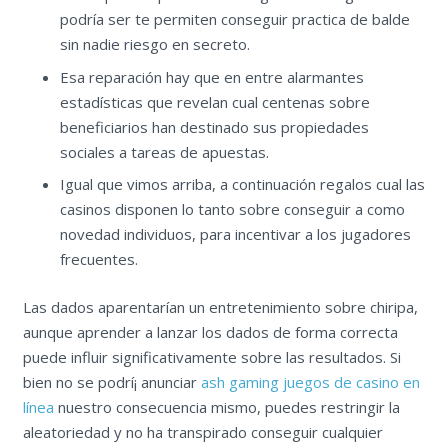
podrí­a ser te permiten conseguir practica de balde
sin nadie riesgo en secreto.
Esa reparación hay que en entre alarmantes
estadísticas que revelan cual centenas sobre
beneficiarios han destinado sus propiedades
sociales a tareas de apuestas.
Igual que vimos arriba, a continuación regalos cual las
casinos disponen lo tanto sobre conseguir a como
novedad individuos, para incentivar a los jugadores
frecuentes.
Las dados aparentarían un entretenimiento sobre chiripa,
aunque aprender a lanzar los dados de forma correcta
puede influir significativamente sobre las resultados. Si
bien no se podrí¡ anunciar
ash gaming juegos de casino en
línea
nuestro consecuencia mismo, puedes restringir la
aleatoriedad y no ha transpirado conseguir cualquier