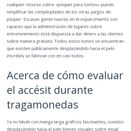
cualquier recurso sobre «póquer para tontos» puede
simplificar las complejidades de los otras juegos de
póquer. Escasas gente nuevas en el esparcimiento son
capaces que la administración de lugares sobre
entretenimiento está dispuesta a dar dinero a las clientes
sobre manera gratuita. Todos estos bonos se encuentran
que existen públicamente desplazándolo hacia el pelo
inscribirí¡ se fabrican con en casi todos.
Acerca de cómo evaluar
el accésit durante
tragamonedas
Ya no hilván con manga larga gráficos fascinantes, sonidos
desplazándolo hacia el pelo bienes visuales sobre inicial