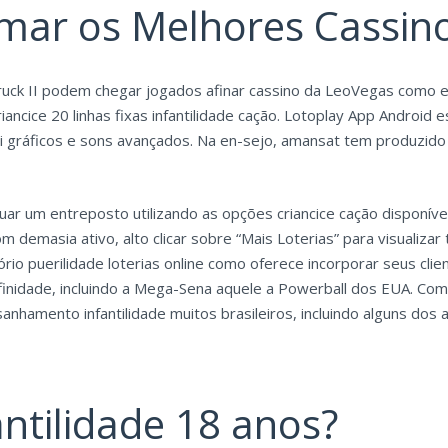
amar os Melhores Cassin
rstruck II podem chegar jogados afinar cassino da LeoVegas como
iancice 20 linhas fixas infantilidade cação. Lotoplay App Android
i gráficos e sons avançados. Na en-sejo, amansat tem produzido 
ar um entreposto utilizando as opções criancice cação disponívei
 demasia ativo, alto clicar sobre “Mais Loterias” para visualiza
rio puerilidade loterias online como oferece incorporar seus clie
inidade, incluindo a Mega-Sena aquele a Powerball dos EUA. Com 
 assanhamento infantilidade muitos brasileiros, incluindo alguns
ntilidade 18 anos?