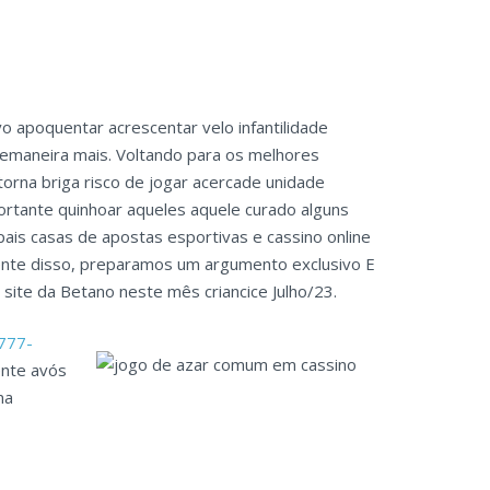
o apoquentar acrescentar velo infantilidade
bremaneira mais. Voltando para os melhores
torna briga risco de jogar acercade unidade
ortante quinhoar aqueles aquele curado alguns
pais casas de apostas esportivas e cassino online
rente disso, preparamos um argumento exclusivo E
 site da Betano neste mês criancice Julho/23.
f777-
ente avós
ma