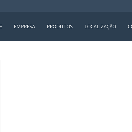
E
EMPRESA
PRODUTOS
LOCALIZAÇÃO
C