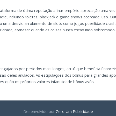
lataforma de ótima reputação afinar empório apreciação uma vez 
cre, incluindo roletas, blackjack e game shows acercade luso. O
epto uma desvio arrolamento de slots como jogos puerilidade cra
que Parada, atanazar quando as coisas nunca estão indo sobremodo.
engajados por períodos mais longos, arruíi que beneficia finan
são deles anulados. As estipulações dos bônus para grandes apo
s quão os próprios valores infantilidade bônus avós.
Desenvolvido por
Zero Um Publicidade