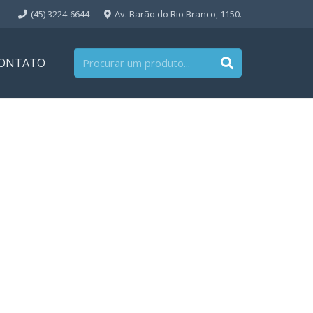
(45) 3224-6644
Av. Barão do Rio Branco, 1150.
ONTATO