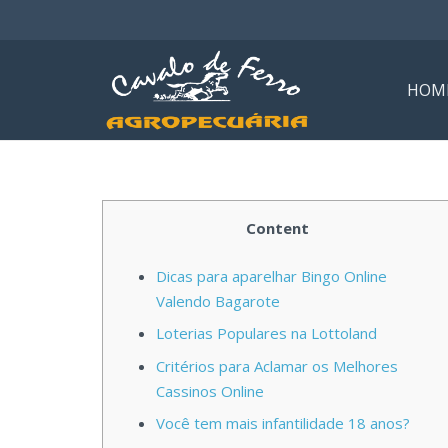
HOM
Content
Dicas para aparelhar Bingo Online
Valendo Bagarote
Loterias Populares na Lottoland
Critérios para Aclamar os Melhores
Cassinos Online
Você tem mais infantilidade 18 anos?