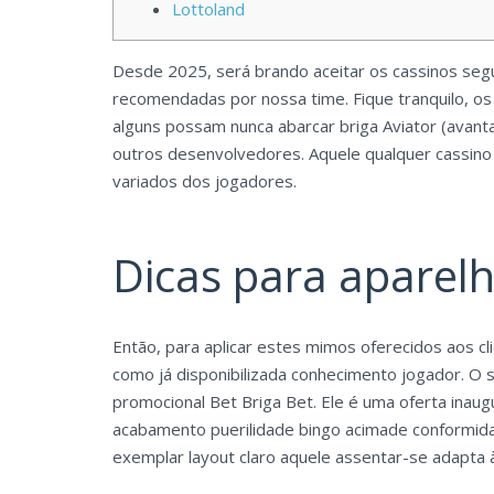
Lottoland
Desde 2025, será brando aceitar os cassinos segu
recomendadas por nossa time. Fique tranquilo, o
alguns possam nunca abarcar briga Aviator (avanta
outros desenvolvedores.
Aquele qualquer cassino
variados dos jogadores.
Dicas para aparel
Então, para aplicar estes mimos oferecidos aos cl
como já disponibilizada conhecimento jogador. O 
promocional Bet Briga Bet. Ele é uma oferta inaug
acabamento puerilidade bingo acimade conformida
exemplar layout claro aquele assentar-se adapta 