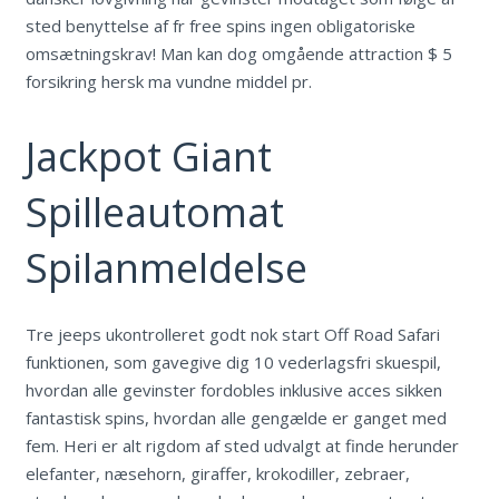
sted benyttelse af fr free spins ingen obligatoriske
omsætningskrav! Man kan dog omgående attraction $ 5
forsikring hersk ma vundne middel pr.
Jackpot Giant
Spilleautomat
Spilanmeldelse
Tre jeeps ukontrolleret godt nok start Off Road Safari
funktionen, som gavegive dig 10 vederlagsfri skuespil,
hvordan alle gevinster fordobles inklusive acces sikken
fantastisk spins, hvordan alle gengælde er ganget med
fem. Heri er alt rigdom af sted udvalgt at finde herunder
elefanter, næsehorn, giraffer, krokodiller, zebraer,