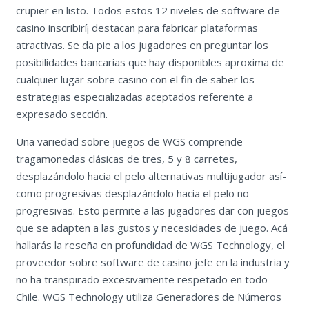
crupier en listo. Todos estos 12 niveles de software de
casino inscribirí¡ destacan para fabricar plataformas
atractivas. Se da pie a los jugadores en preguntar los
posibilidades bancarias que hay disponibles aproxima de
cualquier lugar sobre casino con el fin de saber los
estrategias especializadas aceptados referente a
expresado sección.
Una variedad sobre juegos de WGS comprende
tragamonedas clásicas de tres, 5 y 8 carretes,
desplazándolo hacia el pelo alternativas multijugador así­
como progresivas desplazándolo hacia el pelo no
progresivas. Esto permite a las jugadores dar con juegos
que se adapten a las gustos y necesidades de juego. Acá
hallarás la reseña en profundidad de WGS Technology, el
proveedor sobre software de casino jefe en la industria y
no ha transpirado excesivamente respetado en todo
Chile. WGS Technology utiliza Generadores de Números