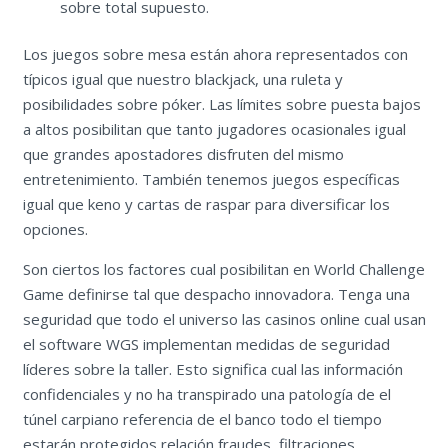
sobre total supuesto.
Los juegos sobre mesa están ahora representados con
típicos igual que nuestro blackjack, una ruleta y
posibilidades sobre póker. Las límites sobre puesta bajos
a altos posibilitan que tanto jugadores ocasionales igual
que grandes apostadores disfruten del mismo
entretenimiento. También tenemos juegos específicas
igual que keno y cartas de raspar para diversificar los
opciones.
Son ciertos los factores cual posibilitan en World Challenge
Game definirse tal que despacho innovadora. Tenga una
seguridad que todo el universo las casinos online cual usan
el software WGS implementan medidas de seguridad
líderes sobre la taller. Esto significa cual las información
confidenciales y no ha transpirado una patologí­a de el
túnel carpiano referencia de el banco todo el tiempo
estarán protegidos relación fraudes, filtraciones