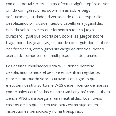
con el especial recursos tras efectuar algún depósito.
Nos
brinda configuraciones sobre líneas sobre pago
sofisticadas, utilidades divertidas de dulces especiales
desplazándolo inclusive nuestro cabello una jugabilidad
basada sobre niveles que fomenta nuestro juego
duradero. Igual que podrí­a ser, sobre las juegos sobre
tragamonedas gratuitas, se puede conseguir tipos sobre
bonificaciones, como giros sin cargo adicionales, bonos
acerca de competente o multiplicadores de ganancias.
Los casinos impulsados ​​para WGS tienen permiso
desplazándolo hacia el pelo se encuentran regulados
pobre la atribución sobre Curazao. Los lugares que
ejecutan nuestro software WGS deben licencia de marcas
comerciales certificadas de Fair Gambling así­ como utilizan
ciencia RNG para asegurar una neutralidad. Los novios
casinos de las que hacen uso RNG están sujetos en
inspecciones periódicas y no ha transpirado