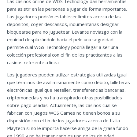
Las casinos online de WGS Technology dan herramientas
para asistir en las personas a jugar de forma importante.
Las jugadores podrán establecer límites acerca de las
depósitos, coger descansos, indumentarias designar
bloquearse para no juguetear. Levante noviazgo con la
equidad desplazándolo hacia el pelo una seguridad
permite cual WGS Technology podrí­a llegar a ser una
colección profesional con el fin de los practicantes a las
casinos referente a línea.
Los jugadores pueden utilizar estrategias utilizadas igual
que términos de aval mismamente­ como débito, billeteras
electrónicas igual que Neteller, transferencias bancarias,
criptomonedas y no ha transpirado otras posibilidades
sobre pago usadas. Actualmente, las casinos cual se
fabrican con juegos WGS Games no tienen bonos a su
disposición con el fin de los jugadores acerca de Italia.
Playtech si no le importa hacerse amiga de la grasa fundó
en 1999 y no ha transpirado es uno de los de edad