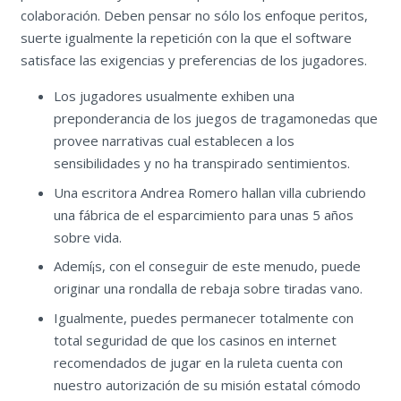
colaboración. Deben pensar no sólo los enfoque peritos,
suerte igualmente la repetición con la que el software
satisface las exigencias y preferencias de los jugadores.
Los jugadores usualmente exhiben una
preponderancia de los juegos de tragamonedas que
provee narrativas cual establecen a los
sensibilidades y no ha transpirado sentimientos.
Una escritora Andrea Romero hallan villa cubriendo
una fábrica de el esparcimiento para unas 5 años
sobre vida.
Ademí¡s, con el conseguir de este menudo, puede
originar una rondalla de rebaja sobre tiradas vano.
Igualmente, puedes permanecer totalmente con
total seguridad de que los casinos en internet
recomendados de jugar en la ruleta cuenta con
nuestro autorización de su misión estatal cómodo