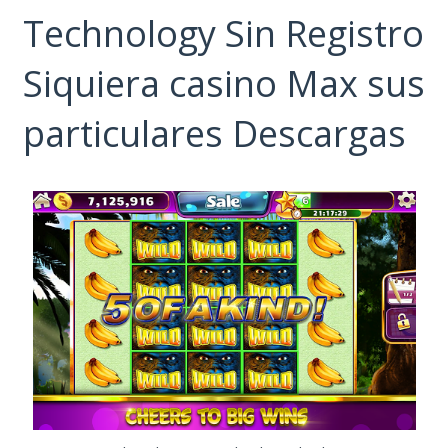
Technology Sin Registro
Siquiera casino Max sus
particulares Descargas